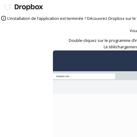
L’installation de l’application est terminée ? Découvrez Dropbox sur l
Vou
Double-cliquez sur le programme d’in
Le téléchargement