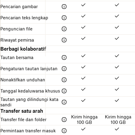
Pencarian gambar
Pencarian teks lengkap
Penguncian file
Riwayat pemirsa
Berbagi kolaboratif
Tautan bersama
Pengaturan tautan lanjutan
Nonaktifkan unduhan
Tanggal kedaluwarsa khusus
Tautan yang dilindungi kata
sandi
Transfer satu arah
Kirim hingga
Kirim hingga
Transfer file dan folder
100 GB
100 GB
Permintaan transfer masuk