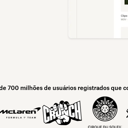
 de 700 milhões de usuários registrados que 