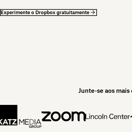
Experimente o Dropbox gratuitamente
Junte-se aos mais