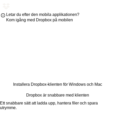
Letar du efter den mobila applikationen?
Kom igång med Dropbox på mobilen
Installera Dropbox-klienten för Windows och Mac
Dropbox är snabbare med klienten
Ett snabbare sätt att ladda upp, hantera filer och spara
utrymme.