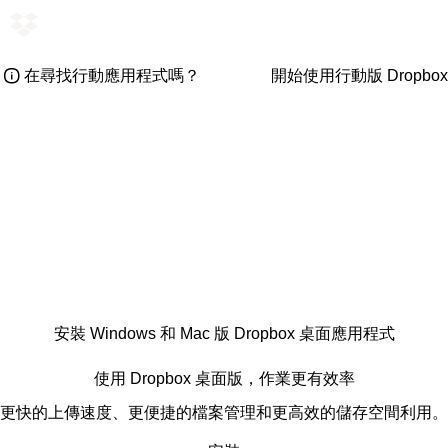
在尋找行動應用程式嗎？
開始使用行動版 Dropbox
安裝 Windows 和 Mac 版 Dropbox 桌面應用程式
使用 Dropbox 桌面版，作業更有效率
更快的上傳速度、更便捷的檔案管理和更高效的儲存空間利用。