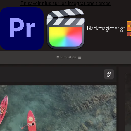
En savoir plus sur les intégrations tierces