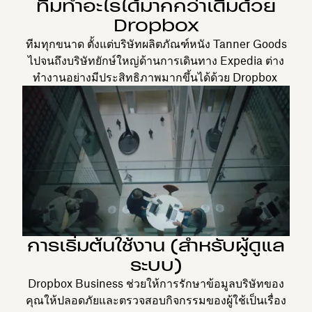
ทีมทำอะไรได้มากกว่าเดิมด้วย
Dropbox
ทีมทุกขนาด ตั้งแต่บริษัทผลิตภัณฑ์หนัง Tanner Goods
ไปจนถึงบริษัทยักษ์ใหญ่ด้านการเดินทาง Expedia ต่าง
ทำงานอย่างมีประสิทธิภาพมากขึ้นได้ด้วย Dropbox
การเริ่มต้นใช้งาน (สำหรับผู้ดูแล
ระบบ)
Dropbox Business ช่วยให้การรักษาข้อมูลบริษัทของ
คุณให้ปลอดภัยและตรวจสอบกิจกรรมของผู้ใช้เป็นเรื่อง