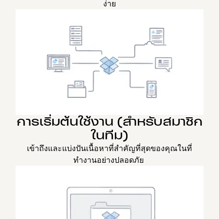
ง่าย
การเริ่มต้นใช้งาน (สำหรับสมาชิก
ในทีม)
เข้าถึงและแบ่งปันเนื้อหาที่สำคัญที่สุดของคุณในที่
ทำงานอย่างปลอดภัย