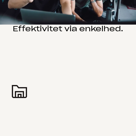
Effektivitet via enkelhed.