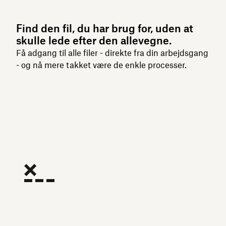
Find den fil, du har brug for, uden at
skulle lede efter den allevegne.
Få adgang til alle filer - direkte fra din arbejdsgang
- og nå mere takket være de enkle processer.