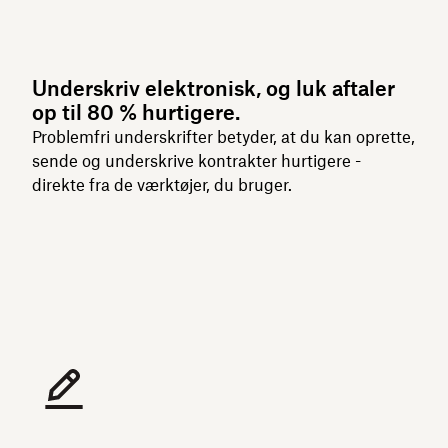
Underskriv elektronisk, og luk aftaler
op til 80 % hurtigere.
Problemfri underskrifter betyder, at du kan oprette,
sende og underskrive kontrakter hurtigere -
direkte fra de værktøjer, du bruger.