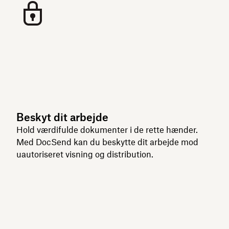
Beskyt dit arbejde
Hold værdifulde dokumenter i de rette hænder.
Med DocSend kan du beskytte dit arbejde mod
uautoriseret visning og distribution.