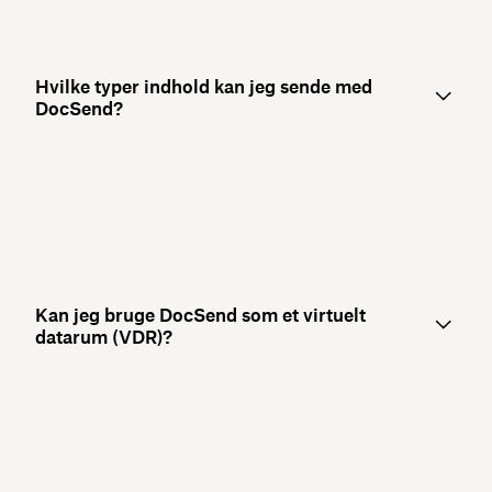
Hvilke typer indhold kan jeg sende med
DocSend?
Kan jeg bruge DocSend som et virtuelt
datarum (VDR)?