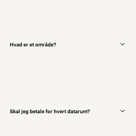
Hvad er et område?
Skal jeg betale for hvert datarum?