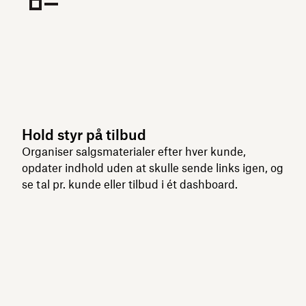
Hold styr på tilbud
Organiser salgsmaterialer efter hver kunde,
opdater indhold uden at skulle sende links igen, og
se tal pr. kunde eller tilbud i ét dashboard.