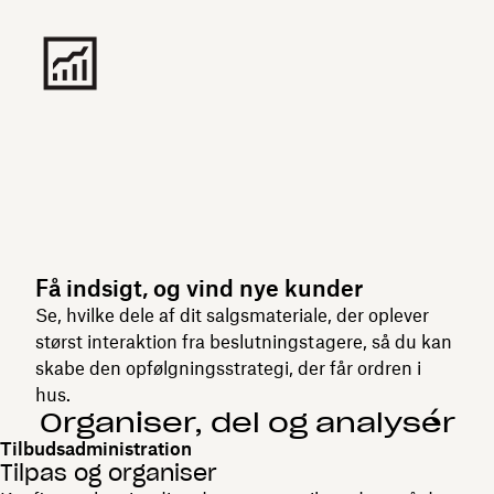
Få indsigt, og vind nye kunder
Se, hvilke dele af dit salgsmateriale, der oplever
størst interaktion fra beslutningstagere, så du kan
skabe den opfølgningsstrategi, der får ordren i
hus.
Organiser, del og analysér
Tilbudsadministration
Tilpas og organiser