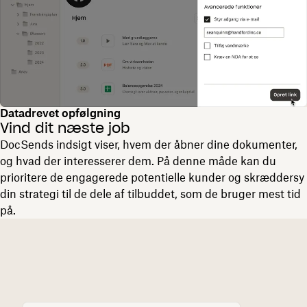
Datadrevet opfølgning
Vind dit næste job
DocSends indsigt viser, hvem der åbner dine dokumenter,
og hvad der interesserer dem. På denne måde kan du
prioritere de engagerede potentielle kunder og skræddersy
din strategi til de dele af tilbuddet, som de bruger mest tid
på.