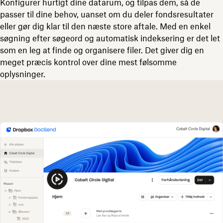
Konfigurer hurtigt dine datarum, og tilpas dem, så de
passer til dine behov, uanset om du deler fondsresultater
eller gør dig klar til den næste store aftale. Med en enkel
søgning efter søgeord og automatisk indeksering er det let
som en leg at finde og organisere filer. Det giver dig en
meget præcis kontrol over dine mest følsomme
oplysninger.