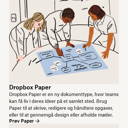
Dropbox Paper
Dropbox Paper er en ny dokumenttype, hvor teams
kan få liv i deres ideer på et samlet sted. Brug
Paper til at skrive, redigere og håndtere opgaver,
eller til at gennemgå design eller afholde møder.
Prøv Paper