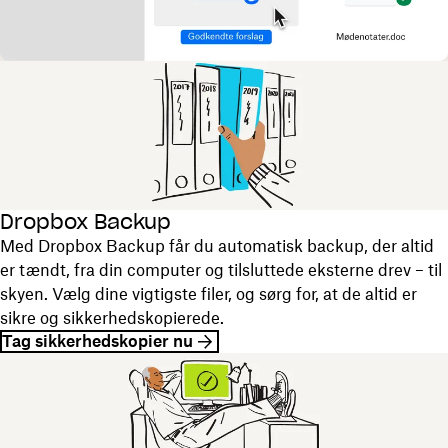
Dropbox Backup
Med Dropbox Backup får du automatisk backup, der altid
er tændt, fra din computer og tilsluttede eksterne drev – til
skyen. Vælg dine vigtigste filer, og sørg for, at de altid er
sikre og sikkerhedskopierede.
Tag sikkerhedskopier nu