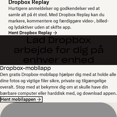
Dropbox Replay
Hurtigere anmeldelser og godkendelser ved at
samle alt på ét sted. Med Dropbox Replay kan du
markere, kommentere og færdiggøre video-, billed-
og lydaktiver uden at skifte app.
Hent Dropbox Replay
Lad Dropbox
arbejde for dig på
enhver enhed
Dropbox-mobilapp
Den gratis Dropbox-mobilapp hjælper dig med at holde alle
dine fotos og vigtige filer sikre, private og tilgængelige
overalt. Stop med at bekymre dig om at skulle have din
bærbare computer eller harddisk med, og download appen.
Hent mobilappen