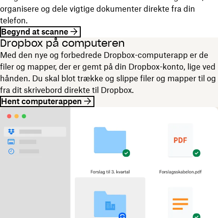
organisere og dele vigtige dokumenter direkte fra din
telefon.
Begynd at scanne
Dropbox på computeren
Med den nye og forbedrede Dropbox-computerapp er de
filer og mapper, der er gemt på din Dropbox-konto, lige ved
hånden. Du skal blot trække og slippe filer og mapper til og
fra dit skrivebord direkte til Dropbox.
Hent computerappen