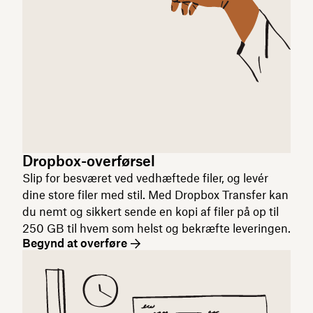
Dropbox-overførsel
Slip for besværet ved vedhæftede filer, og levér
dine store filer med stil. Med Dropbox Transfer kan
du nemt og sikkert sende en kopi af filer på op til
250 GB til hvem som helst og bekræfte leveringen.
Begynd at overføre