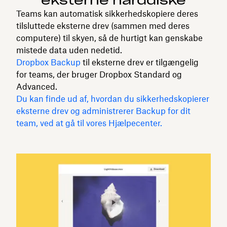
eksterne harddiske
Teams kan automatisk sikkerhedskopiere deres
tilsluttede eksterne drev (sammen med deres
computere) til skyen, så de hurtigt kan genskabe
mistede data uden nedetid.
Dropbox Backup
til eksterne drev er tilgængelig
for teams, der bruger Dropbox Standard og
Advanced.
Du kan finde ud af, hvordan du sikkerhedskopierer
eksterne drev og administrerer Backup for dit
team, ved at gå til vores Hjælpecenter.