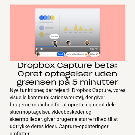
Dropbox Capture beta:
Opret optagelser uden
grænsen på 5 minutter
Nye funktioner, der føjes til Dropbox Capture, vores
visuelle kommunikationsværktøj, der giver
brugerne mulighed for at oprette og nemt dele
skærmoptagelser, videobeskeder og
skærmbilleder, giver brugerne større frihed til at
udtrykke deres ideer. Capture-opdateringer
omfatter: