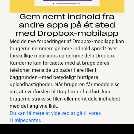
Gem nemt indhold fra
andre apps på ét sted
med Dropbox-mobilapp
Med de nye forbedringer af Dropbox-mobilapp kan
brugerne nemmere gemme indhold spredt over
forskellige mobilapps og gemme det i Dropbox.
Kunderne kan fortsætte med at bruge deres
telefoner, mens de uploader flere filer i
baggrunden—med betydeligt hurtigere
uploadhastigheder. Når brugeren får meddelelse
om, at overførslen til Dropbox er fuldført, kan
brugerne straks se filen eller nemt dele indholdet
med det angivne link.
Du kan få mere at vide ved at gå til vores
Hjælpecenter.
Dropbox
Produkter