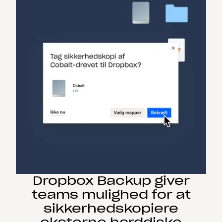
Dropbox Backup giver
teams mulighed for at
sikkerhedskopiere