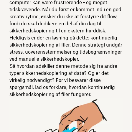
computer kan være frustrerende - og meget
tidskrævende. Når du først er kommet ind i en god
kreativ rytme, ønsker du ikke at forstyrre dit flow,
fordi du skal dedikere en del af din dag til
sikkerhedskopiering til en ekstern harddisk.
Heldigvis er der en løsning på dette: kontinuerlig
sikkerhedskopiering af filer. Denne strategi undgår
stress, uoverensstemmelser og tidsbegrænsninger
ved manuelle sikkerhedskopier.
Så hvordan adskiller denne metode sig fra andre
typer sikkerhedskopiering af data? Og er det
virkelig nødvendigt? Før vi besvarer disse
spørgsmål, lad os forklare, hvordan kontinuerlig
sikkerhedskopiering af filer fungerer.