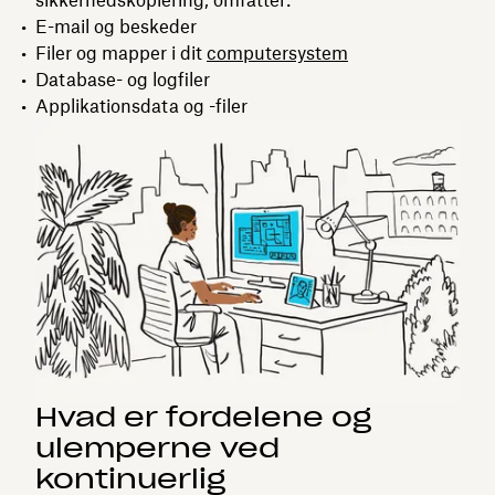
E-mail og beskeder
Filer og mapper i dit
computersystem
Database- og logfiler
Applikationsdata og -filer
Hvad er fordelene og
ulemperne ved
kontinuerlig