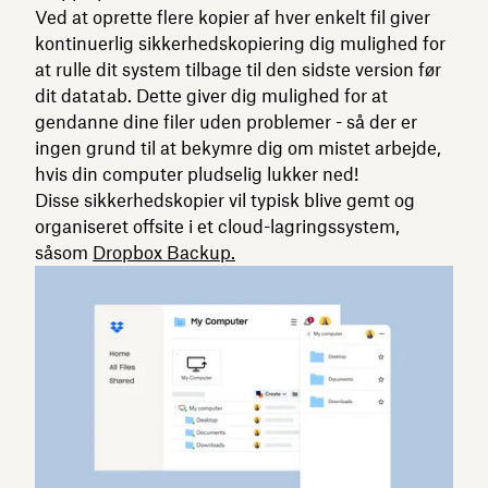
Ved at oprette flere kopier af hver enkelt fil giver
kontinuerlig sikkerhedskopiering dig mulighed for
at rulle dit system tilbage til den sidste version før
dit datatab. Dette giver dig mulighed for at
gendanne dine filer uden problemer - så der er
ingen grund til at bekymre dig om mistet arbejde,
hvis din computer pludselig lukker ned!
Disse sikkerhedskopier vil typisk blive gemt og
organiseret offsite i et cloud-lagringssystem,
såsom
Dropbox Backup.