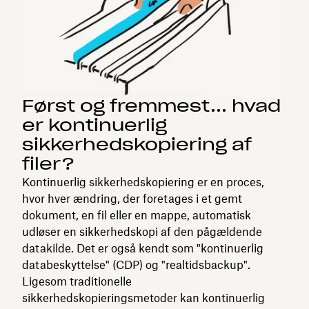
Først og fremmest... hvad
er kontinuerlig
sikkerhedskopiering af
filer?
Kontinuerlig sikkerhedskopiering er en proces,
hvor hver ændring, der foretages i et gemt
dokument, en fil eller en mappe, automatisk
udløser en sikkerhedskopi af den pågældende
datakilde. Det er også kendt som "kontinuerlig
databeskyttelse" (CDP) og "realtidsbackup".
Ligesom traditionelle
sikkerhedskopieringsmetoder kan kontinuerlig