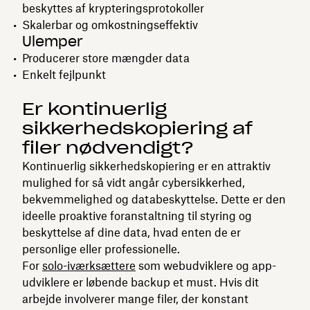
beskyttes af krypteringsprotokoller
Skalerbar og omkostningseffektiv
Ulemper
Producerer store mængder data
Enkelt fejlpunkt
Er kontinuerlig
sikkerhedskopiering af
filer nødvendigt?
Kontinuerlig sikkerhedskopiering er en attraktiv
mulighed for så vidt angår cybersikkerhed,
bekvemmelighed og databeskyttelse. Dette er den
ideelle proaktive foranstaltning til styring og
beskyttelse af dine data, hvad enten de er
personlige eller professionelle.
For
solo-iværksættere
som webudviklere og app-
udviklere er løbende backup et must. Hvis dit
arbejde involverer mange filer, der konstant