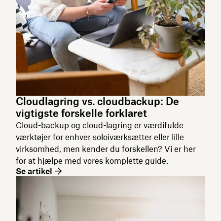
Cloudlagring vs. cloudbackup: De
vigtigste forskelle forklaret
Cloud-backup og cloud-lagring er værdifulde
værktøjer for enhver soloiværksætter eller lille
virksomhed, men kender du forskellen? Vi er her
for at hjælpe med vores komplette guide.
Se artikel