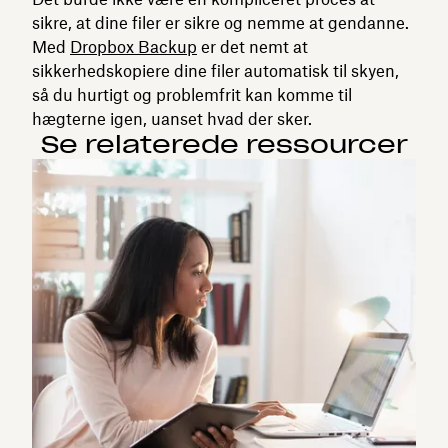
sikre, at dine filer er sikre og nemme at gendanne.
Med
Dropbox Backup
er det nemt at
sikkerhedskopiere dine filer automatisk til skyen,
så du hurtigt og problemfrit kan komme til
hægterne igen, uanset hvad der sker.
Se relaterede ressourcer