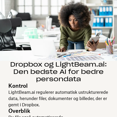
Dropbox og LightBeam.ai:
Den bedste AI for bedre
persondata
Kontrol
LightBeam.ai regulerer automatisk ustrukturerede
data, herunder filer, dokumenter og billeder, der er
gemt i Dropbox.
Overblik