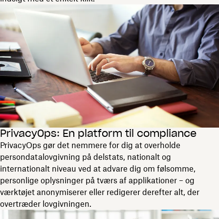
PrivacyOps: En platform til compliance
PrivacyOps gør det nemmere for dig at overholde
persondatalovgivning på delstats, nationalt og
internationalt niveau ved at advare dig om følsomme,
personlige oplysninger på tværs af applikationer – og
værktøjet anonymiserer eller redigerer derefter alt, der
overtræder lovgivningen.