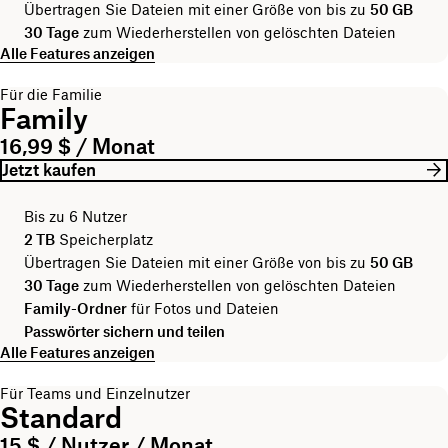
Übertragen Sie Dateien mit einer Größe von bis zu
50 GB
30 Tage
zum Wiederherstellen von gelöschten Dateien
Alle Features anzeigen
Für die Familie
Family
16,99 $ / Monat
Jetzt kaufen
Bis zu 6 Nutzer
2 TB
Speicherplatz
Übertragen Sie Dateien mit einer Größe von bis zu
50 GB
30 Tage
zum Wiederherstellen von gelöschten Dateien
Family-Ordner
für Fotos und Dateien
Passwörter sichern und teilen
Alle Features anzeigen
Für Teams und Einzelnutzer
Standard
15 $ / Nutzer / Monat