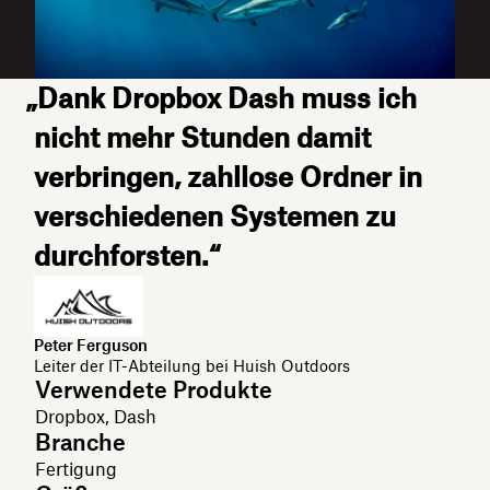
„Dank Dropbox Dash muss ich
nicht mehr Stunden damit
verbringen, zahllose Ordner in
verschiedenen Systemen zu
durchforsten.“
Peter Ferguson
Leiter der IT-Abteilung bei Huish Outdoors
Verwendete Produkte
Dropbox, Dash
Branche
Fertigung