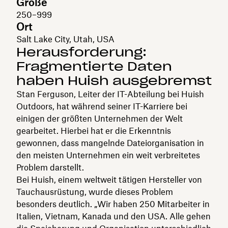
Größe
250–999
Ort
Salt Lake City, Utah, USA
Herausforderung:
Fragmentierte Daten
haben Huish ausgebremst
Stan Ferguson, Leiter der IT-Abteilung bei Huish
Outdoors, hat während seiner IT-Karriere bei
einigen der größten Unternehmen der Welt
gearbeitet. Hierbei hat er die Erkenntnis
gewonnen, dass mangelnde Dateiorganisation in
den meisten Unternehmen ein weit verbreitetes
Problem darstellt.
Bei Huish, einem weltweit tätigen Hersteller von
Tauchausrüstung, wurde dieses Problem
besonders deutlich. „Wir haben 250 Mitarbeiter in
Italien, Vietnam, Kanada und den USA. Alle gehen