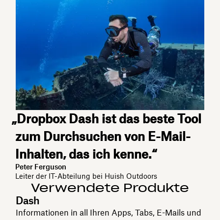
„Dropbox Dash ist das beste Tool
zum Durchsuchen von E-Mail-
Inhalten, das ich kenne.“
Peter Ferguson
Leiter der IT-Abteilung bei Huish Outdoors
Verwendete Produkte
Dash
Informationen in all Ihren Apps, Tabs, E-Mails und