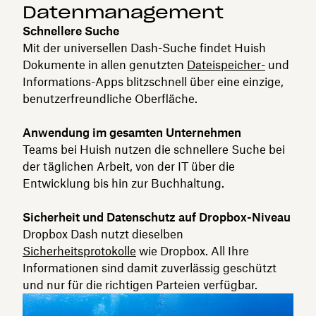
Datenmanagement
Schnellere Suche
Mit der universellen Dash-Suche findet Huish
Dokumente in allen genutzten
Dateispeicher-
und
Informations-Apps blitzschnell über eine einzige,
benutzerfreundliche Oberfläche.
Anwendung im gesamten Unternehmen
Teams bei Huish nutzen die schnellere Suche bei
der täglichen Arbeit, von der IT über die
Entwicklung bis hin zur Buchhaltung.
Sicherheit und Datenschutz auf Dropbox-Niveau
Dropbox Dash nutzt dieselben
Sicherheitsprotokolle
wie Dropbox. All Ihre
Informationen sind damit zuverlässig geschützt
und nur für die richtigen Parteien verfügbar.