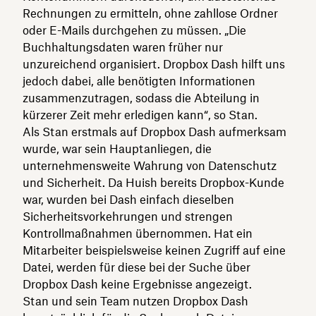
Rechnungen zu ermitteln, ohne zahllose Ordner
oder E-Mails durchgehen zu müssen. „Die
Buchhaltungsdaten waren früher nur
unzureichend organisiert. Dropbox Dash hilft uns
jedoch dabei, alle benötigten Informationen
zusammenzutragen, sodass die Abteilung in
kürzerer Zeit mehr erledigen kann“, so Stan.
Als Stan erstmals auf Dropbox Dash aufmerksam
wurde, war sein Hauptanliegen, die
unternehmensweite Wahrung von Datenschutz
und Sicherheit. Da Huish bereits Dropbox-Kunde
war, wurden bei Dash einfach dieselben
Sicherheitsvorkehrungen und strengen
Kontrollmaßnahmen übernommen. Hat ein
Mitarbeiter beispielsweise keinen Zugriff auf eine
Datei, werden für diese bei der Suche über
Dropbox Dash keine Ergebnisse angezeigt.
Stan und sein Team nutzen Dropbox Dash