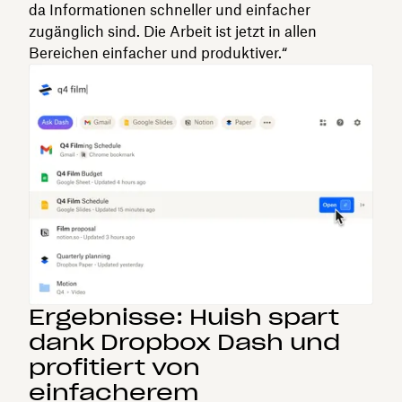
da Informationen schneller und einfacher
zugänglich sind. Die Arbeit ist jetzt in allen
Bereichen einfacher und produktiver.“
Ergebnisse: Huish spart
dank Dropbox Dash und
profitiert von
einfacherem