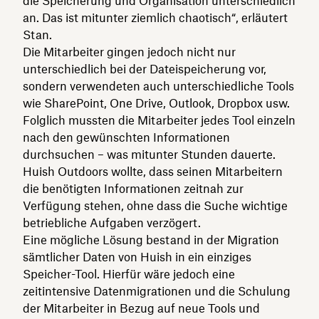
die Speicherung und Organisation unterschiedlich
an. Das ist mitunter ziemlich chaotisch“, erläutert
Stan.
Die Mitarbeiter gingen jedoch nicht nur
unterschiedlich bei der Dateispeicherung vor,
sondern verwendeten auch unterschiedliche Tools
wie SharePoint, One Drive, Outlook, Dropbox usw.
Folglich mussten die Mitarbeiter jedes Tool einzeln
nach den gewünschten Informationen
durchsuchen – was mitunter Stunden dauerte.
Huish Outdoors wollte, dass seinen Mitarbeitern
die benötigten Informationen zeitnah zur
Verfügung stehen, ohne dass die Suche wichtige
betriebliche Aufgaben verzögert.
Eine mögliche Lösung bestand in der Migration
sämtlicher Daten von Huish in ein einziges
Speicher-Tool. Hierfür wäre jedoch eine
zeitintensive Datenmigrationen und die Schulung
der Mitarbeiter in Bezug auf neue Tools und