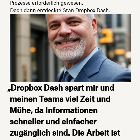
Prozesse erforderlich gewesen.
Doch dann entdeckte Stan Dropbox Dash.
„Dropbox Dash spart mir und
meinen Teams viel Zeit und
Mühe, da Informationen
schneller und einfacher
zugänglich sind. Die Arbeit ist