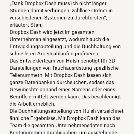
„Dank Dropbox Dash muss ich nicht länger
Stunden damit verbringen, zahllose Ordner in
verschiedenen Systemen zu durchforsten“,
erläutert Stan.
Dropbox Dash wird jetzt im gesamten
Unternehmen eingesetzt, wodurch auch die
Entwicklungsabteilung und die Buchhaltung von
schnelleren Arbeitsabläufen profitieren.
Das Entwicklerteam von Huish benötigt für 3D-
Darstellungen von Tauchausrüstung spezifische
Teilenummern. Mit Dropbox Dash lassen sich
ganze Datenbanken durchsuchen, sodass das
Gewünschte anhand eines Namens oder eines
Begriffs ermittelt werden kann. Das beschleunigt
die Arbeit erheblich.
Die Buchhaltungsabteilung von Huish verzeichnet
ähnliche Ergebnisse. Mit Dropbox Dash kann das
Team die gesamten Unternehmensdaten nach
Kontonummern durchsuchen, um ausstehende