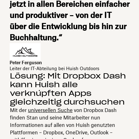
jetzt in allen Bereichen einfacher
und produktiver – von der IT
über die Entwicklung bis hin zur
Buchhaltung.“
Peter Ferguson
Leiter der IT-Abteilung bei Huish Outdoors
Lösung: Mit Dropbox Dash
kann Huish alle
verknüpften Apps
gleichzeitig durchsuchen
Mit der
universellen Suche
von Dropbox Dash
finden Stan und seine Mitarbeiter nun
Informationen auf allen von Huish genutzten
Plattformen – Dropbox, OneDrive, Outlook –