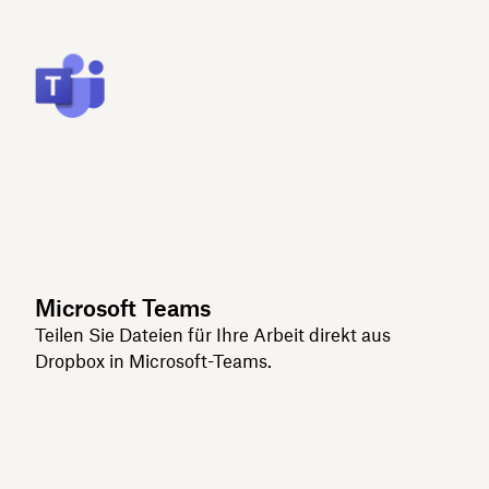
Microsoft Teams
Teilen Sie Dateien für Ihre Arbeit direkt aus
Dropbox in Microsoft-Teams.