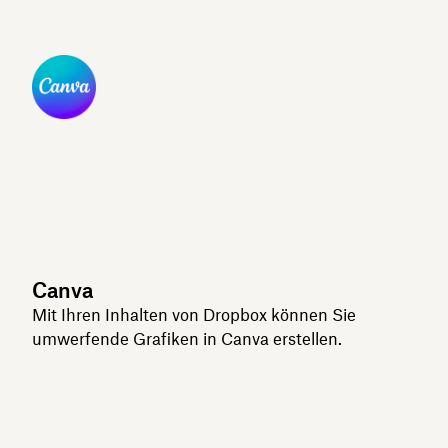
Canva
Mit Ihren Inhalten von Dropbox können Sie
umwerfende Grafiken in Canva erstellen.