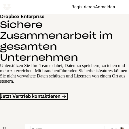
Registrieren
Anmelden
Dropbox Enterprise
Sichere
Zusammenarbeit im
gesamten
Unternehmen
Unterstützen Sie Ihre Teams dabei, Daten zu speichern, zu teilen und
mehr zu erreichen. Mit branchenführenden Sicherheitsfeatures können
Sie nicht verwaltete Daten schützen und Lizenzen von einem Ort aus
steuern.
Jetzt Vertrieb kontaktieren