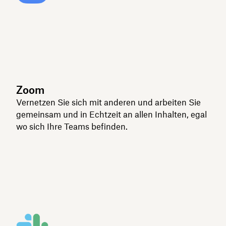
Zoom
Vernetzen Sie sich mit anderen und arbeiten Sie
gemeinsam und in Echtzeit an allen Inhalten, egal
wo sich Ihre Teams befinden.