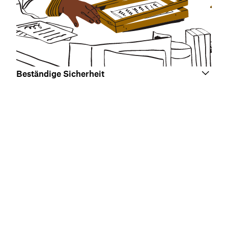
Beständige Sicherheit