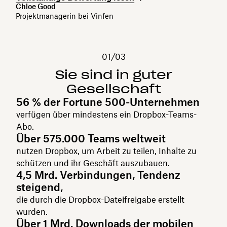
Chloe Good
Projektmanagerin bei Vinfen
01/03
Sie sind in guter
Gesellschaft
56 % der Fortune 500-Unternehmen
verfügen über mindestens ein Dropbox-Teams-
Abo.
Über 575.000 Teams weltweit
nutzen Dropbox, um Arbeit zu teilen, Inhalte zu
schützen und ihr Geschäft auszubauen.
4,5 Mrd. Verbindungen, Tendenz
steigend,
die durch die Dropbox-Dateifreigabe erstellt
wurden.
Über 1 Mrd. Downloads der mobilen