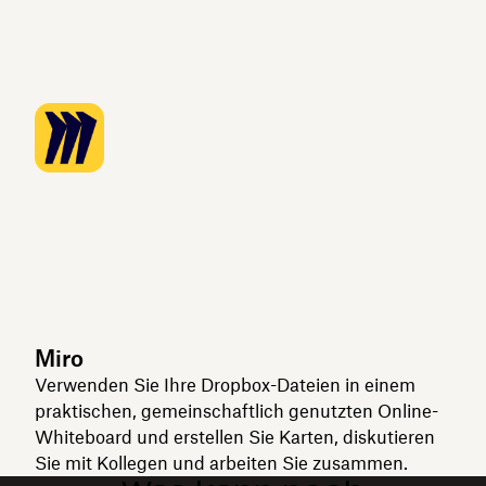
Miro
Verwenden Sie Ihre Dropbox-Dateien in einem
praktischen, gemeinschaftlich genutzten Online-
Whiteboard und erstellen Sie Karten, diskutieren
Sie mit Kollegen und arbeiten Sie zusammen.