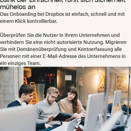
Dank der Einfachheit fühlt sich Sicherheit
mühelos an
Das Onboarding bei Dropbox ist einfach, schnell und mit
einem Klick kontrollierbar.
Überprüfen Sie die Nutzer in Ihrem Unternehmen und
verhindern Sie eine nicht-autorisierte Nutzung. Migrieren
Sie mit Domänenüberprüfung und Kontoerfassung alle
Personen mit einer E-Mail-Adresse des Unternehmens in
ein einziges Team.