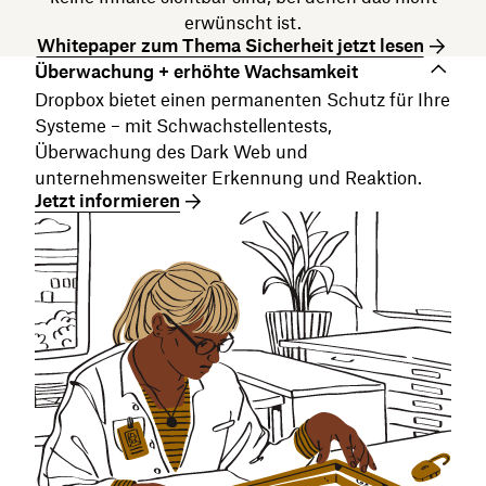
erwünscht ist.
Whitepaper zum Thema Sicherheit jetzt lesen
Überwachung + erhöhte Wachsamkeit
Dropbox bietet einen permanenten Schutz für Ihre
Systeme – mit Schwachstellentests,
Überwachung des Dark Web und
unternehmensweiter Erkennung und Reaktion.
Jetzt informieren