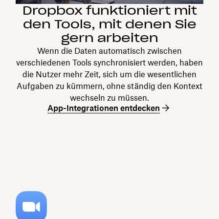
Dropbox funktioniert mit
den Tools, mit denen Sie
gern arbeiten
Wenn die Daten automatisch zwischen
verschiedenen Tools synchronisiert werden, haben
die Nutzer mehr Zeit, sich um die wesentlichen
Aufgaben zu kümmern, ohne ständig den Kontext
wechseln zu müssen.
App-Integrationen entdecken