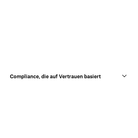
Compliance, die auf Vertrauen basiert