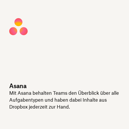
Asana
Mit Asana behalten Teams den Überblick über alle
Aufgabentypen und haben dabei Inhalte aus
Dropbox jederzeit zur Hand.