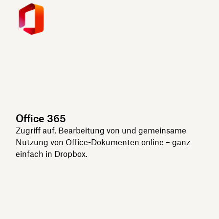
Office 365
Zugriff auf, Bearbeitung von und gemeinsame
Nutzung von Office-Dokumenten online – ganz
einfach in Dropbox.