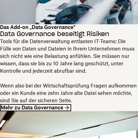
Das Add-on „Data Governance“
Data Governance beseitigt Risiken
Tools für die Datenverwaltung entlasten IT-Teams: Die
Fülle von Daten und Dateien in Ihrem Unternehmen muss
sich nicht wie eine Belastung anfühlen. Sie müssen nur
wissen, dass sie bis zu 10 Jahre lang geschützt, unter
Kontrolle und jederzeit abrufbar sind.
Wenn also bei der Wirtschaftsprüfung Fragen aufkommen
oder ein Kunde eine zehn Jahre alte Datei sehen möchte,
sind Sie auf der sicheren Seite.
Mehr zu Data Governance