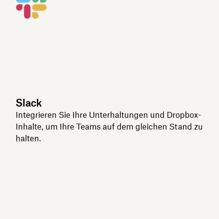
Slack
Integrieren Sie Ihre Unterhaltungen und Dropbox-
Inhalte, um Ihre Teams auf dem gleichen Stand zu
halten.