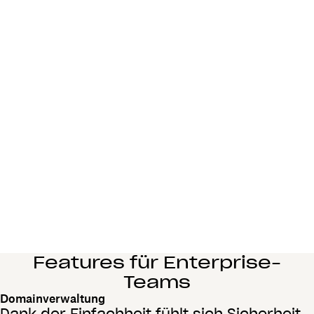
Features für Enterprise-
Teams
Domainverwaltung