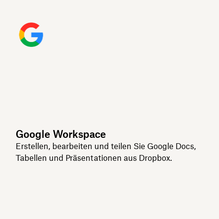
Google Workspace
Erstellen, bearbeiten und teilen Sie Google Docs,
Tabellen und Präsentationen aus Dropbox.