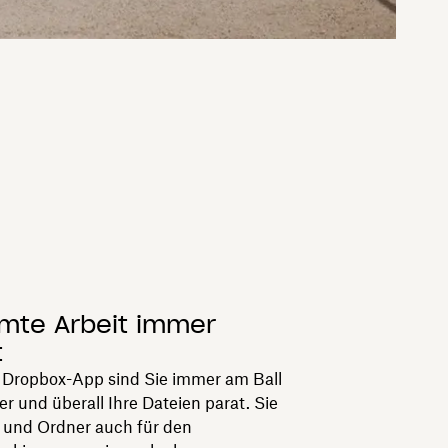
amte Arbeit immer
t
n Dropbox-App sind Sie immer am Ball
 und überall Ihre Dateien parat. Sie
 und Ordner auch für den