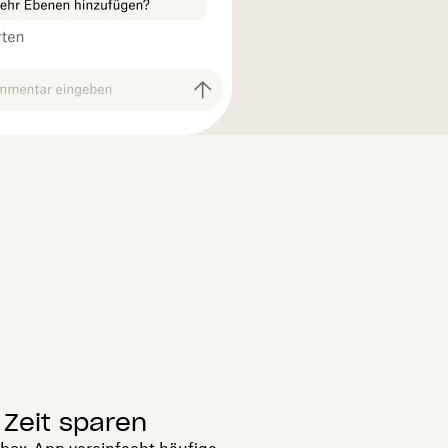
 Zeit sparen