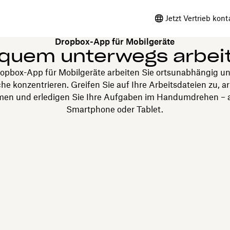
Jetzt Vertrieb kont
Dropbox-App für Mobilgeräte
quem unterwegs arbei
ropbox-App für Mobilgeräte arbeiten Sie ortsunabhängig un
he konzentrieren. Greifen Sie auf Ihre Arbeitsdateien zu, ar
 und erledigen Sie Ihre Aufgaben im Handumdrehen – all
Smartphone oder Tablet.