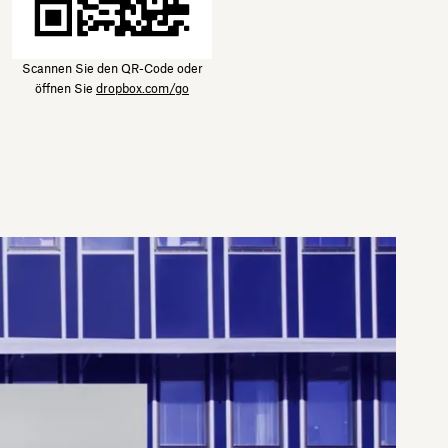
Scannen Sie den QR-Code oder
öffnen Sie
dropbox.com/go