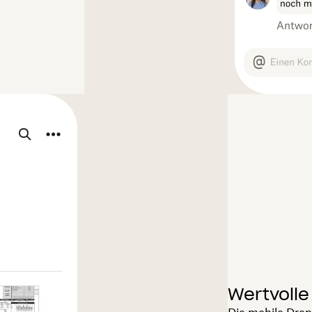
Wertvolle