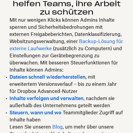
helfen Teams, ihre Arbeit
zu schützen
Mit nur wenigen Klicks können Admins Inhalte
sperren und Sicherheitsbedrohungen mit
externen Freigabeberichten, Datenklassifizierung,
Websitzungsverwaltung, einer
Backup-Lösung für
externe Laufwerke
(zusätzlich zu Computern) und
Einstellungen zur Gerätebegrenzung zu
überwachen. Mit besseren Steuerfunktionen für
Inhalte können Admins:
Dateien schnell wiederherstellen
, mit
erweitertem Versionsverlauf – bis zu einem Jahr
für Dropbox Advanced-Nutzer
Inhalte verfolgen und verwalten
, nachdem sie
außerhalb des Unternehmens geteilt werden
Steuern, wann
und wo
Teammitglieder Zugriff auf
Inhalte haben
Lesen Sie unseren
Blog
, um mehr über unsere