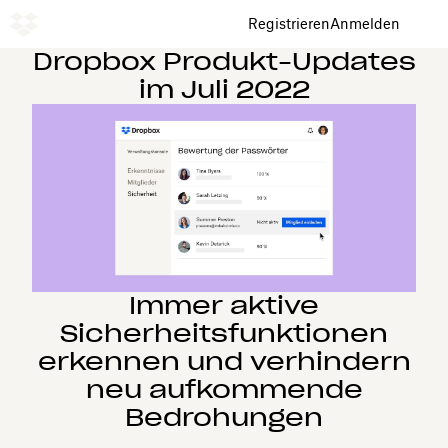
Registrieren
Anmelden
Dropbox Produkt-Updates
im Juli 2022
Immer aktive
Sicherheitsfunktionen
erkennen und verhindern
neu aufkommende
Bedrohungen