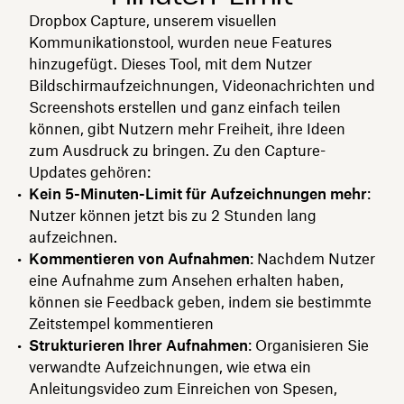
Dropbox Capture, unserem visuellen
Kommunikationstool, wurden neue Features
hinzugefügt. Dieses Tool, mit dem Nutzer
Bildschirmaufzeichnungen, Videonachrichten und
Screenshots erstellen und ganz einfach teilen
können, gibt Nutzern mehr Freiheit, ihre Ideen
zum Ausdruck zu bringen. Zu den Capture-
Updates gehören:
Kein 5-Minuten-Limit für Aufzeichnungen mehr
:
Nutzer können jetzt bis zu 2 Stunden lang
aufzeichnen.
Kommentieren von Aufnahmen
: Nachdem Nutzer
eine Aufnahme zum Ansehen erhalten haben,
können sie Feedback geben, indem sie bestimmte
Zeitstempel kommentieren
Strukturieren Ihrer Aufnahmen
: Organisieren Sie
verwandte Aufzeichnungen, wie etwa ein
Anleitungsvideo zum Einreichen von Spesen,