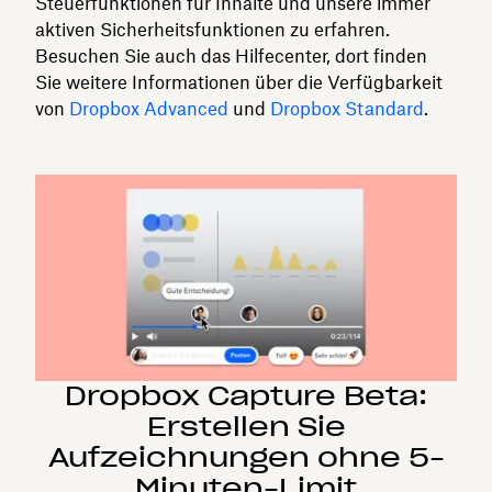
Steuerfunktionen für Inhalte und unsere immer
aktiven Sicherheitsfunktionen zu erfahren.
Besuchen Sie auch das Hilfecenter, dort finden
Sie weitere Informationen über die Verfügbarkeit
von
Dropbox Advanced
und
Dropbox Standard
.
Dropbox Capture Beta:
Erstellen Sie
Aufzeichnungen ohne 5-
Minuten-Limit