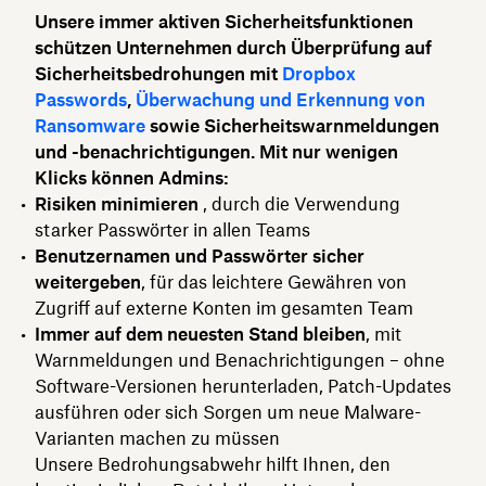
Unsere immer aktiven Sicherheitsfunktionen
schützen Unternehmen durch Überprüfung auf
Sicherheitsbedrohungen mit
Dropbox
Passwords
,
Überwachung und Erkennung von
Ransomware
sowie Sicherheitswarnmeldungen
und -benachrichtigungen. Mit nur wenigen
Klicks können Admins:
Risiken minimieren
, durch die Verwendung
starker Passwörter in allen Teams
Benutzernamen und Passwörter sicher
weitergeben
, für das leichtere Gewähren von
Zugriff auf externe Konten im gesamten Team
Immer auf dem neuesten Stand bleiben
, mit
Warnmeldungen und Benachrichtigungen – ohne
Software-Versionen herunterladen, Patch-Updates
ausführen oder sich Sorgen um neue Malware-
Varianten machen zu müssen
Unsere Bedrohungsabwehr hilft Ihnen, den