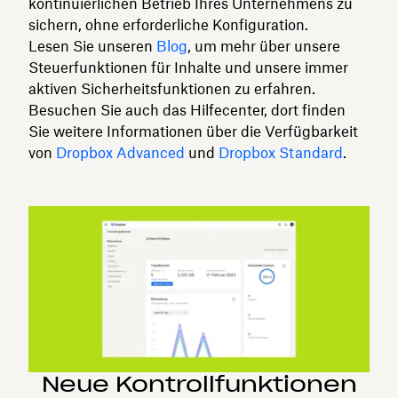
kontinuierlichen Betrieb Ihres Unternehmens zu
sichern, ohne erforderliche Konfiguration.
Lesen Sie unseren
Blog
, um mehr über unsere
Steuerfunktionen für Inhalte und unsere immer
aktiven Sicherheitsfunktionen zu erfahren.
Besuchen Sie auch das Hilfecenter, dort finden
Sie weitere Informationen über die Verfügbarkeit
von
Dropbox Advanced
und
Dropbox Standard
.
Neue Kontrollfunktionen