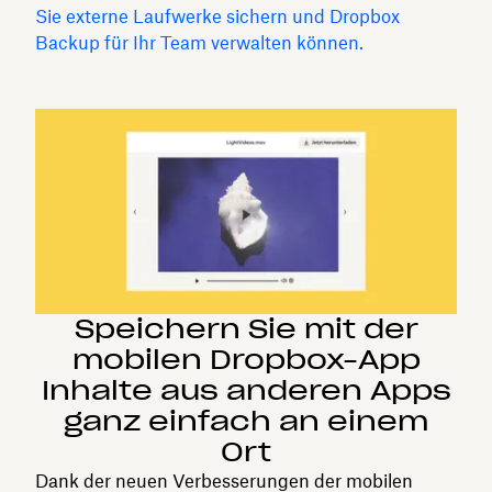
Sie externe Laufwerke sichern und Dropbox
Backup für Ihr Team verwalten können.
Speichern Sie mit der
mobilen Dropbox-App
Inhalte aus anderen Apps
ganz einfach an einem
Ort
Dank der neuen Verbesserungen der mobilen