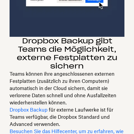
Dropbox Backup gibt
Teams die Möglichkeit,
externe Festplatten zu
sichern
Teams können ihre angeschlossenen externen
Festplatten (zusätzlich zu ihren Computern)
automatisch in der Cloud sichern, damit sie
verlorene Daten schnell und ohne Ausfallzeiten
wiederherstellen können.
Dropbox Backup
für externe Laufwerke ist für
Teams verfügbar, die Dropbox Standard und
Advanced verwenden.
Besuchen Sie das Hilfecenter, um zu erfahren, wie