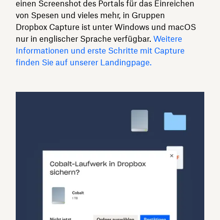
einen Screenshot des Portals für das Einreichen
von Spesen und vieles mehr, in Gruppen
Dropbox Capture ist unter Windows und macOS
nur in englischer Sprache verfügbar.
Weitere
Informationen und erste Schritte mit Capture
finden Sie auf unserer Landingpage.