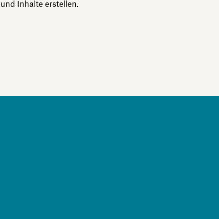
nd Inhalte erstellen.