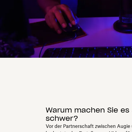
Warum machen Sie es 
schwer?
Vor der Partnerschaft zwischen Augie