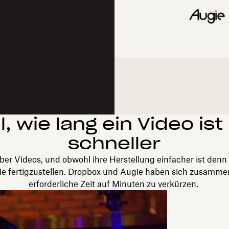
, wie lang ein Video ist
schneller
er Videos, und obwohl ihre Herstellung einfacher ist denn
ie fertigzustellen. Dropbox und Augie haben sich zusamm
erforderliche Zeit auf Minuten zu verkürzen.