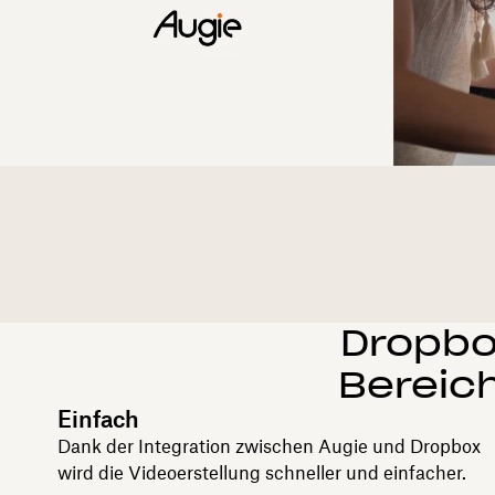
Dropbo
Bereich
Einfach
Dank der Integration zwischen Augie und Dropbox
wird die Videoerstellung schneller und einfacher.