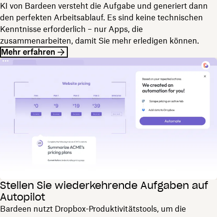
KI von Bardeen versteht die Aufgabe und generiert dann
den perfekten Arbeitsablauf. Es sind keine technischen
Kenntnisse erforderlich – nur Apps, die
zusammenarbeiten, damit Sie mehr erledigen können.
Mehr erfahren
Stellen Sie wiederkehrende Aufgaben auf
Autopilot
Bardeen nutzt Dropbox-Produktivitätstools, um die