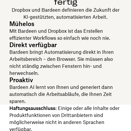
fertig
Dropbox und Bardeen definieren die Zukunft der
KI-gestützten, automatisierten Arbeit.
Mühelos
Mit Bardeen und Dropbox ist das Erstellen
effizienter Workflows so einfach wie noch nie.
Direkt verfügbar
Bardeen bringt Automatisierung direkt in Ihren
Arbeitsbereich – den Browser. Sie müssen also
nicht ständig zwischen Fenstern hin- und
herwechseln.
Proaktiv
Bardeen AI lernt von Ihnen und generiert dann
automatisch die Arbeitsabläufe, die Ihnen Zeit
sparen.
Haftungsausschluss:
Einige oder alle Inhalte oder
Produktfunktionen von Drittanbietern sind
möglicherweise nicht in anderen Sprachen
verfügbar.