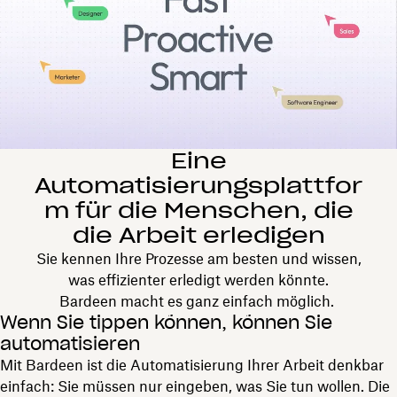
Eine
Automatisierungsplattfor
m für die Menschen, die
die Arbeit erledigen
Sie kennen Ihre Prozesse am besten und wissen,
was effizienter erledigt werden könnte.
Bardeen macht es ganz einfach möglich.
Wenn Sie tippen können, können Sie
automatisieren
Mit Bardeen ist die Automatisierung Ihrer Arbeit denkbar
einfach: Sie müssen nur eingeben, was Sie tun wollen. Die