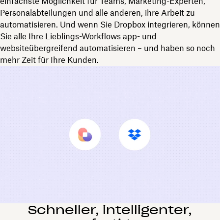
einfachste Möglichkeit für Teams, Marketing-Experten,
Personalabteilungen und alle anderen, ihre Arbeit zu
automatisieren. Und wenn Sie Dropbox integrieren, können
Sie alle Ihre Lieblings-Workflows app- und
websiteübergreifend automatisieren – und haben so noch
mehr Zeit für Ihre Kunden.
Schneller, intelligenter,