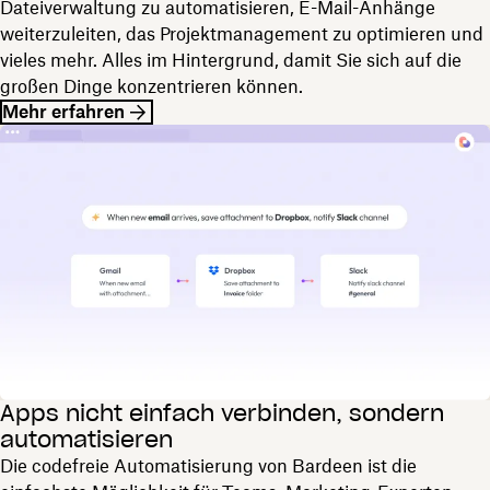
Dateiverwaltung zu automatisieren, E-Mail-Anhänge
weiterzuleiten, das Projektmanagement zu optimieren und
vieles mehr. Alles im Hintergrund, damit Sie sich auf die
großen Dinge konzentrieren können.
Mehr erfahren
Apps nicht einfach verbinden, sondern
automatisieren
Die codefreie Automatisierung von Bardeen ist die