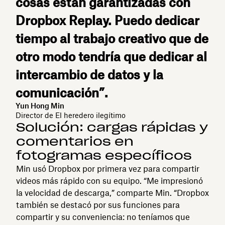
cosas están garantizadas con
Dropbox Replay. Puedo dedicar
tiempo al trabajo creativo que de
otro modo tendría que dedicar al
intercambio de datos y la
comunicación”.
Yun Hong Min
Director de El heredero ilegítimo
Solución: cargas rápidas y
comentarios en
fotogramas específicos
Min usó Dropbox por primera vez para compartir
videos más rápido con su equipo. “Me impresionó
la velocidad de descarga,” comparte Min. “Dropbox
también se destacó por sus funciones para
compartir y su conveniencia: no teníamos que