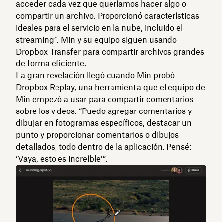
acceder cada vez que queríamos hacer algo o
compartir un archivo. Proporcionó características
ideales para el servicio en la nube, incluido el
streaming”. Min y su equipo siguen usando
Dropbox Transfer para compartir archivos grandes
de forma eficiente.
La gran revelación llegó cuando Min probó
Dropbox Replay
, una herramienta que el equipo de
Min empezó a usar para compartir comentarios
sobre los videos. “Puedo agregar comentarios y
dibujar en fotogramas específicos, destacar un
punto y proporcionar comentarios o dibujos
detallados, todo dentro de la aplicación. Pensé:
‘Vaya, esto es increíble’”.