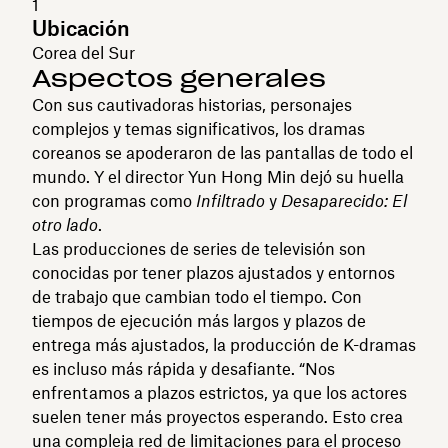
1
Ubicación
Corea del Sur
Aspectos generales
Con sus cautivadoras historias, personajes
complejos y temas significativos, los dramas
coreanos se apoderaron de las pantallas de todo el
mundo. Y el director Yun Hong Min dejó su huella
con programas como
Infiltrado
y
Desaparecido: El
otro lado
.
Las producciones de series de televisión son
conocidas por tener plazos ajustados y entornos
de trabajo que cambian todo el tiempo. Con
tiempos de ejecución más largos y plazos de
entrega más ajustados, la producción de K-dramas
es incluso más rápida y desafiante. “Nos
enfrentamos a plazos estrictos, ya que los actores
suelen tener más proyectos esperando. Esto crea
una compleja red de limitaciones para el proceso