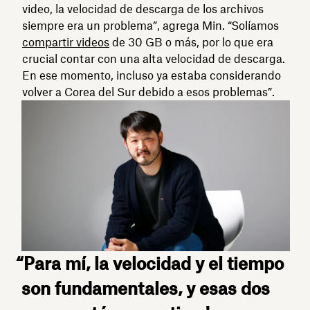
video, la velocidad de descarga de los archivos
siempre era un problema”, agrega Min. “Solíamos
compartir videos
de 30 GB o más, por lo que era
crucial contar con una alta velocidad de descarga.
En ese momento, incluso ya estaba considerando
volver a Corea del Sur debido a esos problemas”.
“Para mí, la velocidad y el tiempo
son fundamentales, y esas dos