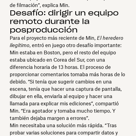
de filmación”, explica Min.
Desafío: dirigir un equipo
remoto durante la
posproducción
Para el proyecto más reciente de Min,
El heredero
ilegítimo
, entró en juego otro desafío importante:
Min estaba en Boston, pero el resto del equipo
estaba ubicado en Corea del Sur, con una
diferencia horaria de 13 horas. El proceso de
proporcionar comentarios tomaba más horas de lo
debido. “Si tenía que sugerir cambios en una
escena, tenía que hacer una captura de pantalla,
dibujar en ella, enviarla al equipo y hacer una
llamada para explicar mis ediciones”, compartió
Min. “Era agotador y tomaba mucho tiempo. Y
también dejaba margen a errores”.
Min necesitaba una solución más rápida. “Tras
probar varias soluciones para compartir datos y