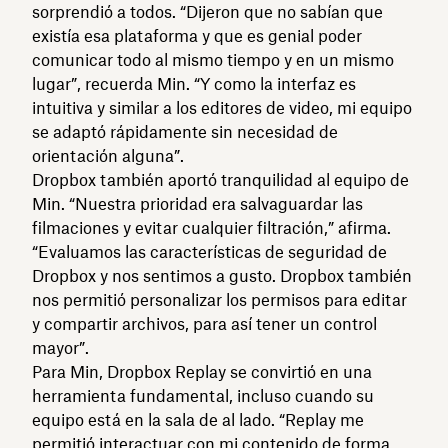
sorprendió a todos. “Dijeron que no sabían que
existía esa plataforma y que es genial poder
comunicar todo al mismo tiempo y en un mismo
lugar”, recuerda Min. “Y como la interfaz es
intuitiva y similar a los editores de video, mi equipo
se adaptó rápidamente sin necesidad de
orientación alguna”.
Dropbox también aportó tranquilidad al equipo de
Min. “Nuestra prioridad era salvaguardar las
filmaciones y evitar cualquier filtración,” afirma.
“Evaluamos las características de seguridad de
Dropbox y nos sentimos a gusto. Dropbox también
nos permitió personalizar los permisos para editar
y compartir archivos, para así tener un control
mayor”.
Para Min, Dropbox Replay se convirtió en una
herramienta fundamental, incluso cuando su
equipo está en la sala de al lado. “Replay me
permitió interactuar con mi contenido de forma