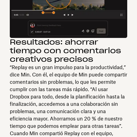
Resultados: ahorrar
tiempo con comentarios
creativos precisos
“Replay es un gran impulso para la productividad,”
dice Min. Con él, el equipo de Min puede compartir
comentarios sin problemas, lo que les permite
cumplir con las tareas más rápido. “Al usar
Dropbox para todo, desde la planificación hasta la
finalización, accedemos a una colaboración sin
problemas, una comunicación clara y una
eficiencia mayor. Ahorramos un 20 % de nuestro
tiempo que podemos emplear para otras tareas”.
Cuando Min compartió Replay con el equipo,