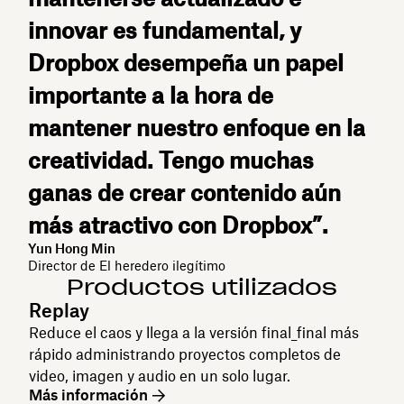
innovar es fundamental, y
Dropbox desempeña un papel
importante a la hora de
mantener nuestro enfoque en la
creatividad. Tengo muchas
ganas de crear contenido aún
más atractivo con Dropbox”.
Yun Hong Min
Director de El heredero ilegítimo
Productos utilizados
Replay
Reduce el caos y llega a la versión final_final más
rápido administrando proyectos completos de
video, imagen y audio en un solo lugar.
Más información