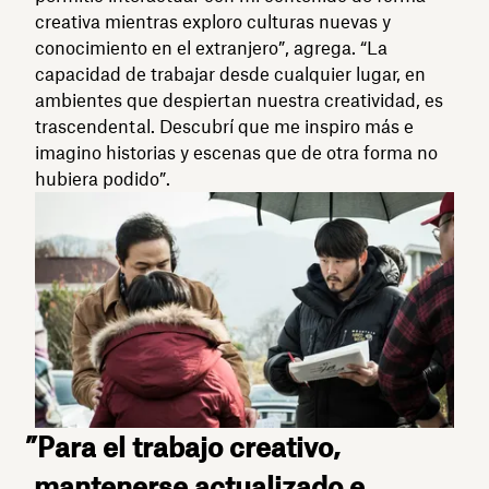
creativa mientras exploro culturas nuevas y
conocimiento en el extranjero”, agrega. “La
capacidad de trabajar desde cualquier lugar, en
ambientes que despiertan nuestra creatividad, es
trascendental. Descubrí que me inspiro más e
imagino historias y escenas que de otra forma no
hubiera podido”.
”Para el trabajo creativo,
mantenerse actualizado e