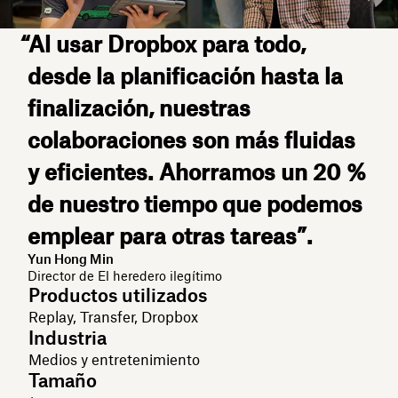
“Al usar Dropbox para todo,
desde la planificación hasta la
finalización, nuestras
colaboraciones son más fluidas
y eficientes. Ahorramos un 20 %
de nuestro tiempo que podemos
emplear para otras tareas”.
Yun Hong Min
Director de El heredero ilegítimo
Productos utilizados
Replay, Transfer, Dropbox
Industria
Medios y entretenimiento
Tamaño