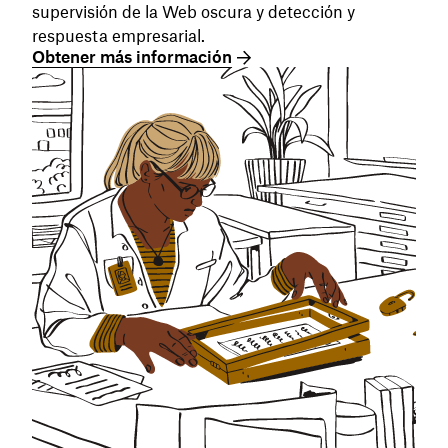
supervisión de la Web oscura y detección y
respuesta empresarial.
Obtener más información