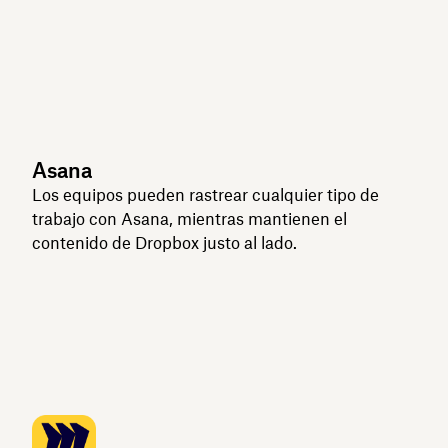
Asana
Los equipos pueden rastrear cualquier tipo de
trabajo con Asana, mientras mantienen el
contenido de Dropbox justo al lado.