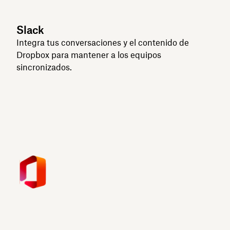
Slack
Integra tus conversaciones y el contenido de
Dropbox para mantener a los equipos
sincronizados.