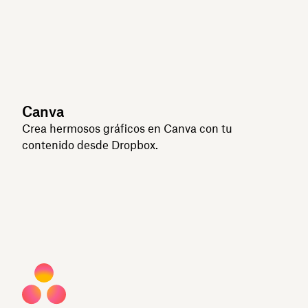
Canva
Crea hermosos gráficos en Canva con tu
contenido desde Dropbox.