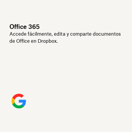
Office 365
Accede fácilmente, edita y comparte documentos
de Office en Dropbox.