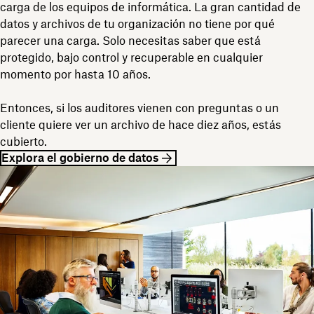
carga de los equipos de informática. La gran cantidad de
datos y archivos de tu organización no tiene por qué
parecer una carga. Solo necesitas saber que está
protegido, bajo control y recuperable en cualquier
momento por hasta 10 años.
Entonces, si los auditores vienen con preguntas o un
cliente quiere ver un archivo de hace diez años, estás
cubierto.
Explora el gobierno de datos