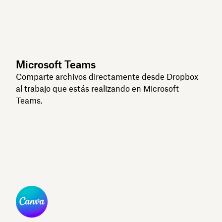
Microsoft Teams
Comparte archivos directamente desde Dropbox
al trabajo que estás realizando en Microsoft
Teams.