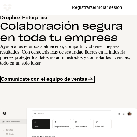
Registrarse
Iniciar sesión
Dropbox Enterprise
Colaboración segura
en toda tu empresa
Ayuda a tus equipos a almacenar, compartir y obtener mejores
resultados. Con características de seguridad líderes en la industria,
puedes proteger los datos no administrados y controlar las licencias,
todo en un solo lugar.
Comunícate con el equipo de ventas