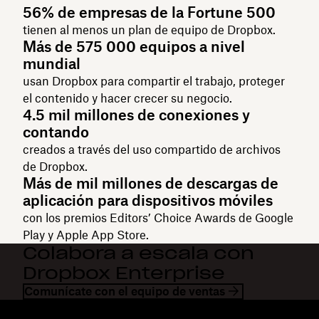
56% de empresas de la Fortune 500
tienen al menos un plan de equipo de Dropbox.
Más de 575 000 equipos a nivel
mundial
usan Dropbox para compartir el trabajo, proteger
el contenido y hacer crecer su negocio.
4.5 mil millones de conexiones y
contando
creados a través del uso compartido de archivos
de Dropbox.
Más de mil millones de descargas de
aplicación para dispositivos móviles
con los premios Editors’ Choice Awards de Google
Play y Apple App Store.
Colabora a escala con
Dropbox Enterprise
Comunícate con el equipo de ventas
Dropbox
Productos