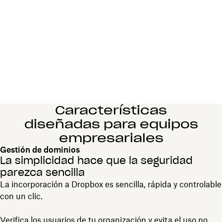
Características
diseñadas para equipos
empresariales
Gestión de dominios
La simplicidad hace que la seguridad
parezca sencilla
La incorporación a Dropbox es sencilla, rápida y controlable
con un clic.
Verifica los usuarios de tu organización y evita el uso no