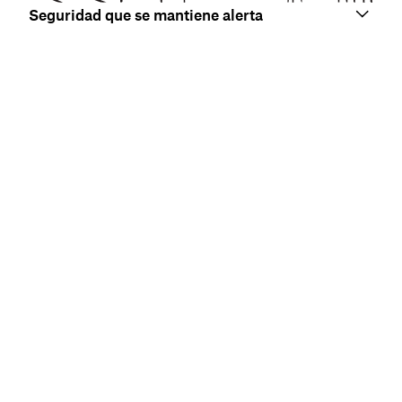
Seguridad que se mantiene alerta