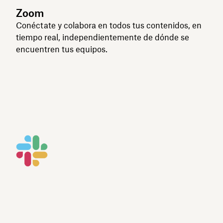
Zoom
Conéctate y colabora en todos tus contenidos, en
tiempo real, independientemente de dónde se
encuentren tus equipos.