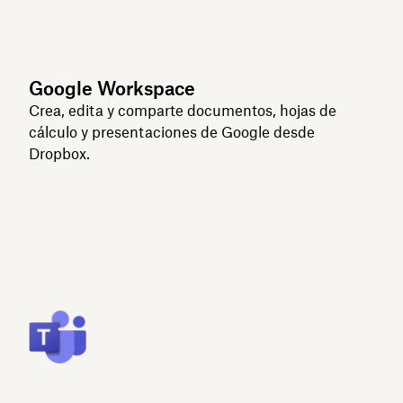
Google Workspace
Crea, edita y comparte documentos, hojas de
cálculo y presentaciones de Google desde
Dropbox.