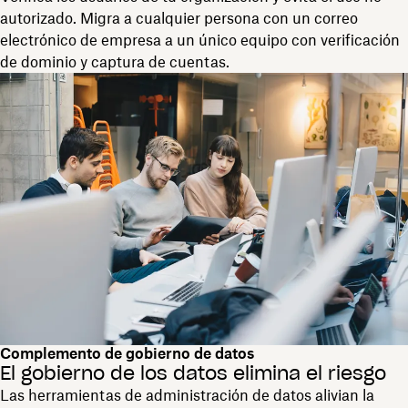
autorizado. Migra a cualquier persona con un correo
electrónico de empresa a un único equipo con verificación
de dominio y captura de cuentas.
Complemento de gobierno de datos
El gobierno de los datos elimina el riesgo
Las herramientas de administración de datos alivian la