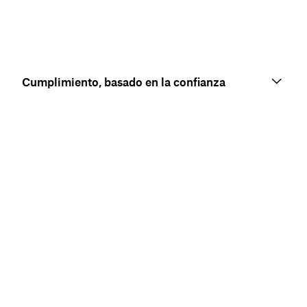
Cumplimiento, basado en la confianza