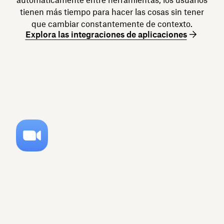
tienen más tiempo para hacer las cosas sin tener
que cambiar constantemente de contexto.
Explora las integraciones de aplicaciones