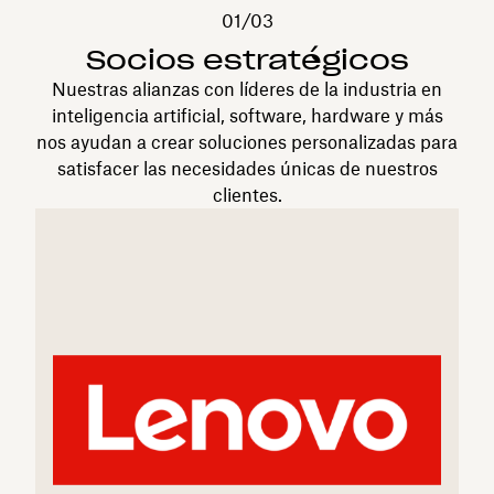
01/03
Socios estratégicos
Nuestras alianzas con líderes de la industria en
inteligencia artificial, software, hardware y más
nos ayudan a crear soluciones personalizadas para
satisfacer las necesidades únicas de nuestros
clientes.