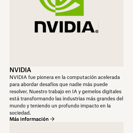
NVIDIA
NVIDIA fue pionera en la computación acelerada
para abordar desafíos que nadie más puede
resolver. Nuestro trabajo en IA y gemelos digitales
está transformando las industrias más grandes del
mundo y teniendo un profundo impacto en la
sociedad.
Más información