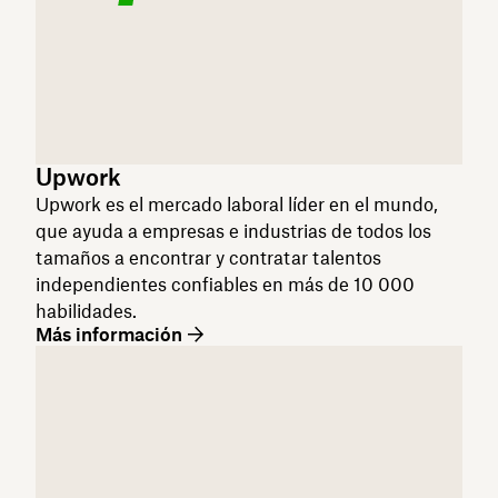
Upwork
Upwork es el mercado laboral líder en el mundo,
que ayuda a empresas e industrias de todos los
tamaños a encontrar y contratar talentos
independientes confiables en más de 10 000
habilidades.
Más información