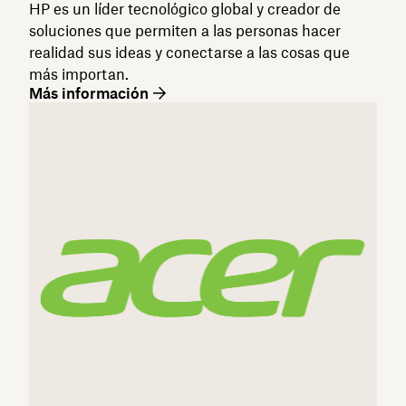
HP es un líder tecnológico global y creador de
soluciones que permiten a las personas hacer
realidad sus ideas y conectarse a las cosas que
más importan.
Más información