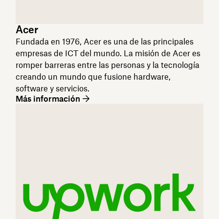
Acer
Fundada en 1976, Acer es una de las principales
empresas de ICT del mundo. La misión de Acer es
romper barreras entre las personas y la tecnología
creando un mundo que fusione hardware,
software y servicios.
Más información