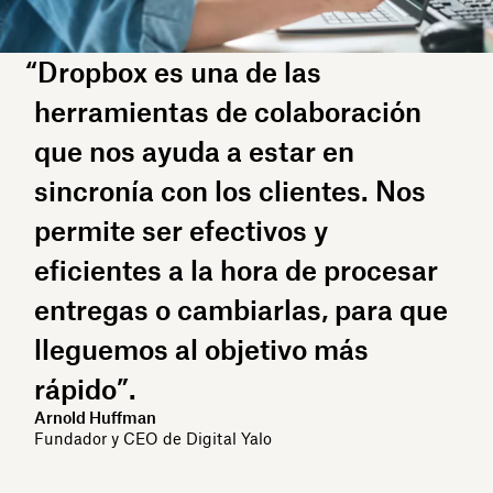
“Dropbox es una de las
herramientas de colaboración
que nos ayuda a estar en
sincronía con los clientes. Nos
permite ser efectivos y
eficientes a la hora de procesar
entregas o cambiarlas, para que
lleguemos al objetivo más
rápido”.
Arnold Huffman
Fundador y CEO de Digital Yalo