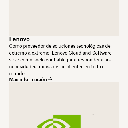
Lenovo
Como proveedor de soluciones tecnológicas de
extremo a extremo, Lenovo Cloud and Software
sirve como socio confiable para responder a las
necesidades únicas de los clientes en todo el
mundo.
Más información