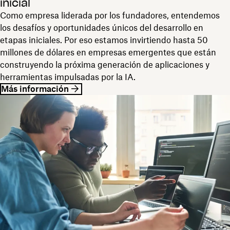
inicial
Como empresa liderada por los fundadores, entendemos
los desafíos y oportunidades únicos del desarrollo en
etapas iniciales. Por eso estamos invirtiendo hasta 50
millones de dólares en empresas emergentes que están
construyendo la próxima generación de aplicaciones y
herramientas impulsadas por la IA.
Más información