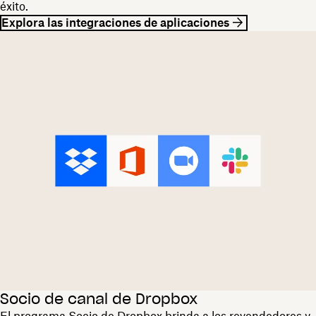
éxito.
Explora las integraciones de aplicaciones
Socio de canal de Dropbox