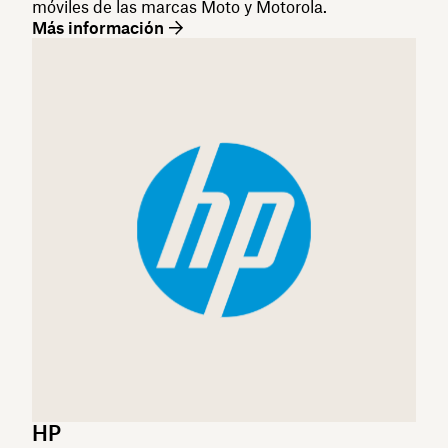
móviles de las marcas Moto y Motorola.
Más información
HP