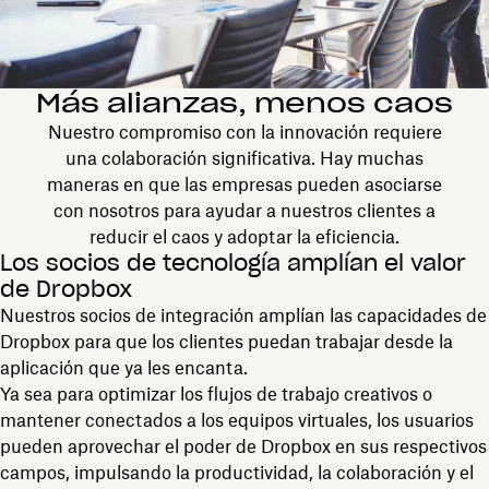
Más alianzas, menos caos
Nuestro compromiso con la innovación requiere
una colaboración significativa. Hay muchas
maneras en que las empresas pueden asociarse
con nosotros para ayudar a nuestros clientes a
reducir el caos y adoptar la eficiencia.
Los socios de tecnología amplían el valor
de Dropbox
Nuestros socios de integración amplían las capacidades de
Dropbox para que los clientes puedan trabajar desde la
aplicación que ya les encanta.
Ya sea para optimizar los flujos de trabajo creativos o
mantener conectados a los equipos virtuales, los usuarios
pueden aprovechar el poder de Dropbox en sus respectivos
campos, impulsando la productividad, la colaboración y el