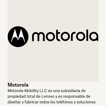
Motorola
Motorola Mobility LLC es una subsidiaria de
propiedad total de Lenovo y es responsable de
diseñar y fabricar todos los teléfonos y soluciones