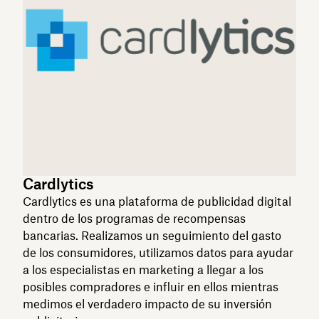
Cardlytics
Cardlytics es una plataforma de publicidad digital
dentro de los programas de recompensas
bancarias. Realizamos un seguimiento del gasto
de los consumidores, utilizamos datos para ayudar
a los especialistas en marketing a llegar a los
posibles compradores e influir en ellos mientras
medimos el verdadero impacto de su inversión