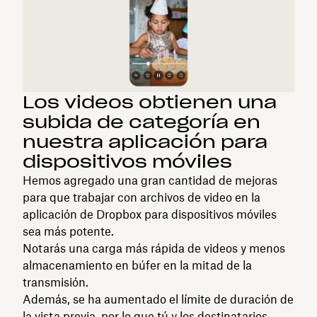
Los videos obtienen una
subida de categoría en
nuestra aplicación para
dispositivos móviles
Hemos agregado una gran cantidad de mejoras
para que trabajar con archivos de video en la
aplicación de Dropbox para dispositivos móviles
sea más potente.
Notarás una carga más rápida de videos y menos
almacenamiento en búfer en la mitad de la
transmisión.
Además, se ha aumentado el límite de duración de
la vista previa, por lo que tú y los destinatarios