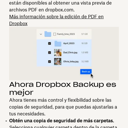
están disponibles al obtener una vista previa de
archivos PDF en dropbox.com.
Más información sobre la edición de PDF en
Dropbox
Ahora Dropbox Backup es
mejor
Ahora tienes más control y flexibilidad sobre las
copias de seguridad, para que puedas ajustarlas a
tus necesidades.
Obtén una copia de seguridad de más carpetas.
Selecciona cualquier carpeta dentro de la carpeta