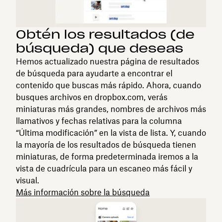
Obtén los resultados (de
búsqueda) que deseas
Hemos actualizado nuestra página de resultados
de búsqueda para ayudarte a encontrar el
contenido que buscas más rápido. Ahora, cuando
busques archivos en dropbox.com, verás
miniaturas más grandes, nombres de archivos más
llamativos y fechas relativas para la columna
“Última modificación” en la vista de lista. Y, cuando
la mayoría de los resultados de búsqueda tienen
miniaturas, de forma predeterminada iremos a la
vista de cuadrícula para un escaneo más fácil y
visual.
Más información sobre la búsqueda