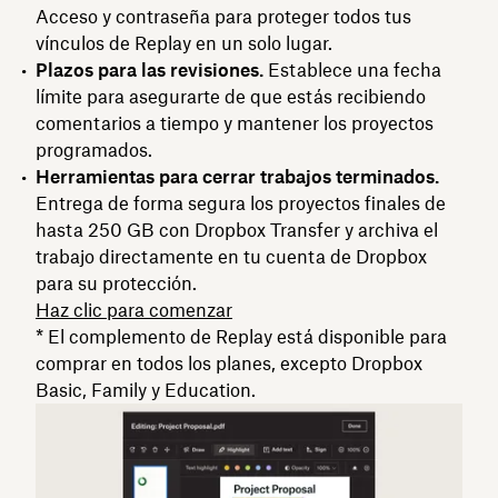
Acceso y contraseña para proteger todos tus
vínculos de Replay en un solo lugar.
Plazos para las revisiones.
Establece una fecha
límite para asegurarte de que estás recibiendo
comentarios a tiempo y mantener los proyectos
programados.
Herramientas para cerrar trabajos terminados.
Entrega de forma segura los proyectos finales de
hasta 250 GB con Dropbox Transfer y archiva el
trabajo directamente en tu cuenta de Dropbox
para su protección.
Haz clic para comenzar
* El complemento de Replay está disponible para
comprar en todos los planes, excepto Dropbox
Basic, Family y Education.