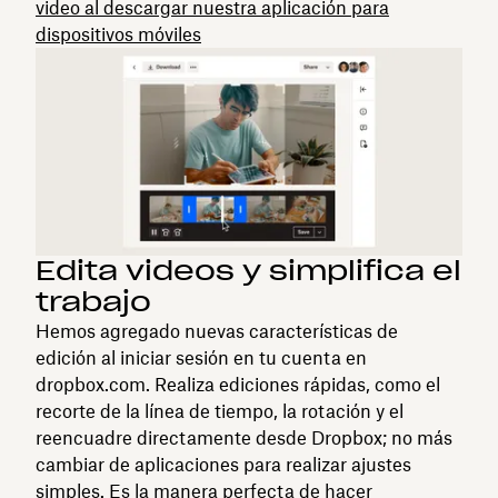
video al descargar nuestra aplicación para
dispositivos móviles
Edita videos y simplifica el
trabajo
Hemos agregado nuevas características de
edición al iniciar sesión en tu cuenta en
dropbox.com. Realiza ediciones rápidas, como el
recorte de la línea de tiempo, la rotación y el
reencuadre directamente desde Dropbox; no más
cambiar de aplicaciones para realizar ajustes
simples. Es la manera perfecta de hacer