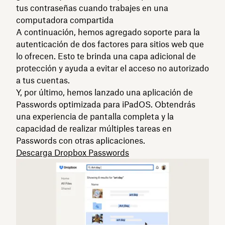
tus contraseñas cuando trabajes en una
computadora compartida
A continuación, hemos agregado soporte para la
autenticación de dos factores para sitios web que
lo ofrecen. Esto te brinda una capa adicional de
protección y ayuda a evitar el acceso no autorizado
a tus cuentas.
Y, por último, hemos lanzado una aplicación de
Passwords optimizada para iPadOS. Obtendrás
una experiencia de pantalla completa y la
capacidad de realizar múltiples tareas en
Passwords con otras aplicaciones.
Descarga Dropbox Passwords