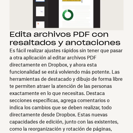
Edita archivos PDF con
resaltados y anotaciones
Es fácil realizar ajustes rápidos sin tener que pasar
a otra aplicación al editar archivos PDF
directamente en Dropbox, y ahora esta
funcionalidad se está volviendo más potente. Las
herramientas de destacado y dibujo de forma libre
te permiten atraer la atención de las personas
exactamente en lo que necesitas. Destaca
secciones específicas, agrega comentarios o
indica los cambios que se deben realizar, todo
directamente desde Dropbox. Estas nuevas
capacidades de edición, junto con las existentes,
como la reorganización y rotación de páginas,