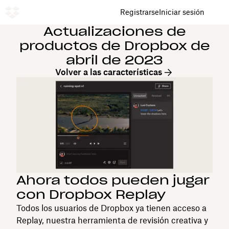
Registrarse
Iniciar sesión
Actualizaciones de
productos de Dropbox de
abril de 2023
Volver a las características
Ahora todos pueden jugar
con Dropbox Replay
Todos los usuarios de Dropbox ya tienen acceso a
Replay, nuestra herramienta de revisión creativa y