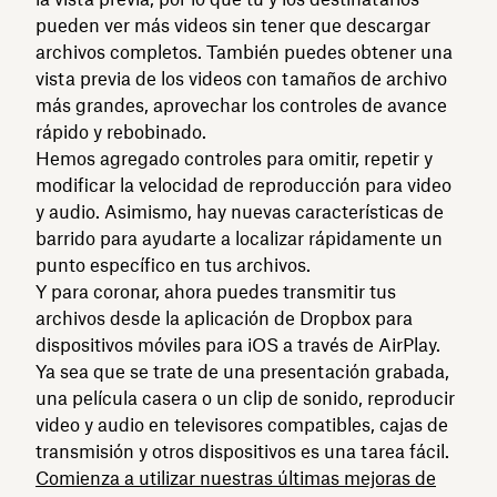
pueden ver más videos sin tener que descargar
archivos completos. También puedes obtener una
vista previa de los videos con tamaños de archivo
más grandes, aprovechar los controles de avance
rápido y rebobinado.
Hemos agregado controles para omitir, repetir y
modificar la velocidad de reproducción para video
y audio. Asimismo, hay nuevas características de
barrido para ayudarte a localizar rápidamente un
punto específico en tus archivos.
Y para coronar, ahora puedes transmitir tus
archivos desde la aplicación de Dropbox para
dispositivos móviles para iOS a través de AirPlay.
Ya sea que se trate de una presentación grabada,
una película casera o un clip de sonido, reproducir
video y audio en televisores compatibles, cajas de
transmisión y otros dispositivos es una tarea fácil.
Comienza a utilizar nuestras últimas mejoras de