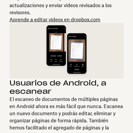
actualizaciones y enviar videos revisados a los
revisores.
Aprende a editar videos en dropbox.com
Usuarios de Android, a
escanear
El escaneo de documentos de múltiples páginas
en Android ahora es más fácil que nunca. Escanea
un nuevo documento y podrás editar, eliminar y
organizar páginas de forma rápida. También
hemos facilitado el agregado de páginas y la