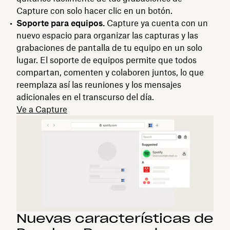
Capture con solo hacer clic en un botón.
Soporte para equipos.
Capture ya cuenta con un
nuevo espacio para organizar las capturas y las
grabaciones de pantalla de tu equipo en un solo
lugar. El soporte de equipos permite que todos
compartan, comenten y colaboren juntos, lo que
reemplaza así las reuniones y los mensajes
adicionales en el transcurso del día.
Ve a Capture
Nuevas características de