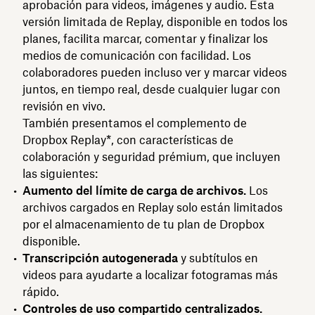
aprobación para videos, imágenes y audio. Esta
versión limitada de Replay, disponible en todos los
planes, facilita marcar, comentar y finalizar los
medios de comunicación con facilidad. Los
colaboradores pueden incluso ver y marcar videos
juntos, en tiempo real, desde cualquier lugar con
revisión en vivo.
También presentamos el complemento de
Dropbox Replay*, con características de
colaboración y seguridad prémium, que incluyen
las siguientes:
Aumento del límite de carga de archivos.
Los
archivos cargados en Replay solo están limitados
por el almacenamiento de tu plan de Dropbox
disponible.
Transcripción autogenerada
y subtítulos en
videos para ayudarte a localizar fotogramas más
rápido.
Controles de uso compartido centralizados.