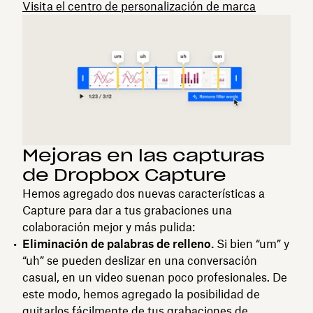
Visita el centro de personalización de marca
Mejoras en las capturas
de Dropbox Capture
Hemos agregado dos nuevas características a
Capture para dar a tus grabaciones una
colaboración mejor y más pulida:
Eliminación de palabras de relleno.
Si bien “um” y
“uh” se pueden deslizar en una conversación
casual, en un video suenan poco profesionales. De
este modo, hemos agregado la posibilidad de
quitarlos fácilmente de tus grabaciones de