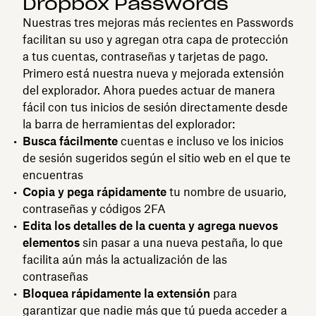
Dropbox Passwords
Nuestras tres mejoras más recientes en Passwords
facilitan su uso y agregan otra capa de protección
a tus cuentas, contraseñas y tarjetas de pago.
Primero está nuestra nueva y mejorada extensión
del explorador. Ahora puedes actuar de manera
fácil con tus inicios de sesión directamente desde
la barra de herramientas del explorador:
Busca fácilmente
cuentas e incluso ve los inicios
de sesión sugeridos según el sitio web en el que te
encuentras
Copia y pega rápidamente
tu nombre de usuario,
contraseñas y códigos 2FA
Edita los detalles de la cuenta y agrega nuevos
elementos
sin pasar a una nueva pestaña, lo que
facilita aún más la actualización de las
contraseñas
Bloquea rápidamente la extensión
para
garantizar que nadie más que tú pueda acceder a