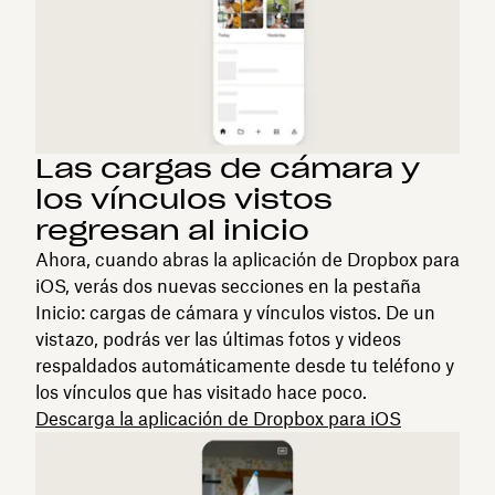
Las cargas de cámara y
los vínculos vistos
regresan al inicio
Ahora, cuando abras la aplicación de Dropbox para
iOS, verás dos nuevas secciones en la pestaña
Inicio: cargas de cámara y vínculos vistos. De un
vistazo, podrás ver las últimas fotos y videos
respaldados automáticamente desde tu teléfono y
los vínculos que has visitado hace poco.
Descarga la aplicación de Dropbox para iOS