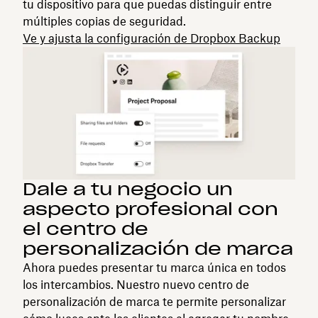
tu dispositivo para que puedas distinguir entre
múltiples copias de seguridad.
Ve y ajusta la configuración de Dropbox Backup
Dale a tu negocio un
aspecto profesional con
el centro de
personalización de marca
Ahora puedes presentar tu marca única en todos
los intercambios. Nuestro nuevo centro de
personalización de marca te permite personalizar