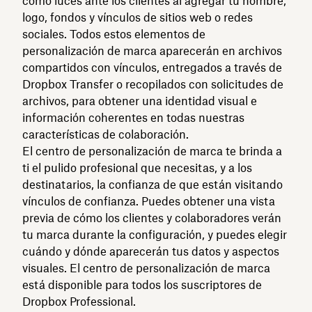
cómo luces ante los clientes al agregar tu nombre,
logo, fondos y vínculos de sitios web o redes
sociales. Todos estos elementos de
personalización de marca aparecerán en archivos
compartidos con vínculos, entregados a través de
Dropbox Transfer o recopilados con solicitudes de
archivos, para obtener una identidad visual e
información coherentes en todas nuestras
características de colaboración.
El centro de personalización de marca te brinda a
ti el pulido profesional que necesitas, y a los
destinatarios, la confianza de que están visitando
vínculos de confianza. Puedes obtener una vista
previa de cómo los clientes y colaboradores verán
tu marca durante la configuración, y puedes elegir
cuándo y dónde aparecerán tus datos y aspectos
visuales. El centro de personalización de marca
está disponible para todos los suscriptores de
Dropbox Professional.