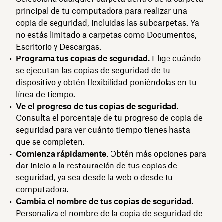
principal de tu computadora para realizar una
copia de seguridad, incluidas las subcarpetas. Ya
no estás limitado a carpetas como Documentos,
Escritorio y Descargas.
Programa tus copias de seguridad.
Elige cuándo
se ejecutan las copias de seguridad de tu
dispositivo y obtén flexibilidad poniéndolas en tu
línea de tiempo.
Ve el progreso de tus copias de seguridad.
Consulta el porcentaje de tu progreso de copia de
seguridad para ver cuánto tiempo tienes hasta
que se completen.
Comienza rápidamente.
Obtén más opciones para
dar inicio a la restauración de tus copias de
seguridad, ya sea desde la web o desde tu
computadora.
Cambia el nombre de tus copias de seguridad.
Personaliza el nombre de la copia de seguridad de