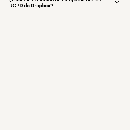
RGPD de Dropbox?