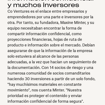
y muchos inversores
Co Ventures es el enlace entre empresarios y
emprendedores por una parte e inversores por la
otra. Por tanto, su fundadora, Maxine Minter, y su
equipo necesitaban encontrar la forma de
compartir información confidencial, como
proyecciones financieras, hojas de ruta de
producto e información sobre el mercado. Debían
asegurarse de que la información de la empresa
solo estuviera al alcance de las personas
adecuadas, a la vez que hacían un seguimiento de
la documentación. Con 14 socios de riesgo y una
numerosa comunidad de socios comanditarios
haciendo 30 inversiones a partir de un solo fondo,
"hay muchísimos materiales en constante
movimiento", nos cuenta Minter. "Nuestra
prioridad es proteger el contenido y enviar
información confidencial de forma segura".