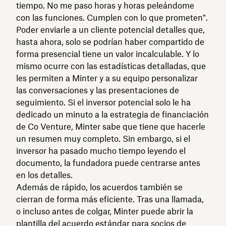
tiempo. No me paso horas y horas peleándome
con las funciones. Cumplen con lo que prometen".
Poder enviarle a un cliente potencial detalles que,
hasta ahora, solo se podrían haber compartido de
forma presencial tiene un valor incalculable. Y lo
mismo ocurre con las estadísticas detalladas, que
les permiten a Minter y a su equipo personalizar
las conversaciones y las presentaciones de
seguimiento. Si el inversor potencial solo le ha
dedicado un minuto a la estrategia de financiación
de Co Venture, Minter sabe que tiene que hacerle
un resumen muy completo. Sin embargo, si el
inversor ha pasado mucho tiempo leyendo el
documento, la fundadora puede centrarse antes
en los detalles.
Además de rápido, los acuerdos también se
cierran de forma más eficiente. Tras una llamada,
o incluso antes de colgar, Minter puede abrir la
plantilla del acuerdo estándar para socios de