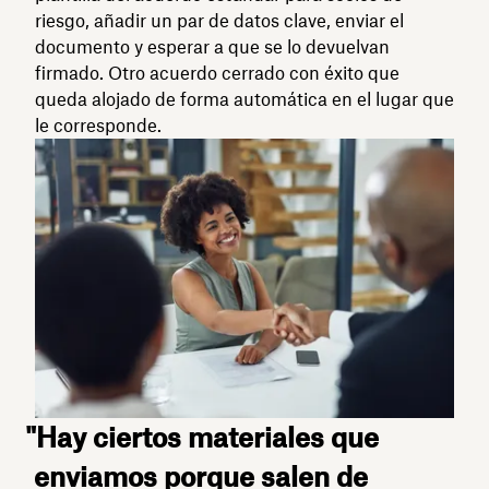
riesgo, añadir un par de datos clave, enviar el
documento y esperar a que se lo devuelvan
firmado. Otro acuerdo cerrado con éxito que
queda alojado de forma automática en el lugar que
le corresponde.
"Hay ciertos materiales que
enviamos porque salen de