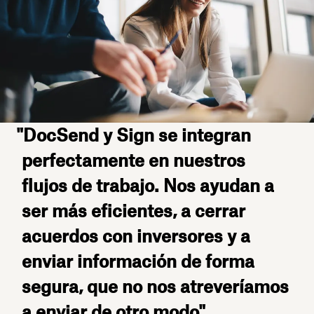
"DocSend y Sign se integran
perfectamente en nuestros
flujos de trabajo. Nos ayudan a
ser más eficientes, a cerrar
acuerdos con inversores y a
enviar información de forma
segura, que no nos atreveríamos
a enviar de otro modo".