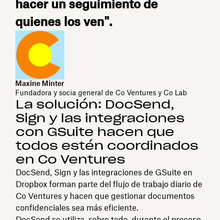
hacer un seguimiento de
quienes los ven".
Maxine Minter
Fundadora y socia general de Co Ventures y Co Lab
La solución: DocSend,
Sign y las integraciones
con GSuite hacen que
todos estén coordinados
en Co Ventures
DocSend, Sign y las integraciones de GSuite en
Dropbox forman parte del flujo de trabajo diario de
Co Ventures y hacen que gestionar documentos
confidenciales sea más eficiente.
DocSend se utiliza, sobre todo, durante el proceso