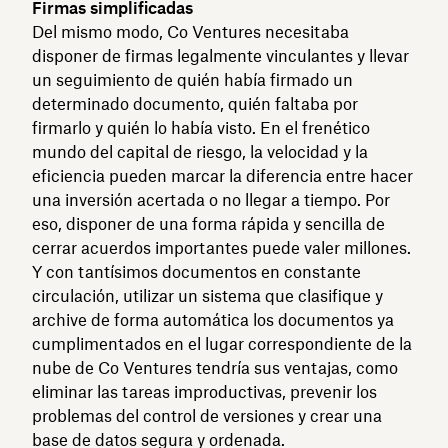
Firmas simplificadas
Del mismo modo, Co Ventures necesitaba
disponer de firmas legalmente vinculantes y llevar
un seguimiento de quién había firmado un
determinado documento, quién faltaba por
firmarlo y quién lo había visto. En el frenético
mundo del capital de riesgo, la velocidad y la
eficiencia pueden marcar la diferencia entre hacer
una inversión acertada o no llegar a tiempo. Por
eso, disponer de una forma rápida y sencilla de
cerrar acuerdos importantes puede valer millones.
Y con tantísimos documentos en constante
circulación, utilizar un sistema que clasifique y
archive de forma automática los documentos ya
cumplimentados en el lugar correspondiente de la
nube de Co Ventures tendría sus ventajas, como
eliminar las tareas improductivas, prevenir los
problemas del control de versiones y crear una
base de datos segura y ordenada.