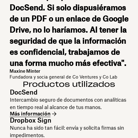
DocSend. Si solo dispusiéramos
de un PDF o un enlace de Google
Drive, no lo haríamos. Al tener la
seguridad de que la información
es confidencial, trabajamos de
una forma mucho más efectiva".
Maxine Minter
Fundadora y socia general de Co Ventures y Co Lab
Productos utilizados
DocSend
Intercambio seguro de documentos con analíticas
en tiempo real al alcance de tus manos.
Más información
Dropbox Sign
Nunca ha sido tan fácil: envía y solicita firmas sin
impedimentos.