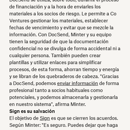
de financiación y a la hora de enviarles los
materiales a los socios de riesgo. Le permite a Co
Ventures gestionar los materiales, establecer
fechas de vencimiento y evitar que se mezcle la
información. Con DocSend, Minter y su equipo
tienen la seguridad de que la documentación
confidencial no se divulga de forma accidental ni a
cualquier persona. También pueden crear
plantillas y utilizar enlaces para simplificar
procesos, de esta forma, ahorran tiempo y energía
y se libran de los quebraderos de cabeza. "Gracias
a DocSend, podemos
enviar información
de forma
profesional tanto a socios habituales como
potenciales, y podemos almacenarla y gestionarla
en nuestro sistema", afirma Minter.
Sign es su salvación
El objetivo de
Sign
es que se cierren los acuerdos.
Según Minter: "Es seguro. Puedes dejar que haga