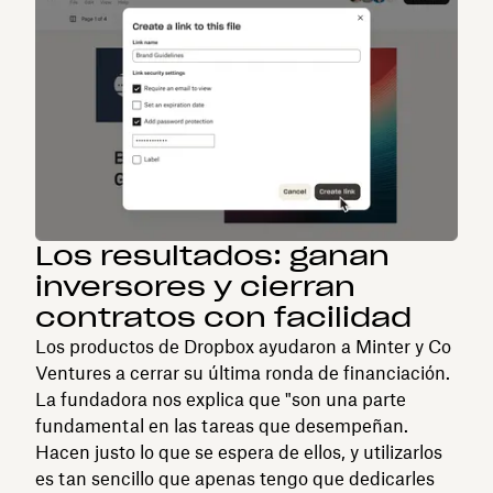
Los resultados: ganan
inversores y cierran
contratos con facilidad
Los productos de Dropbox ayudaron a Minter y Co
Ventures a cerrar su última ronda de financiación.
La fundadora nos explica que "son una parte
fundamental en las tareas que desempeñan.
Hacen justo lo que se espera de ellos, y utilizarlos
es tan sencillo que apenas tengo que dedicarles