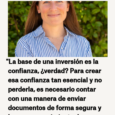
"La base de una inversión es la
confianza, ¿verdad? Para crear
esa confianza tan esencial y no
perderla, es necesario contar
con una manera de enviar
documentos de forma segura y