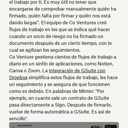
el trabajo por ti. Es muy útil no tener que
encargarse de comprobar manualmente quién ha
firmado, quién falta por firmar y quién nos está
dando largas". El equipo de Co Ventures creó
flujos de trabajo en los que se indica qué hacer
cuando un socio de riesgo no ha firmado un
documento después de un cierto tiempo, con lo
cual se agilizan los seguimientos.
Co Venture gestiona cientos de flujos de trabajo a
diario en un sinfín de aplicaciones, como Notion,
Canva o Zoom. La
integración de GSuite con
Dropbox
simplifica estos flujos de trabajo, les hace
un seguimiento y se asegura de que funcionen
como es debido. En palabras de Minter: "Por
ejemplo, en cuanto sale un contrato de GSuite
pasa directamente a Sign. Después de firmarlo,
vuelve de forma automática a GSuite. Es así de
sencillo".