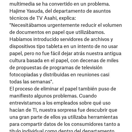
multimedia se ha convertido en un problema.
Hajime Yasuda, del departamento de asuntos
técnicos de TV Asahi, explica:
"Necesitábamos urgentemente reducir el volumen
de documentos en papel que utilizábamos.
Habíamos introducido servidores de archivos y
dispositivos tipo tableta en un intento de no usar
papel, pero no fue fácil dejar atrás nuestra antigua
cultura basada en el papel, con decenas de miles
de propuestas de programas de televisión
fotocopiadas y distribuidas en reuniones casi
todas las semanas".
El proceso de eliminar el papel también puso de
manifiesto algunos problemas. Cuando
entrevistamos a los empleados sobre qué uso
hacían de TI, nuestra sorpresa fue descubrir que
una gran parte de ellos ya utilizaba herramientas
para compartir datos de los consumidores tanto a
título individual como dentro del departamento.