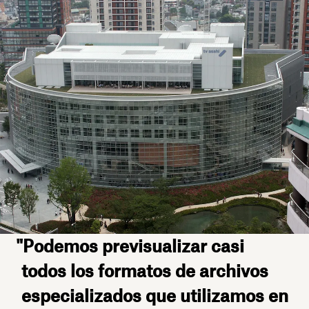
"Podemos previsualizar casi
todos los formatos de archivos
especializados que utilizamos en