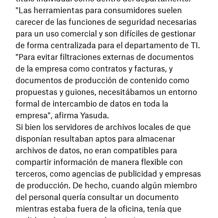
"Las herramientas para consumidores suelen
carecer de las funciones de seguridad necesarias
para un uso comercial y son difíciles de gestionar
de forma centralizada para el departamento de TI.
"Para evitar filtraciones externas de documentos
de la empresa como contratos y facturas, y
documentos de producción de contenido como
propuestas y guiones, necesitábamos un entorno
formal de intercambio de datos en toda la
empresa", afirma Yasuda.
Si bien los servidores de archivos locales de que
disponían resultaban aptos para almacenar
archivos de datos, no eran compatibles para
compartir información de manera flexible con
terceros, como agencias de publicidad y empresas
de producción. De hecho, cuando algún miembro
del personal quería consultar un documento
mientras estaba fuera de la oficina, tenía que