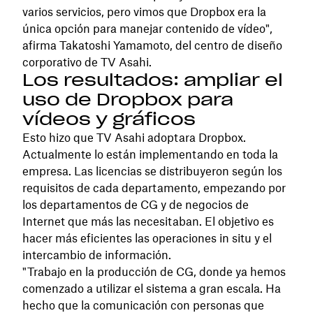
varios servicios, pero vimos que Dropbox era la
única opción para manejar contenido de vídeo",
afirma Takatoshi Yamamoto, del centro de diseño
corporativo de TV Asahi.
Los resultados: ampliar el
uso de Dropbox para
vídeos y gráficos
Esto hizo que TV Asahi adoptara Dropbox.
Actualmente lo están implementando en toda la
empresa. Las licencias se distribuyeron según los
requisitos de cada departamento, empezando por
los departamentos de CG y de negocios de
Internet que más las necesitaban. El objetivo es
hacer más eficientes las operaciones in situ y el
intercambio de información.
"Trabajo en la producción de CG, donde ya hemos
comenzado a utilizar el sistema a gran escala. Ha
hecho que la comunicación con personas que