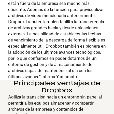
están fuera de la empresa sea mucho más
eficiente. Además de la función para previsualizar
archivos de vídeo mencionada anteriormente,
Dropbox Transfer también facilita la transferencia
de archivos grandes hacia y desde ubicaciones
externas. La posibilidad de establecer las fechas
de vencimiento de la descarga de forma flexible es
especialmente útil. Dropbox también es pionera en
la adopción de los últimos avances tecnológicos,
por lo que confiamos en poder dotarnos de un
entorno de gestión y de almacenamiento de
archivos capaz de mantenerse al día con los
últimos avances", afirma Yamamoto.
Principales ventajas de
Dropbox
Agiliza la transición hacia un entorno sin papel al
permitir a los equipos almacenar y compartir
archivos de la empresa y contenidos de