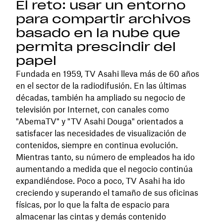
El reto: usar un entorno
para compartir archivos
basado en la nube que
permita prescindir del
papel
Fundada en 1959, TV Asahi lleva más de 60 años
en el sector de la radiodifusión. En las últimas
décadas, también ha ampliado su negocio de
televisión por Internet, con canales como
"AbemaTV" y "TV Asahi Douga" orientados a
satisfacer las necesidades de visualización de
contenidos, siempre en continua evolución.
Mientras tanto, su número de empleados ha ido
aumentando a medida que el negocio continúa
expandiéndose. Poco a poco, TV Asahi ha ido
creciendo y superando el tamaño de sus oficinas
físicas, por lo que la falta de espacio para
almacenar las cintas y demás contenido