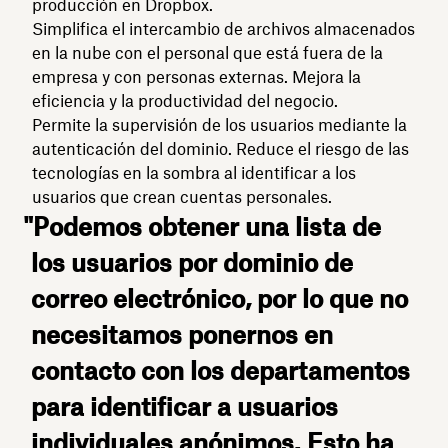
producción en Dropbox.
Simplifica el intercambio de archivos almacenados
en la nube con el personal que está fuera de la
empresa y con personas externas. Mejora la
eficiencia y la productividad del negocio.
Permite la supervisión de los usuarios mediante la
autenticación del dominio. Reduce el riesgo de las
tecnologías en la sombra al identificar a los
usuarios que crean cuentas personales.
"Podemos obtener una lista de
los usuarios por dominio de
correo electrónico, por lo que no
necesitamos ponernos en
contacto con los departamentos
para identificar a usuarios
individuales anónimos. Esto ha