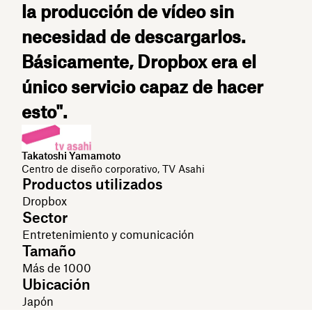
la producción de vídeo sin
necesidad de descargarlos.
Básicamente, Dropbox era el
único servicio capaz de hacer
esto".
Takatoshi Yamamoto
Centro de diseño corporativo, TV Asahi
Productos utilizados
Dropbox
Sector
Entretenimiento y comunicación
Tamaño
Más de 1000
Ubicación
Japón