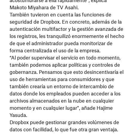
acostumbrarse a ella rápidamente", explica
Makoto Miyahara de TV Asahi.
También tuvieron en cuenta las funciones de
seguridad de Dropbox. En concreto, además de la
autenticación multifactor y la gestión avanzada de
los registros, les tranquilizó enormemente el hecho
de que el administrador pueda monitorizar de
forma centralizada el uso de la empresa.
“Al poder supervisar el servicio en todo momento,
también podemos aplicar políticas y controles de
gobernanza. Pensamos que esto desincentivaría el
uso de herramientas para consumidores y que
también crearía un entorno de intercambio de
datos donde los empleados pueden acceder a los
archivos almacenados en la nube en cualquier
momento y en cualquier lugar", añade Hajime
Yasuda.
Dropbox puede gestionar grandes volúmenes de
datos con facilidad, lo que fue otra gran ventaja.