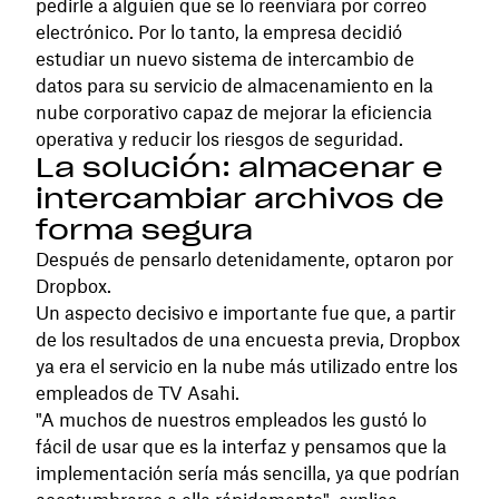
pedirle a alguien que se lo reenviara por correo
electrónico. Por lo tanto, la empresa decidió
estudiar un nuevo sistema de intercambio de
datos para su servicio de almacenamiento en la
nube corporativo capaz de mejorar la eficiencia
operativa y reducir los riesgos de seguridad.
La solución: almacenar e
intercambiar archivos de
forma segura
Después de pensarlo detenidamente, optaron por
Dropbox.
Un aspecto decisivo e importante fue que, a partir
de los resultados de una encuesta previa, Dropbox
ya era el servicio en la nube más utilizado entre los
empleados de TV Asahi.
"A muchos de nuestros empleados les gustó lo
fácil de usar que es la interfaz y pensamos que la
implementación sería más sencilla, ya que podrían