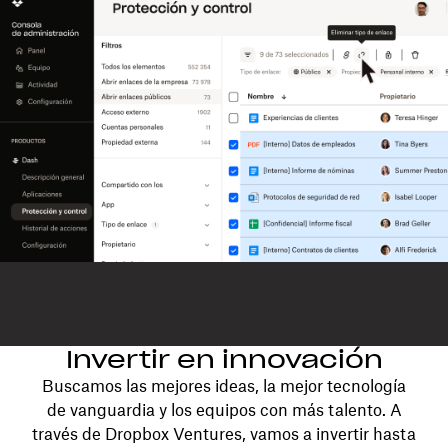
Invertir en innovación
Buscamos las mejores ideas, la mejor tecnología
de vanguardia y los equipos con más talento. A
través de Dropbox Ventures, vamos a invertir hasta