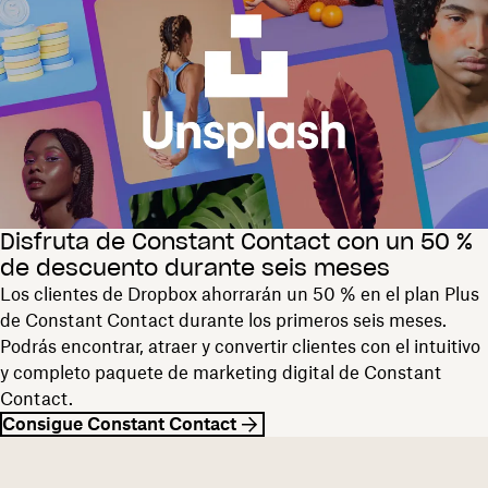
Disfruta de Constant Contact con un 50 %
de descuento durante seis meses
Los clientes de Dropbox ahorrarán un 50 % en el plan Plus
de Constant Contact durante los primeros seis meses.
Podrás encontrar, atraer y convertir clientes con el intuitivo
y completo paquete de marketing digital de Constant
Contact.
Consigue Constant Contact