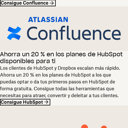
Consigue Confluence
Ahorra un 20 % en los planes de HubSpot
disponibles para ti
Los clientes de HubSpot y Dropbox escalan más rápido.
Ahorra un 20 % en los planes de HubSpot a los que
puedas optar o da tus primeros pasos en HubSpot de
forma gratuita. Consigue todas las herramientas que
necesitas para atraer, convertir y deleitar a tus clientes.
Consigue HubSpot