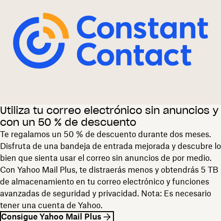
Utiliza tu correo electrónico sin anuncios y
con un 50 % de descuento
Te regalamos un 50 % de descuento durante dos meses.
Disfruta de una bandeja de entrada mejorada y descubre lo
bien que sienta usar el correo sin anuncios de por medio.
Con Yahoo Mail Plus,
te distraerás menos y obtendrás 5 TB
de almacenamiento en tu correo electrónico y funciones
avanzadas de seguridad y privacidad. Nota: Es necesario
tener una cuenta de Yahoo.
Consigue Yahoo Mail Plus