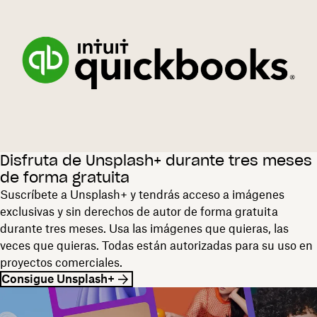
Disfruta de Unsplash+ durante tres meses
de forma gratuita
Suscríbete a Unsplash+ y tendrás acceso a imágenes
exclusivas y sin derechos de autor de forma gratuita
durante tres meses. Usa las imágenes que quieras, las
veces que quieras. Todas están autorizadas para su uso en
proyectos comerciales.
Consigue Unsplash+