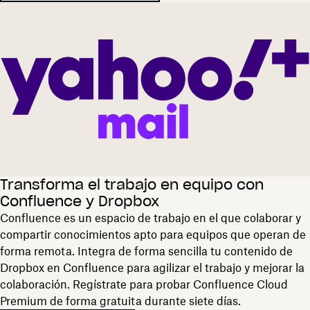
Transforma el trabajo en equipo con
Confluence y Dropbox
Confluence es un espacio de trabajo en el que colaborar y
compartir conocimientos apto para equipos que operan de
forma remota. Integra de forma sencilla tu contenido de
Dropbox en Confluence para agilizar el trabajo y mejorar la
colaboración. Regístrate para probar Confluence Cloud
Premium de forma gratuita durante siete días.