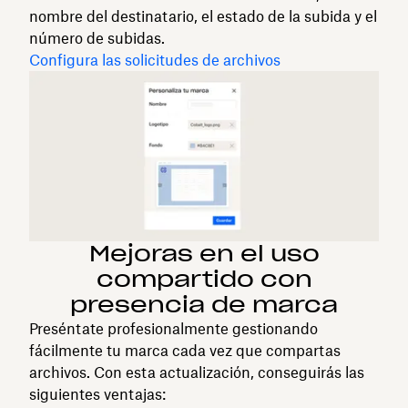
nombre del destinatario, el estado de la subida y el
número de subidas.
Configura las solicitudes de archivos
Mejoras en el uso
compartido con
presencia de marca
Preséntate profesionalmente gestionando
fácilmente tu marca cada vez que compartas
archivos. Con esta actualización, conseguirás las
siguientes ventajas: