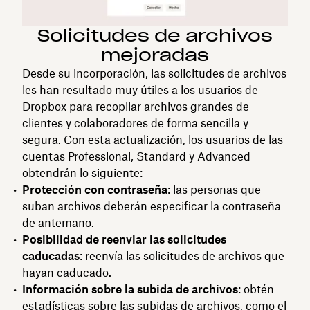
Solicitudes de archivos
mejoradas
Desde su incorporación, las solicitudes de archivos
les han resultado muy útiles a los usuarios de
Dropbox para recopilar archivos grandes de
clientes y colaboradores de forma sencilla y
segura. Con esta actualización, los usuarios de las
cuentas Professional, Standard y Advanced
obtendrán lo siguiente:
Protección con contraseña
: las personas que
suban archivos deberán especificar la contraseña
de antemano.
Posibilidad de reenviar las solicitudes
caducadas
: reenvía las solicitudes de archivos que
hayan caducado.
Información sobre la subida de archivos
: obtén
estadísticas sobre las subidas de archivos, como el