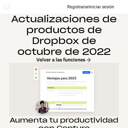
Registrarse
Iniciar sesión
Actualizaciones de
productos de
Dropbox de
octubre de 2022
Volver a las funciones
Aumenta tu productividad