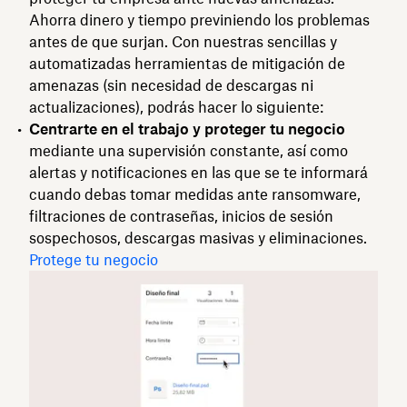
Ahorra dinero y tiempo previniendo los problemas
antes de que surjan. Con nuestras sencillas y
automatizadas herramientas de mitigación de
amenazas (sin necesidad de descargas ni
actualizaciones), podrás hacer lo siguiente:
Centrarte en el trabajo y proteger tu negocio
mediante una supervisión constante, así como
alertas y notificaciones en las que se te informará
cuando debas tomar medidas ante ransomware,
filtraciones de contraseñas, inicios de sesión
sospechosos, descargas masivas y eliminaciones.
Protege tu negocio