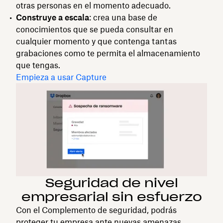
otras personas en el momento adecuado.
Construye a escala
: crea una base de
conocimientos que se pueda consultar en
cualquier momento y que contenga tantas
grabaciones como te permita el almacenamiento
que tengas.
Empieza a usar Capture
Seguridad de nivel
empresarial sin esfuerzo
Con el Complemento de seguridad, podrás
proteger tu empresa ante nuevas amenazas.