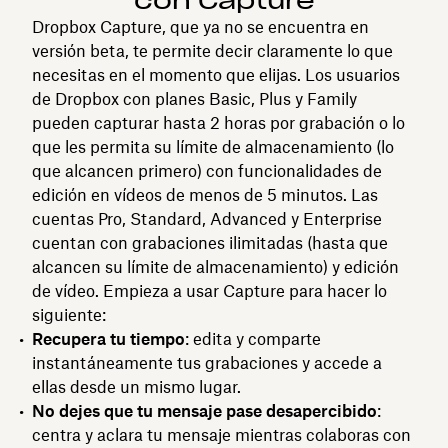
con Capture
Dropbox Capture, que ya no se encuentra en
versión beta, te permite decir claramente lo que
necesitas en el momento que elijas. Los usuarios
de Dropbox con planes Basic, Plus y Family
pueden capturar hasta 2 horas por grabación o lo
que les permita su límite de almacenamiento (lo
que alcancen primero) con funcionalidades de
edición en vídeos de menos de 5 minutos. Las
cuentas Pro, Standard, Advanced y Enterprise
cuentan con grabaciones ilimitadas (hasta que
alcancen su límite de almacenamiento) y edición
de vídeo. Empieza a usar Capture para hacer lo
siguiente:
Recupera tu tiempo
: edita y comparte
instantáneamente tus grabaciones y accede a
ellas desde un mismo lugar.
No dejes que tu mensaje pase desapercibido
:
centra y aclara tu mensaje mientras colaboras con