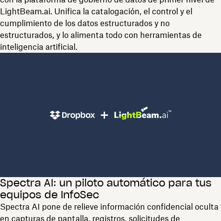
LightBeam.ai. Unifica la catalogación, el control y el
cumplimiento de los datos estructurados y no
estructurados, y lo alimenta todo con herramientas de
inteligencia artificial.
Spectra AI: un piloto automático para tus
equipos de InfoSec
Spectra AI pone de relieve información confidencial oculta
en capturas de pantalla, registros, solicitudes de