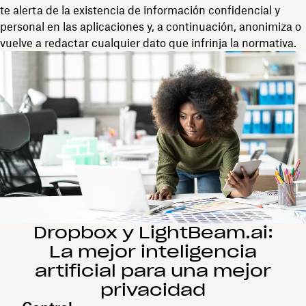
te alerta de la existencia de información confidencial y
personal en las aplicaciones y, a continuación, anonimiza o
vuelve a redactar cualquier dato que infrinja la normativa.
Dropbox y LightBeam.ai:
La mejor inteligencia
artificial para una mejor
privacidad