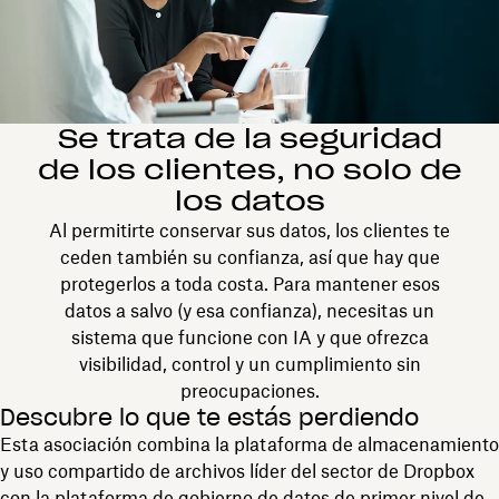
Se trata de la seguridad
de los clientes, no solo de
los datos
Al permitirte conservar sus datos, los clientes te
ceden también su confianza, así que hay que
protegerlos a toda costa. Para mantener esos
datos a salvo (y esa confianza), necesitas un
sistema que funcione con IA y que ofrezca
visibilidad, control y un cumplimiento sin
preocupaciones.
Descubre lo que te estás perdiendo
Esta asociación combina la plataforma de almacenamiento
y uso compartido de archivos líder del sector de Dropbox
con la plataforma de gobierno de datos de primer nivel de