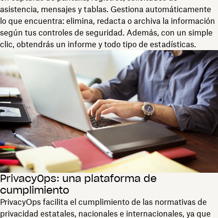
asistencia, mensajes y tablas. Gestiona automáticamente
lo que encuentra: elimina, redacta o archiva la información
según tus controles de seguridad. Además, con un simple
clic, obtendrás un informe y todo tipo de estadísticas.
PrivacyOps: una plataforma de
cumplimiento
PrivacyOps facilita el cumplimiento de las normativas de
privacidad estatales, nacionales e internacionales, ya que