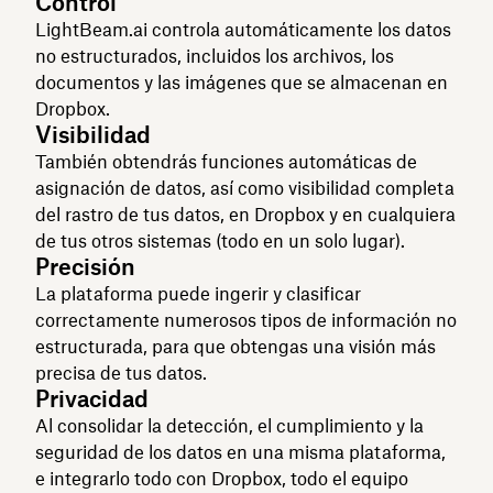
Control
LightBeam.ai controla automáticamente los datos
no estructurados, incluidos los archivos, los
documentos y las imágenes que se almacenan en
Dropbox.
Visibilidad
También obtendrás funciones automáticas de
asignación de datos, así como visibilidad completa
del rastro de tus datos, en Dropbox y en cualquiera
de tus otros sistemas (todo en un solo lugar).
Precisión
La plataforma puede ingerir y clasificar
correctamente numerosos tipos de información no
estructurada, para que obtengas una visión más
precisa de tus datos.
Privacidad
Al consolidar la detección, el cumplimiento y la
seguridad de los datos en una misma plataforma,
e integrarlo todo con Dropbox, todo el equipo