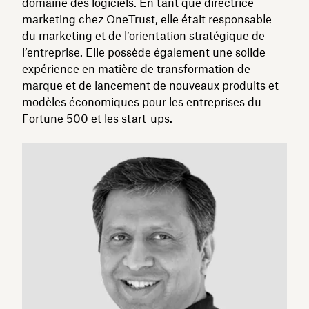
domaine des logiciels. En tant que directrice
marketing chez OneTrust, elle était responsable
du marketing et de l’orientation stratégique de
l’entreprise. Elle possède également une solide
expérience en matière de transformation de
marque et de lancement de nouveaux produits et
modèles économiques pour les entreprises du
Fortune 500 et les start-ups.