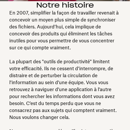
Notre histoire
En 2007, simplifier la façon de travailler revenait à
concevoir un moyen plus simple de synchroniser
des fichiers. Aujourd’hui, cela implique de
concevoir des produits qui éliminent les tâches
inutiles pour vous permettre de vous concentrer
sur ce qui compte vraiment.
La plupart des "outils de productivité" limitent
votre efficacité. Ils ne cessent d’interrompre, de
distraire et de perturber la circulation de
l’information au sein d’une équipe. Vous vous
retrouvez à naviguer d’une application à l’autre
pour rechercher les informations dont vous avez
besoin. C’est du temps perdu que vous ne
consacrez pas aux sujets qui comptent vraiment.
Nous voulons changer cela.