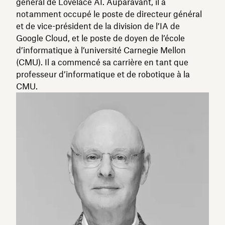
général de Lovelace AI. Auparavant, il a
notamment occupé le poste de directeur général
et de vice-président de la division de l’IA de
Google Cloud, et le poste de doyen de l’école
d’informatique à l’université Carnegie Mellon
(CMU). Il a commencé sa carrière en tant que
professeur d’informatique et de robotique à la
CMU.