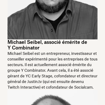
Michael Seibel, associé émérite de
Y Combinator
Michael Seibel est un entrepreneur, investisseur et
conseiller expérimenté pour les entreprises de tous
secteurs. Il est actuellement associé émérite du
groupe Y Combinator. Avant cela, il a été associé
gérant de YC Early Stage, cofondateur et directeur
général de Justin.tv (qui est ensuite devenu
Twitch Interactive) et cofondateur de Socialcam.