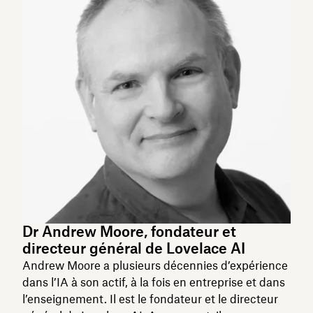
Dr Andrew Moore, fondateur et
directeur général de Lovelace AI
Andrew Moore a plusieurs décennies d’expérience
dans l’IA à son actif, à la fois en entreprise et dans
l’enseignement. Il est le fondateur et le directeur