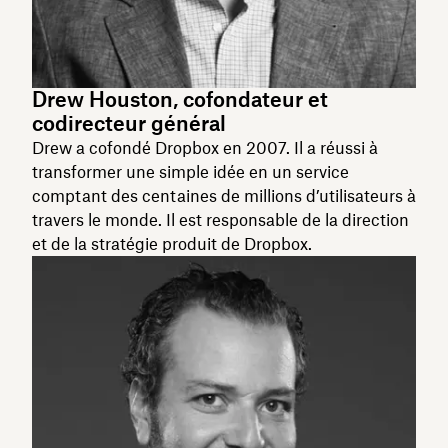
Drew Houston, cofondateur et
codirecteur général
Drew a cofondé Dropbox en 2007. Il a réussi à
transformer une simple idée en un service
comptant des centaines de millions d’utilisateurs à
travers le monde. Il est responsable de la direction
et de la stratégie produit de Dropbox.