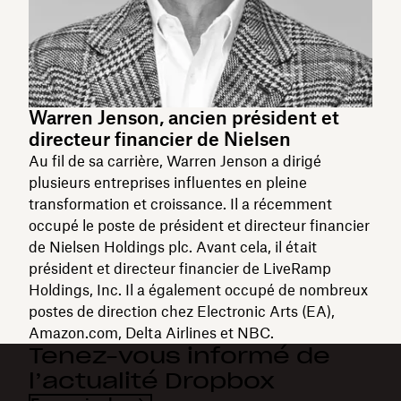
Warren Jenson, ancien président et
directeur financier de Nielsen
Au fil de sa carrière, Warren Jenson a dirigé
plusieurs entreprises influentes en pleine
transformation et croissance. Il a récemment
occupé le poste de président et directeur financier
de Nielsen Holdings plc. Avant cela, il était
président et directeur financier de LiveRamp
Holdings, Inc. Il a également occupé de nombreux
postes de direction chez Electronic Arts (EA),
Amazon.com, Delta Airlines et NBC.
Tenez-vous informé de
l’actualité Dropbox