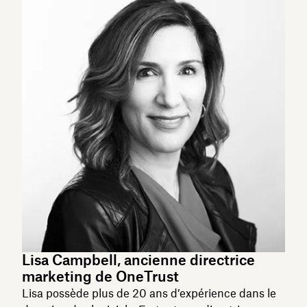
Lisa Campbell, ancienne directrice
marketing de OneTrust
Lisa possède plus de 20 ans d’expérience dans le