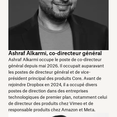
Ashraf Alkarmi, co-directeur général
Ashraf Alkarmi occupe le poste de co-directeur
général depuis mai 2026. Il occupait auparavant
les postes de directeur général et de vice-
président principal des produits Core. Avant de
rejoindre Dropbox en 2024, il a occupé divers
postes de direction dans des entreprises
technologiques de premier plan, notamment celui
de directeur des produits chez Vimeo et de
responsable produits chez Amazon et Meta.