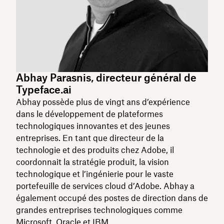
Abhay Parasnis, directeur général de
Typeface.ai
Abhay possède plus de vingt ans d’expérience
dans le développement de plateformes
technologiques innovantes et des jeunes
entreprises. En tant que directeur de la
technologie et des produits chez Adobe, il
coordonnait la stratégie produit, la vision
technologique et l’ingénierie pour le vaste
portefeuille de services cloud d’Adobe. Abhay a
également occupé des postes de direction dans de
grandes entreprises technologiques comme
Microsoft, Oracle et IBM.