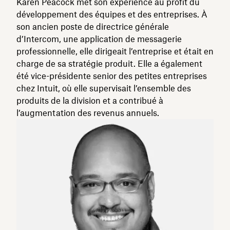
Karen Peacock met son expérience au profit du
développement des équipes et des entreprises. À
son ancien poste de directrice générale
d’Intercom, une application de messagerie
professionnelle, elle dirigeait l’entreprise et était en
charge de sa stratégie produit. Elle a également
été vice-présidente senior des petites entreprises
chez Intuit, où elle supervisait l’ensemble des
produits de la division et a contribué à
l’augmentation des revenus annuels.