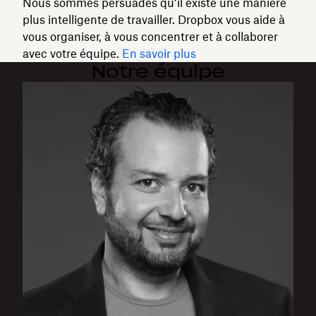
Nous sommes persuadés qu’il existe une manière
plus intelligente de travailler. Dropbox vous aide à
vous organiser, à vous concentrer et à collaborer
avec votre équipe.
En savoir plus
Notre équipe