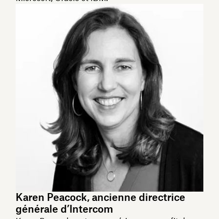
Karen Peacock, ancienne directrice
générale d’Intercom