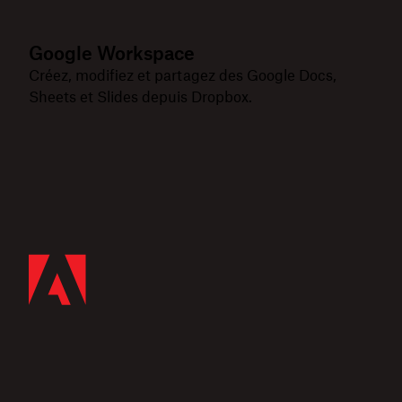
Google Workspace
Créez, modifiez et partagez des Google Docs,
Sheets et Slides depuis Dropbox.