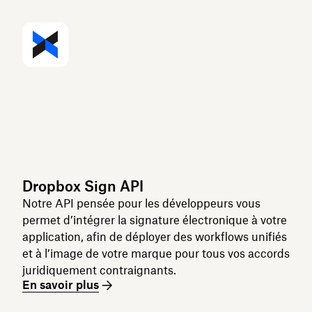
Dropbox Sign API
Notre API pensée pour les développeurs vous
permet d’intégrer la signature électronique à votre
application, afin de déployer des workflows unifiés
et à l’image de votre marque pour tous vos accords
juridiquement contraignants.
En savoir plus