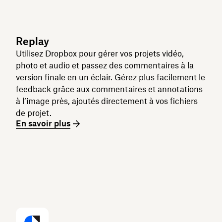
Replay
Utilisez Dropbox pour gérer vos projets vidéo,
photo et audio et passez des commentaires à la
version finale en un éclair. Gérez plus facilement le
feedback grâce aux commentaires et annotations
à l’image près, ajoutés directement à vos fichiers
de projet.
En savoir plus