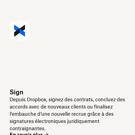
Sign
Depuis Dropbox, signez des contrats, concluez des
accords avec de nouveaux clients ou finalisez
l’embauche d’une nouvelle recrue grâce à des
signatures électroniques juridiquement
contraignantes.
En savoir plus