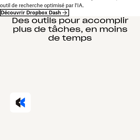
outil de recherche optimisé par l’IA.
Découvrir Dropbox Dash
Des outils pour accomplir
plus de tâches, en moins
de temps