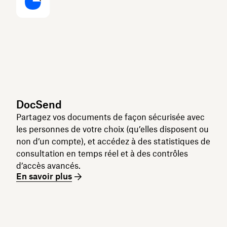
DocSend
Partagez vos documents de façon sécurisée avec
les personnes de votre choix (qu’elles disposent ou
non d’un compte), et accédez à des statistiques de
consultation en temps réel et à des contrôles
d’accès avancés.
En savoir plus