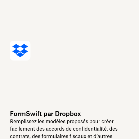
FormSwift par Dropbox
Remplissez les modèles proposés pour créer
facilement des accords de confidentialité, des
contrats, des formulaires fiscaux et d’autres