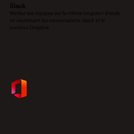
Slack
Mettez vos équipes sur la même longueur d’onde
en réunissant les conversations Slack et le
contenu Dropbox.