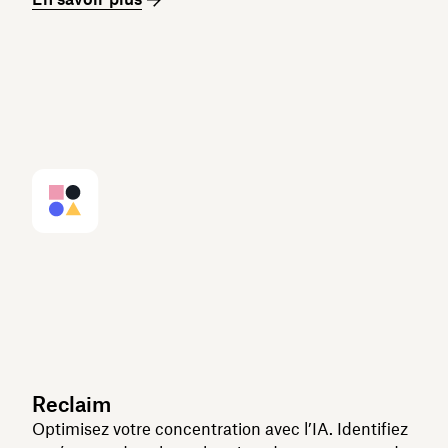
Reclaim
Optimisez votre concentration avec l’IA. Identifiez