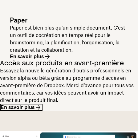
Paper
Paper est bien plus qu’un simple document. C’est
un outil de cocréation en temps réel pour le
brainstorming, la planification, l’organisation, la
création et la collaboration.
En savoir plus
Accès aux produits en avant‑première
Essayez la nouvelle génération d’outils professionnels en
version alpha ou bêta grâce au programme d’accès en
avant‑première de Dropbox. Merci d’avance pour tous vos
commentaires, car vos idées peuvent avoir un impact
direct sur le produit final.
En savoir plus