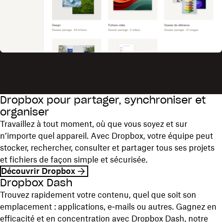
Dropbox pour partager, synchroniser et
organiser
Travaillez à tout moment, où que vous soyez et sur
n’importe quel appareil. Avec Dropbox, votre équipe peut
stocker, rechercher, consulter et partager tous ses projets
et fichiers de façon simple et sécurisée.
Découvrir Dropbox
Dropbox Dash
Trouvez rapidement votre contenu, quel que soit son
emplacement : applications, e‑mails ou autres. Gagnez en
efficacité et en concentration avec Dropbox Dash, notre