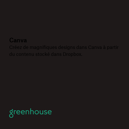
Canva
Créez de magnifiques designs dans Canva à partir
du contenu stocké dans Dropbox.