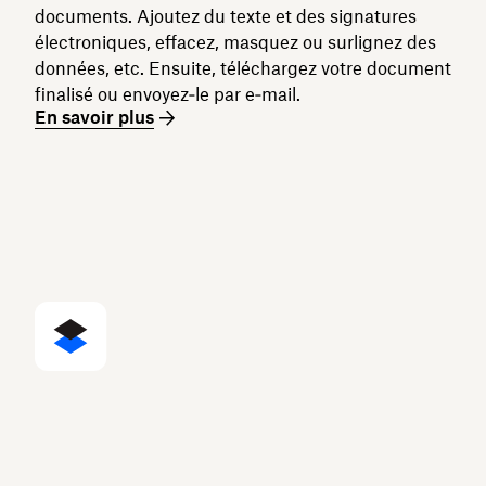
documents. Ajoutez du texte et des signatures
électroniques, effacez, masquez ou surlignez des
données, etc. Ensuite, téléchargez votre document
finalisé ou envoyez‑le par e‑mail.
En savoir plus