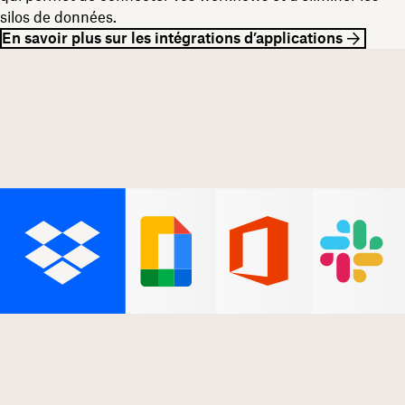
silos de données.
En savoir plus sur les intégrations d’applications