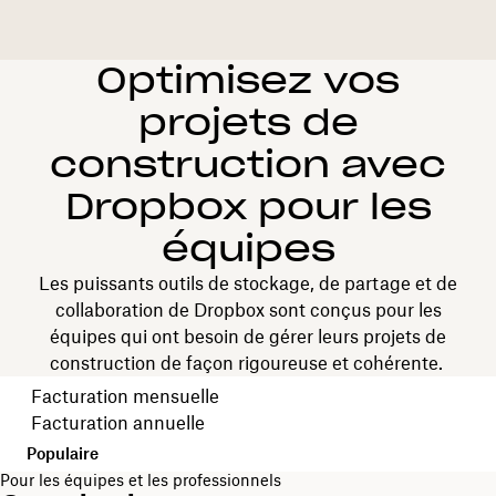
Optimisez vos
projets de
construction avec
Dropbox pour les
équipes
Les puissants outils de stockage, de partage et de
collaboration de Dropbox sont conçus pour les
équipes qui ont besoin de gérer leurs projets de
construction de façon rigoureuse et cohérente.
Choisissez votre cycle de facturation
Facturation mensuelle
Facturation annuelle
Populaire
Pour les équipes et les professionnels