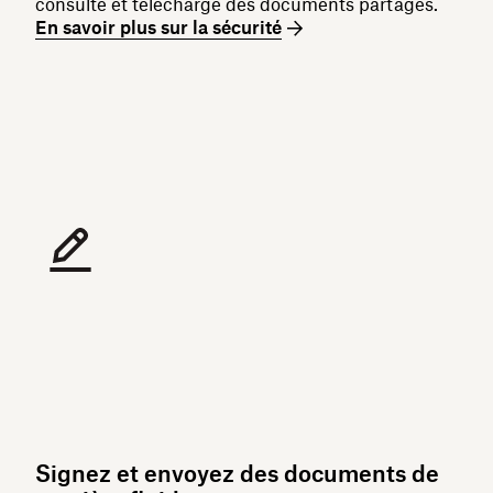
consulté et téléchargé des documents partagés.
En savoir plus sur la sécurité
Signez et envoyez des documents de