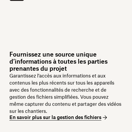
Fournissez une source unique
d’informations à toutes les parties
prenantes du projet
Garantissez l’accès aux informations et aux
contenus les plus récents sur tous les appareils
avec des fonctionnalités de recherche et de
gestion des fichiers simplifiées. Vous pouvez
même capturer du contenu et partager des vidéos
sur les chantiers.
En savoir plus sur la gestion des fichiers