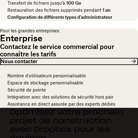
Transfert de fichiers jusqu’à
100 Go
Restauration des fichiers supprimés pendant
1 an
Configuration de différents types d’administrateur
Pour les grandes entreprises
Enterprise
Contactez le service commercial pour
connaître les tarifs
Nous contacter
Nombre d’utilisateurs personnalisable
Espace de stockage personnalisable
Sécurité de pointe
Intégration avec des solutions de sécurité hors pair
Assistance en direct assurée par des experts dédiés
Optimisez votre prochain
projet de construction
avec Dropbox pour les
équipes