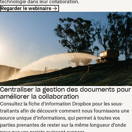
technologie dans leur collaboration.
Regarder le webinaire
Centraliser la gestion des documents pour
améliorer la collaboration
Consultez la fiche d’information Dropbox pour les sous-
traitants afin de découvrir comment nous fournissons une
source unique d’informations, qui permet à toutes vos
parties prenantes de rester sur la même longueur d’onde