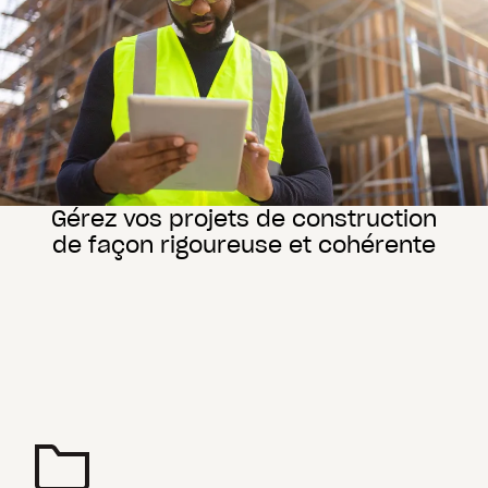
Gérez vos projets de construction
de façon rigoureuse et cohérente