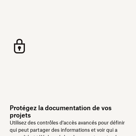
Protégez la documentation de vos
projets
Utilisez des contrôles d’accès avancés pour définir
qui peut partager des informations et voir qui a