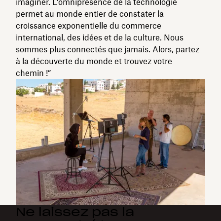
imaginer. L’omniprésence de la technologie
permet au monde entier de constater la
croissance exponentielle du commerce
international, des idées et de la culture. Nous
sommes plus connectés que jamais. Alors, partez
à la découverte du monde et trouvez votre
chemin !”
Ne laissez pas la