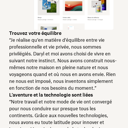
Trouvez votre équilibre
“Je réalise qu’en matière d’équilibre entre vie
professionnelle et vie privée, nous sommes
privilégiés. Daryl et moi avons choisi de vivre en
suivant notre instinct. Nous avons construit nous-
mêmes notre maison en pleine nature et nous
voyageons quand et où nous en avons envie. Rien
ne nous est imposé, nous inventons simplement
en fonction de nos besoins du moment.”
L’aventure et la technologie sont liées
“Notre travail et notre mode de vie ont convergé
pour nous conduire sur presque tous les
continents. Grâce aux nouvelles technologies,
nous avons eu toute latitude pour innover et