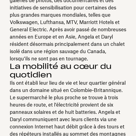
galeries de photos, des documentaires et des
initiatives de sensibilisation pour certaines des
plus grandes marques mondiales, telles que
Volkswagen, Lufthansa, MTV, Marriott Hotels et
General Electric. Après avoir passé de nombreuses
années en Europe et en Asie, Angela et Daryl
résident désormais principalement dans un chalet
isolé dans une région sauvage du Canada,
lorsqu’ils ne sont pas en tournage.
La mobilité au cœur du
quotidien
Ils ont établi leur lieu de vie et leur quartier général
dans un domaine situé en Colombie‑Britannique.
Le supermarché le plus proche se trouve à trois
heures de route, et l’électricité provient de six
panneaux solaires et de huit batteries. Angela et
Daryl communiquent avec leurs clients via une
connexion Internet haut débit grâce à des tours et
des répéteurs installés au sommet des montagnes