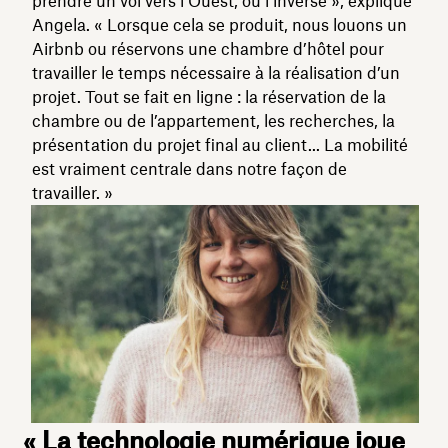
prendre un vol vers l’Ouest, ou l’inverse », explique
Angela. « Lorsque cela se produit, nous louons un
Airbnb ou réservons une chambre d’hôtel pour
travailler le temps nécessaire à la réalisation d’un
projet. Tout se fait en ligne : la réservation de la
chambre ou de l’appartement, les recherches, la
présentation du projet final au client... La mobilité
est vraiment centrale dans notre façon de
travailler. »
« La technologie numérique joue