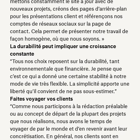
mettons constamment le site à jour avec de
nouveaux projets, créons des pages d’arrière‑plan
pour les présentations client et référençons nos
comptes de réseaux sociaux sur la page de
contact. Cela permet de présenter notre travail de
façon homogène, où que nous soyons. »
La durabilité peut impliquer une croissance
constante
“Tous nos choix reposent sur la durabilité, tant
environnementale que financière. Je pense que
c’est ce qui a donné une certaine stabilité à notre
mode de vie très flexible. La simplicité apporte une
liberté qu’il convient de ne pas sous-estimer.”
Faites voyager vos clients
“Comme nous participons à la rédaction préalable
ou au concept de départ de la plupart des projets
que nous réalisons, nous avons le temps de
voyager de par le monde et d’en revenir avant leur
concrétisation. En général, nos clients sont en