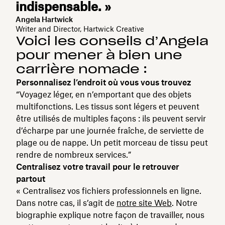
indispensable. »
Angela Hartwick
Writer and Director, Hartwick Creative
Voici les conseils d’Angela
pour mener à bien une
carrière nomade :
Personnalisez l’endroit où vous vous trouvez
“Voyagez léger, en n’emportant que des objets
multifonctions. Les tissus sont légers et peuvent
être utilisés de multiples façons : ils peuvent servir
d’écharpe par une journée fraîche, de serviette de
plage ou de nappe. Un petit morceau de tissu peut
rendre de nombreux services.”
Centralisez votre travail pour le retrouver
partout
« Centralisez vos fichiers professionnels en ligne.
Dans notre cas, il s’agit de
notre site Web
. Notre
biographie explique notre façon de travailler, nous