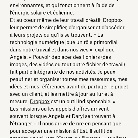
environnantes, et qui fonctionnent à l’aide de
l’énergie solaire et éolienne.
Et au cœur même de leur travail créatif, Dropbox
leur permet de simplifier, d’organiser et d’accéder
à leurs projets où qu’ils se trouvent. « La
technologie numérique joue un rôle primordial
dans notre travail et dans nos vies », explique
Angela. « Pouvoir déplacer des fichiers (des
images, des vidéos ou tout autre fichier de travail)
fait partie intégrante de nos activités. Je peux
peaufiner et organiser toutes mes ressources, mes
idées et mes références avant de partager le projet
avec un client, et les mettre à jour au fur et à
mesure.
Dropbox
est un outil indispensable. »
Les missions ou les appels d’offres arrivent
souvent lorsque Angela et Daryl se trouvent à
l’étranger. « Il nous arrive de rire en pensant que
pour accepter une mission à l’Est, il suffit de