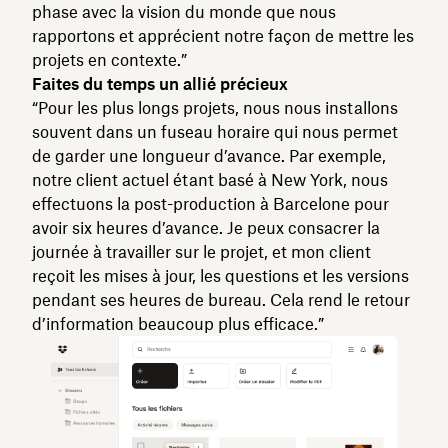
phase avec la vision du monde que nous
rapportons et apprécient notre façon de mettre les
projets en contexte.”
Faites du temps un allié précieux
“Pour les plus longs projets, nous nous installons
souvent dans un fuseau horaire qui nous permet
de garder une longueur d’avance. Par exemple,
notre client actuel étant basé à New York, nous
effectuons la post-production à Barcelone pour
avoir six heures d’avance. Je peux consacrer la
journée à travailler sur le projet, et mon client
reçoit les mises à jour, les questions et les versions
pendant ses heures de bureau. Cela rend le retour
d’information beaucoup plus efficace.”