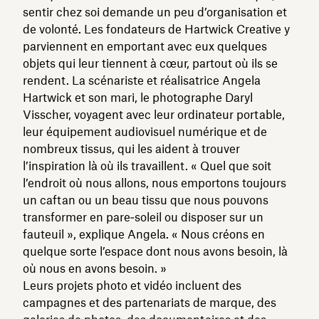
sentir chez soi demande un peu d’organisation et
de volonté. Les fondateurs de Hartwick Creative y
parviennent en emportant avec eux quelques
objets qui leur tiennent à cœur, partout où ils se
rendent. La scénariste et réalisatrice Angela
Hartwick et son mari, le photographe Daryl
Visscher, voyagent avec leur ordinateur portable,
leur équipement audiovisuel numérique et de
nombreux tissus, qui les aident à trouver
l’inspiration là où ils travaillent. « Quel que soit
l’endroit où nous allons, nous emportons toujours
un caftan ou un beau tissu que nous pouvons
transformer en pare‑soleil ou disposer sur un
fauteuil », explique Angela. « Nous créons en
quelque sorte l’espace dont nous avons besoin, là
où nous en avons besoin. »
Leurs projets photo et vidéo incluent des
campagnes et des partenariats de marque, des