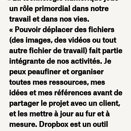
un rôle primordial dans notre
travail et dans nos vies.
« Pouvoir déplacer des fichiers
(des images, des vidéos ou tout
autre fichier de travail) fait partie
intégrante de nos activités. Je
peux peaufiner et organiser
toutes mes ressources, mes
idées et mes références avant de
partager le projet avec un client,
et les mettre à jour au fur et à
mesure. Dropbox est un outil