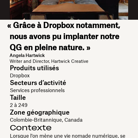
« Grâce à Dropbox notamment,
nous avons pu implanter notre
QG en pleine nature. »
Angela Hartwick
Writer and Director, Hartwick Creative
Produits utilisés
Dropbox
Secteurs d’activité
Services professionnels
Taille
2 à 249
Zone géographique
Colombie‑Britannique, Canada
Contexte
Lorsque l’on mène une vie nomade numérique, se