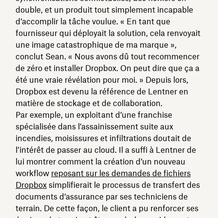
double, et un produit tout simplement incapable
d’accomplir la tâche voulue. « En tant que
fournisseur qui déployait la solution, cela renvoyait
une image catastrophique de ma marque »,
conclut Sean. « Nous avons dû tout recommencer
de zéro et installer Dropbox. On peut dire que ça a
été une vraie révélation pour moi. » Depuis lors,
Dropbox est devenu la référence de Lentner en
matière de stockage et de collaboration.
Par exemple, un exploitant d’une franchise
spécialisée dans l’assainissement suite aux
incendies, moisissures et infiltrations doutait de
l’intérêt de passer au cloud. Il a suffi à Lentner de
lui montrer comment la création d’un nouveau
workflow
reposant sur les demandes de fichiers
Dropbox
simplifierait le processus de transfert des
documents d’assurance par ses techniciens de
terrain. De cette façon, le client a pu renforcer ses