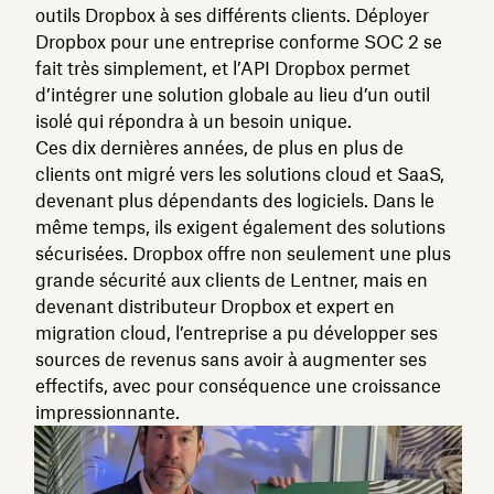
outils Dropbox à ses différents clients. Déployer
Dropbox pour une entreprise conforme SOC 2 se
fait très simplement, et l’API Dropbox permet
d’intégrer une solution globale au lieu d’un outil
isolé qui répondra à un besoin unique.
Ces dix dernières années, de plus en plus de
clients ont migré vers les solutions cloud et SaaS,
devenant plus dépendants des logiciels. Dans le
même temps, ils exigent également des solutions
sécurisées. Dropbox offre non seulement une plus
grande sécurité aux clients de Lentner, mais en
devenant distributeur Dropbox et expert en
migration cloud, l’entreprise a pu développer ses
sources de revenus sans avoir à augmenter ses
effectifs, avec pour conséquence une croissance
impressionnante.