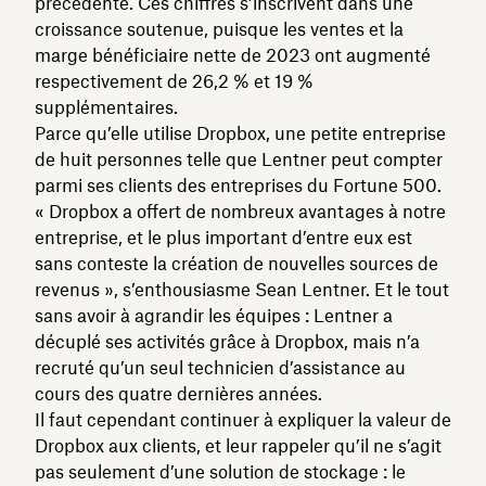
précédente. Ces chiffres s’inscrivent dans une
croissance soutenue, puisque les ventes et la
marge bénéficiaire nette de 2023 ont augmenté
respectivement de 26,2 % et 19 %
supplémentaires.
Parce qu’elle utilise Dropbox, une petite entreprise
de huit personnes telle que Lentner peut compter
parmi ses clients des entreprises du Fortune 500.
« Dropbox a offert de nombreux avantages à notre
entreprise, et le plus important d’entre eux est
sans conteste la création de nouvelles sources de
revenus », s’enthousiasme Sean Lentner. Et le tout
sans avoir à agrandir les équipes : Lentner a
décuplé ses activités grâce à Dropbox, mais n’a
recruté qu’un seul technicien d’assistance au
cours des quatre dernières années.
Il faut cependant continuer à expliquer la valeur de
Dropbox aux clients, et leur rappeler qu’il ne s’agit
pas seulement d’une solution de stockage : le