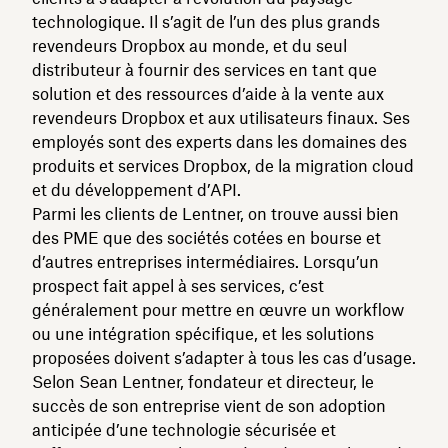
technologique. Il s’agit de l’un des plus grands
revendeurs Dropbox au monde, et du seul
distributeur à fournir des services en tant que
solution et des ressources d’aide à la vente aux
revendeurs Dropbox et aux utilisateurs finaux. Ses
employés sont des experts dans les domaines des
produits et services Dropbox, de la migration cloud
et du développement d’API.
Parmi les clients de Lentner, on trouve aussi bien
des PME que des sociétés cotées en bourse et
d’autres entreprises intermédiaires. Lorsqu’un
prospect fait appel à ses services, c’est
généralement pour mettre en œuvre un workflow
ou une intégration spécifique, et les solutions
proposées doivent s’adapter à tous les cas d’usage.
Selon Sean Lentner, fondateur et directeur, le
succès de son entreprise vient de son adoption
anticipée d’une technologie sécurisée et