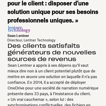
pour le client : disposer d’une
solution unique pour ses besoins
professionnels uniques. »
Sean Lentner
Directeur, Lentner Technology
Des clients satisfaits
générateurs de nouvelles
sources de revenus
Sean Lentner a appris à ses dépens qu’il vaut
mieux dire non à un client potentiel plutôt que de
mettre en œuvre une solution en laquelle il n’a pas
confiance. En 2014, il a accepté de déployer
OneDrive pour une société de narration numérique
présente dans 33 pays, à l’insistance du client.
« Un vrai cauchemar », selon lui : des
synchronisations conflictuelles, des fichiers en