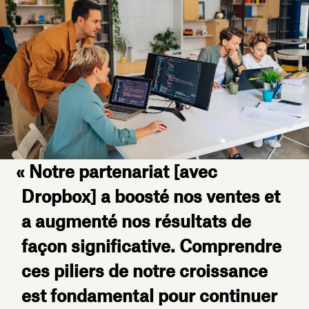
« Notre partenariat [avec
Dropbox] a boosté nos ventes et
a augmenté nos résultats de
façon significative. Comprendre
ces piliers de notre croissance
est fondamental pour continuer