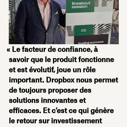
« Le facteur de confiance, à
savoir que le produit fonctionne
et est évolutif, joue un rôle
important. Dropbox nous permet
de toujours proposer des
solutions innovantes et
efficaces. Et c’est ce qui génère
le retour sur investissement