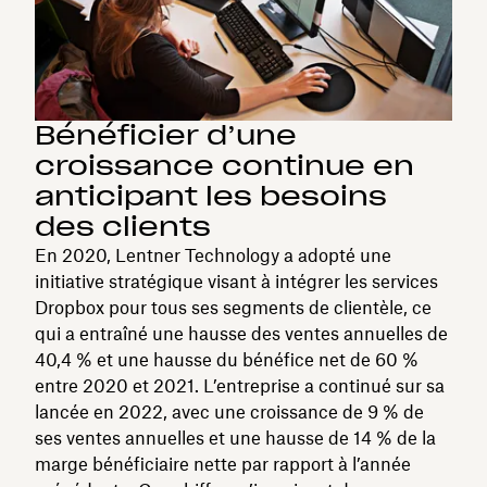
Bénéficier d’une
croissance continue en
anticipant les besoins
des clients
En 2020, Lentner Technology a adopté une
initiative stratégique visant à intégrer les services
Dropbox pour tous ses segments de clientèle, ce
qui a entraîné une hausse des ventes annuelles de
40,4 % et une hausse du bénéfice net de 60 %
entre 2020 et 2021. L’entreprise a continué sur sa
lancée en 2022, avec une croissance de 9 % de
ses ventes annuelles et une hausse de 14 % de la
marge bénéficiaire nette par rapport à l’année