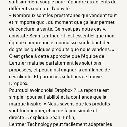
suffisamment souple pour répondre aux clients de
différents secteurs d’activité.
« Nombreux sont les prestataires qui vendent tout
et n’importe quoi, du moment que ça leur permet
de conclure la vente. Ce n’est pas notre cas »,
constate Sean Lentner. « Il est essentiel que mon
équipe comprenne et connaisse sur le bout des
doigts les quelques produits que nous vendons. »
C’est grâce à cette approche que l’équipe de
Lentner maîtrise parfaitement les solutions
proposées, et peut ainsi gagner la confiance de
ses clients. Et parmi ces solutions se trouve
Dropbox.
Pourquoi avoir choisi Dropbox ? La réponse est
simple : pour sa fiabilité et la confiance que la
marque inspire. « Nous savons que les produits
vont fonctionner, et ce de façon simple et
directe », explique Sean. Enfin,
Lentner Technology peut facilement adapter les