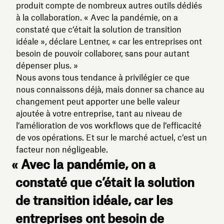
produit compte de nombreux autres outils dédiés
à la collaboration. « Avec la pandémie, on a
constaté que c’était la solution de transition
idéale », déclare Lentner, « car les entreprises ont
besoin de pouvoir collaborer, sans pour autant
dépenser plus. »
Nous avons tous tendance à privilégier ce que
nous connaissons déjà, mais donner sa chance au
changement peut apporter une belle valeur
ajoutée à votre entreprise, tant au niveau de
l’amélioration de vos workflows que de l’efficacité
de vos opérations. Et sur le marché actuel, c’est un
facteur non négligeable.
« Avec la pandémie, on a
constaté que c’était la solution
de transition idéale, car les
entreprises ont besoin de