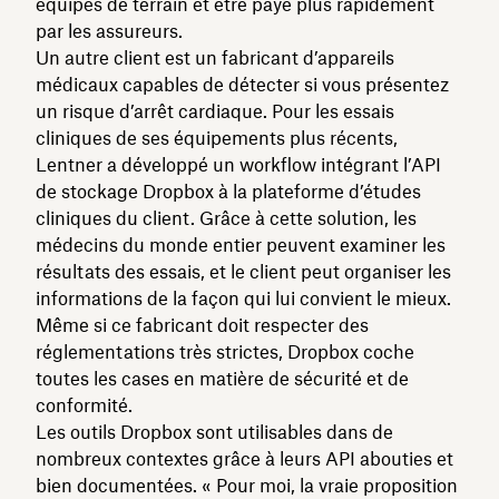
équipes de terrain et être payé plus rapidement
par les assureurs.
Un autre client est un fabricant d’appareils
médicaux capables de détecter si vous présentez
un risque d’arrêt cardiaque. Pour les essais
cliniques de ses équipements plus récents,
Lentner a développé un workflow intégrant l’API
de stockage Dropbox à la plateforme d’études
cliniques du client. Grâce à cette solution, les
médecins du monde entier peuvent examiner les
résultats des essais, et le client peut organiser les
informations de la façon qui lui convient le mieux.
Même si ce fabricant doit respecter des
réglementations très strictes, Dropbox coche
toutes les cases en matière de sécurité et de
conformité.
Les outils Dropbox sont utilisables dans de
nombreux contextes grâce à leurs API abouties et
bien documentées. « Pour moi, la vraie proposition