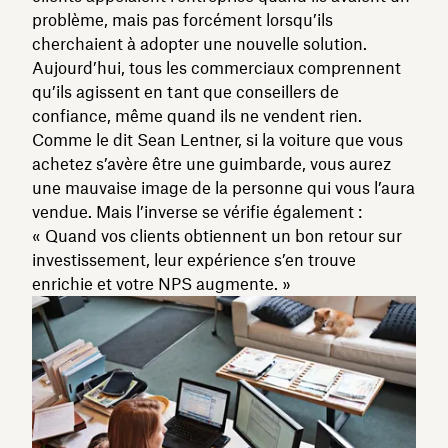
problème, mais pas forcément lorsqu’ils
cherchaient à adopter une nouvelle solution.
Aujourd’hui, tous les commerciaux comprennent
qu’ils agissent en tant que conseillers de
confiance, même quand ils ne vendent rien.
Comme le dit Sean Lentner, si la voiture que vous
achetez s’avère être une guimbarde, vous aurez
une mauvaise image de la personne qui vous l’aura
vendue. Mais l’inverse se vérifie également :
« Quand vos clients obtiennent un bon retour sur
investissement, leur expérience s’en trouve
enrichie et votre NPS augmente. »