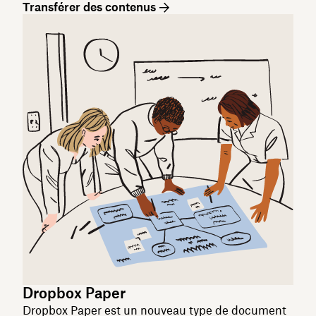
Transférer des contenus
Dropbox Paper
Dropbox Paper est un nouveau type de document