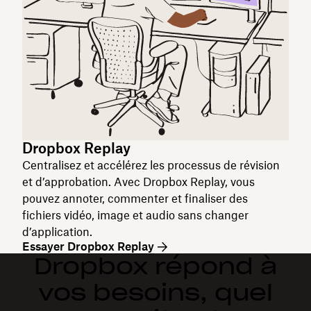
Dropbox Replay
Centralisez et accélérez les processus de révision
et d’approbation. Avec Dropbox Replay, vous
pouvez annoter, commenter et finaliser des
fichiers vidéo, image et audio sans changer
d’application.
Essayer Dropbox Replay
Dropbox répond à
vos besoins, quel