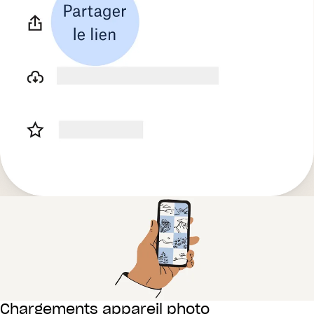
Chargements appareil photo