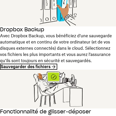
Dropbox Backup
Avec Dropbox Backup, vous bénéficiez d’une sauvegarde
automatique et en continu de votre ordinateur (et de vos
disques externes connectés) dans le cloud. Sélectionnez
vos fichiers les plus importants et vous aurez l’assurance
qu’ils sont toujours en sécurité et sauvegardés.
Sauvegarder des fichiers
Fonctionnalité de glisser-déposer