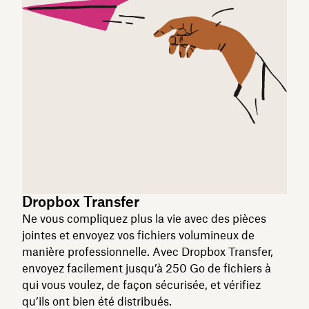
Dropbox Transfer
Ne vous compliquez plus la vie avec des pièces
jointes et envoyez vos fichiers volumineux de
manière professionnelle. Avec Dropbox Transfer,
envoyez facilement jusqu’à 250 Go de fichiers à
qui vous voulez, de façon sécurisée, et vérifiez
qu’ils ont bien été distribués.