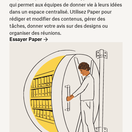
qui permet aux équipes de donner vie à leurs idées
dans un espace centralisé. Utilisez Paper pour
rédiger et modifier des contenus, gérer des
tâches, donner votre avis sur des designs ou
organiser des réunions.
Essayer Paper