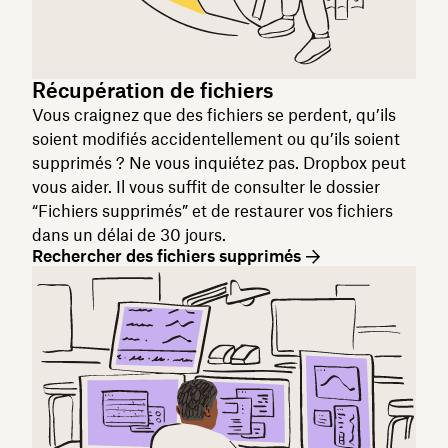
Récupération de fichiers
Vous craignez que des fichiers se perdent, qu’ils
soient modifiés accidentellement ou qu’ils soient
supprimés ? Ne vous inquiétez pas. Dropbox peut
vous aider. Il vous suffit de consulter le dossier
“Fichiers supprimés” et de restaurer vos fichiers
dans un délai de 30 jours.
Rechercher des fichiers supprimés