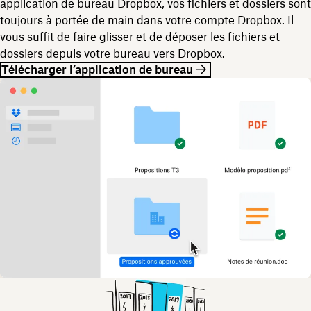
application de bureau Dropbox, vos fichiers et dossiers sont
toujours à portée de main dans votre compte Dropbox. Il
vous suffit de faire glisser et de déposer les fichiers et
dossiers depuis votre bureau vers Dropbox.
Télécharger l’application de bureau