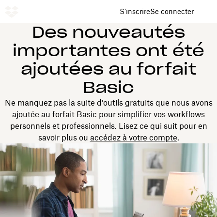
S’inscrire
Se connecter
Des nouveautés
importantes ont été
ajoutées au forfait
Basic
Ne manquez pas la suite d’outils gratuits que nous avons
ajoutée au forfait Basic pour simplifier vos workflows
personnels et professionnels. Lisez ce qui suit pour en
savoir plus ou
accédez à votre compte
.