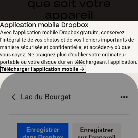
que soit votre
appareil
Application mobile Dropbox
Avec l’application mobile Dropbox gratuite, conservez
l’intégralité de vos photos et de vos fichiers importants de
manière sécurisée et confidentielle, et accédez-y où que
vous soyez. Ne craignez plus d’oublier votre ordinateur
portable ou votre disque dur en téléchargeant l’application.
Télécharger l’application mobile