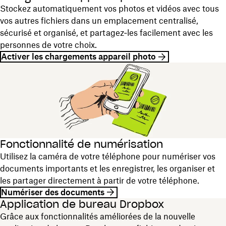
Stockez automatiquement vos photos et vidéos avec tous
vos autres fichiers dans un emplacement centralisé,
sécurisé et organisé, et partagez‑les facilement avec les
personnes de votre choix.
Activer les chargements appareil photo
Fonctionnalité de numérisation
Utilisez la caméra de votre téléphone pour numériser vos
documents importants et les enregistrer, les organiser et
les partager directement à partir de votre téléphone.
Numériser des documents
Application de bureau Dropbox
Grâce aux fonctionnalités améliorées de la nouvelle