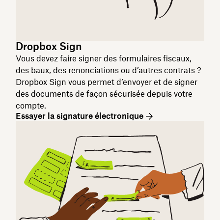
Dropbox Sign
Vous devez faire signer des formulaires fiscaux,
des baux, des renonciations ou d’autres contrats ?
Dropbox Sign vous permet d’envoyer et de signer
des documents de façon sécurisée depuis votre
compte.
Essayer la signature électronique