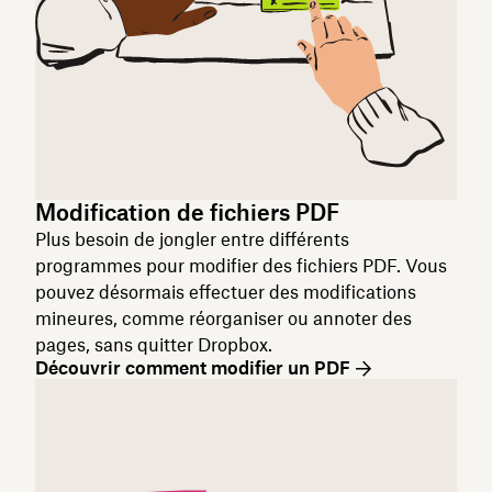
Modification de fichiers PDF
Plus besoin de jongler entre différents
programmes pour modifier des fichiers PDF. Vous
pouvez désormais effectuer des modifications
mineures, comme réorganiser ou annoter des
pages, sans quitter Dropbox.
Découvrir comment modifier un PDF