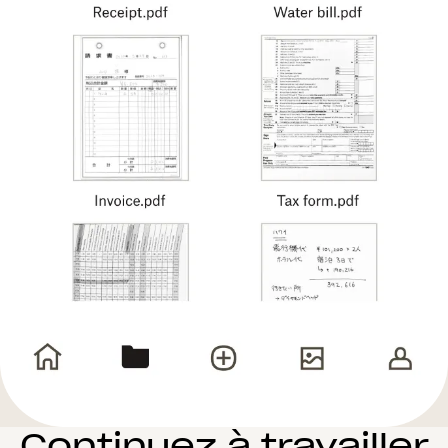
Continuez à travailler