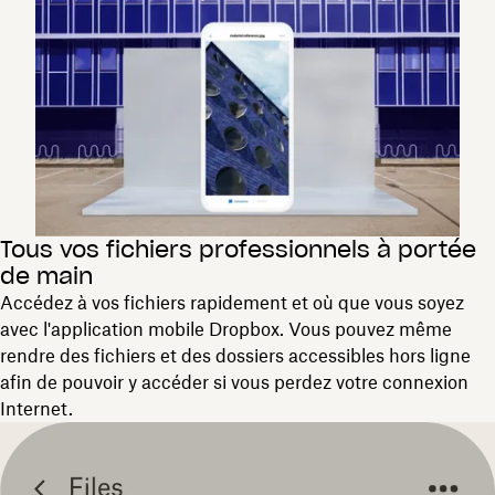
Tous vos fichiers professionnels à portée
de main
Accédez à vos fichiers rapidement et où que vous soyez
avec l'application mobile Dropbox. Vous pouvez même
rendre des fichiers et des dossiers accessibles hors ligne
afin de pouvoir y accéder si vous perdez votre connexion
Internet.