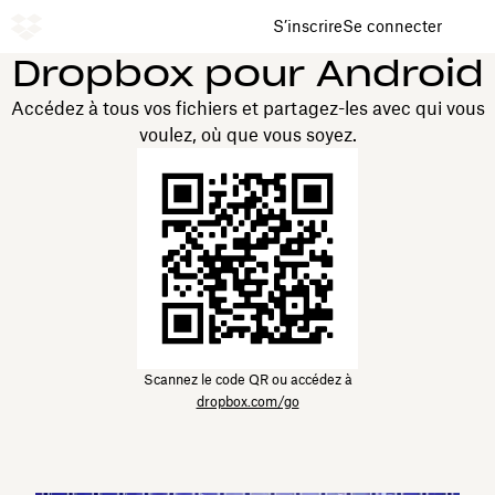
S’inscrire
Se connecter
Dropbox pour Android
Accédez à tous vos fichiers et partagez-les avec qui vous
voulez, où que vous soyez.
Scannez le code QR ou accédez à
dropbox.com/go