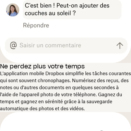
Ne perdez plus votre temps
L'application mobile Dropbox simplifie les tâches courantes
qui sont souvent chronophages. Numérisez des reçus, des
notes ou d'autres documents en quelques secondes à
l'aide de l'appareil photo de votre téléphone. Gagnez du
temps et gagnez en sérénité grâce à la sauvegarde
automatique des photos et des vidéos.