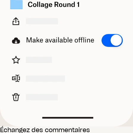
Échangez des commentaires