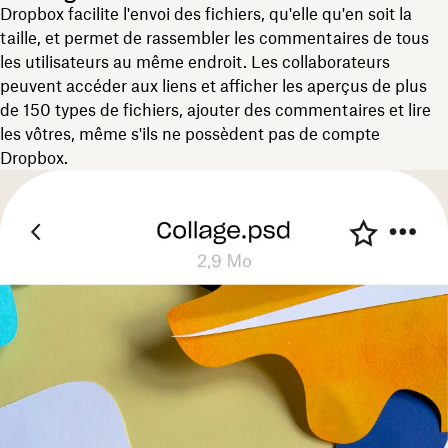
Dropbox facilite l'envoi des fichiers, qu'elle qu'en soit la
taille, et permet de rassembler les commentaires de tous
les utilisateurs au même endroit. Les collaborateurs
peuvent accéder aux liens et afficher les aperçus de plus
de 150 types de fichiers, ajouter des commentaires et lire
les vôtres, même s'ils ne possèdent pas de compte
Dropbox.