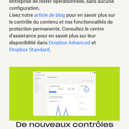
entreprise de rester opérationnelle, sans aucune
configuration.
Lisez notre
article de blog
pour en savoir plus sur
le contrôle du contenu et nos fonctionnalités de
protection permanente. Consultez le centre
d'assistance pour en savoir plus sur leur
disponibilité dans
Dropbox Advanced
et
Dropbox Standard
.
De nouveaux contrôles