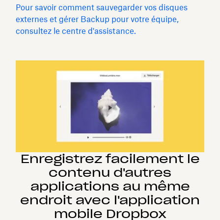
Pour savoir comment sauvegarder vos disques
externes et gérer Backup pour votre équipe,
consultez le centre d'assistance.
Enregistrez facilement le
contenu d'autres
applications au même
endroit avec l'application
mobile Dropbox