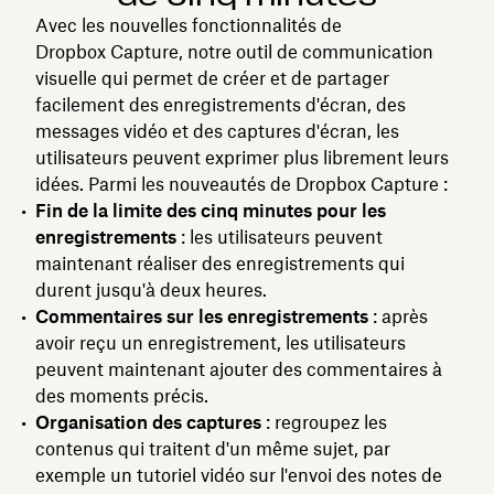
Avec les nouvelles fonctionnalités de
Dropbox Capture, notre outil de communication
visuelle qui permet de créer et de partager
facilement des enregistrements d'écran, des
messages vidéo et des captures d'écran, les
utilisateurs peuvent exprimer plus librement leurs
idées. Parmi les nouveautés de Dropbox Capture :
Fin de la limite des cinq minutes pour les
enregistrements
: les utilisateurs peuvent
maintenant réaliser des enregistrements qui
durent jusqu'à deux heures.
Commentaires sur les enregistrements
: après
avoir reçu un enregistrement, les utilisateurs
peuvent maintenant ajouter des commentaires à
des moments précis.
Organisation des captures
: regroupez les
contenus qui traitent d'un même sujet, par
exemple un tutoriel vidéo sur l'envoi des notes de