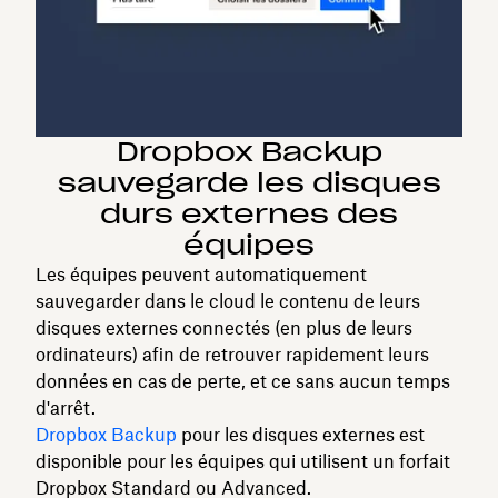
Dropbox Backup
sauvegarde les disques
durs externes des
équipes
Les équipes peuvent automatiquement
sauvegarder dans le cloud le contenu de leurs
disques externes connectés (en plus de leurs
ordinateurs) afin de retrouver rapidement leurs
données en cas de perte, et ce sans aucun temps
d'arrêt.
Dropbox Backup
pour les disques externes est
disponible pour les équipes qui utilisent un forfait
Dropbox Standard ou Advanced.