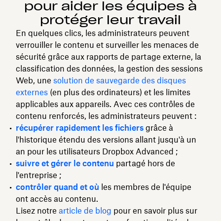
pour aider les équipes à
protéger leur travail
En quelques clics, les administrateurs peuvent
verrouiller le contenu et surveiller les menaces de
sécurité grâce aux rapports de partage externe, la
classification des données, la gestion des sessions
Web, une
solution de sauvegarde des disques
externes
(en plus des ordinateurs) et les limites
applicables aux appareils. Avec ces contrôles de
contenu renforcés, les administrateurs peuvent :
récupérer rapidement les fichiers
grâce à
l'historique étendu des versions allant jusqu'à un
an pour les utilisateurs Dropbox Advanced ;
suivre et gérer le contenu
partagé hors de
l'entreprise ;
contrôler quand
et où
les membres de l'équipe
ont accès au contenu.
Lisez notre
article de blog
pour en savoir plus sur