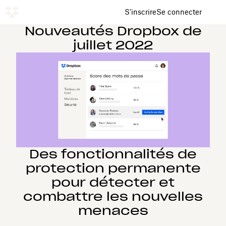
S’inscrire
Se connecter
Nouveautés Dropbox de
juillet 2022
Des fonctionnalités de
protection permanente
pour détecter et
combattre les nouvelles
menaces