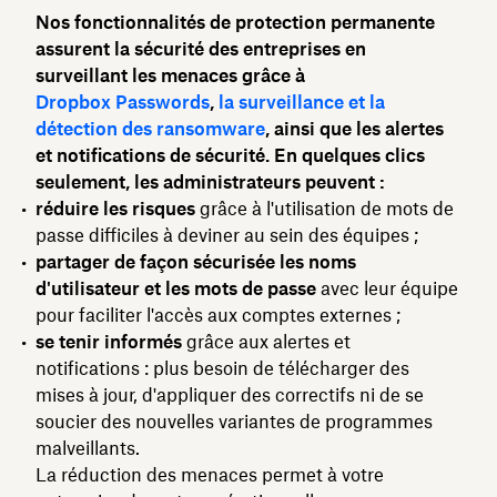
Nos fonctionnalités de protection permanente
assurent la sécurité des entreprises en
surveillant les menaces grâce à
Dropbox Passwords
,
la surveillance et la
détection des ransomware
, ainsi que les alertes
et notifications de sécurité. En quelques clics
seulement, les administrateurs peuvent :
réduire les risques
grâce à l'utilisation de mots de
passe difficiles à deviner au sein des équipes ;
partager de façon sécurisée les noms
d'utilisateur et les mots de passe
avec leur équipe
pour faciliter l'accès aux comptes externes ;
se tenir informés
grâce aux alertes et
notifications : plus besoin de télécharger des
mises à jour, d'appliquer des correctifs ni de se
soucier des nouvelles variantes de programmes
malveillants.
La réduction des menaces permet à votre