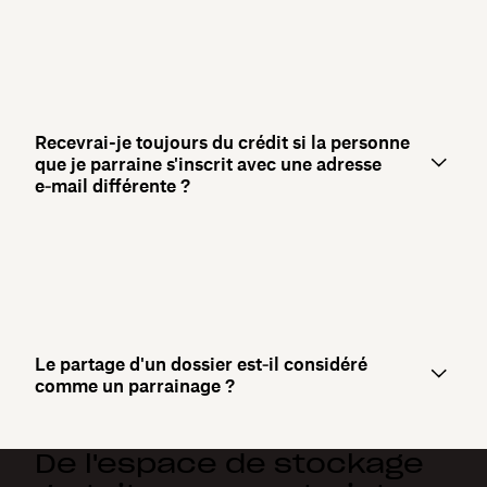
Recevrai-je toujours du crédit si la personne
que je parraine s'inscrit avec une adresse
e‑mail différente ?
Le partage d'un dossier est‑il considéré
comme un parrainage ?
De l'espace de stockage