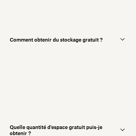
Comment obtenir du stockage gratuit ?
Quelle quantité d'espace gratuit puis‑je
obtenir ?