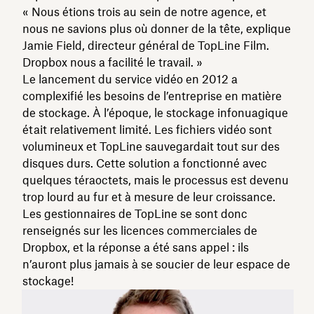
« Nous étions trois au sein de notre agence, et
nous ne savions plus où donner de la tête, explique
Jamie Field, directeur général de TopLine Film.
Dropbox nous a facilité le travail. »
Le lancement du service vidéo en 2012 a
complexifié les besoins de l’entreprise en matière
de stockage. À l’époque, le stockage infonuagique
était relativement limité. Les fichiers vidéo sont
volumineux et TopLine sauvegardait tout sur des
disques durs. Cette solution a fonctionné avec
quelques téraoctets, mais le processus est devenu
trop lourd au fur et à mesure de leur croissance.
Les gestionnaires de TopLine se sont donc
renseignés sur les licences commerciales de
Dropbox, et la réponse a été sans appel : ils
n’auront plus jamais à se soucier de leur espace de
stockage!