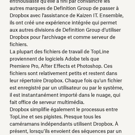
enthousiaste qu’elle a fini par convaincre les
autres marques de Definition Group de passer à
Dropbox avec l’assistance de Kaizen IT. Ensemble,
ils ont créé une expérience intégrée qui permet
aux autres divisions de Definition Group d’utiliser
Dropbox pour l’archivage et comme serveur de
fichiers.
La plupart des fichiers de travail de TopLine
proviennent de logiciels Adobe tels que
Premiere Pro, After Effects et Photoshop. Ces
fichiers sont relativement petits et restent dans
leur répertoire Dropbox. Chaque fois qu’un fichier
est enregistré par un utilisateur ou par le système,
il est instantanément importé dans le nuage, qui
fait office de serveur multimédia.
Dropbox simplifie également le processus entre
TopLine et ses pigistes. Presque tous les
caméramans indépendants utilisent Dropbox. À
présent, lorsqu’ils envoient des séquences par un