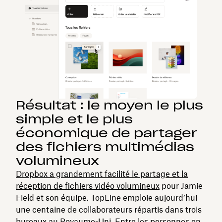
Résultat : le moyen le plus
simple et le plus
économique de partager
des fichiers multimédias
volumineux
Dropbox a grandement facilité le partage et la
réception de fichiers vidéo volumineux
pour Jamie
Field et son équipe. TopLine emploie aujourd’hui
une centaine de collaborateurs répartis dans trois
bureaux au Royaume-Uni. Entre les personnes en