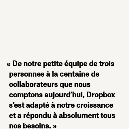
« De notre petite équipe de trois
personnes à la centaine de
collaborateurs que nous
comptons aujourd’hui, Dropbox
s’est adapté à notre croissance
et a répondu à absolument tous
nos besoins. »