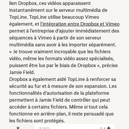
lien Dropbox, ces vidéos apparaissent
instantanément sur le serveur multimédia de
TopLine. TopLine utilise beaucoup Vimeo
également, et
l’intégration entre Dropbox et Vimeo
permet à l’entreprise d’ajouter immédiatement des
séquences à Vimeo à partir de son serveur
multimédia sans avoir à les importer séparément.
« Je trouve vraiment incroyable que les fichiers
vidéo, même les formats vidéo assez spécialisés,
puissent être lus par le biais de Dropbox », précise
Jamie Field.
Dropbox a également aidé TopLine à renforcer sa
sécurité au fur et à mesure de son expansion. Les
fonctionnalités d’autorisation de la plateforme
permettent à Jamie Field de contrôler qui peut
accéder à certains fichiers. Même si tout cela
fonctionne en arrière-plan, il reste persuadé que
les fichiers sont protégés.