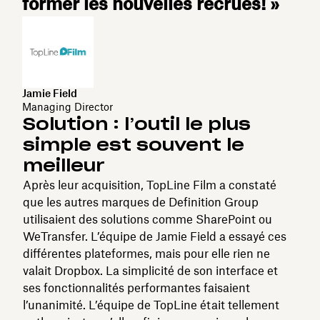
former les nouvelles recrues! »
Jamie Field
Managing Director
Solution : l’outil le plus
simple est souvent le
meilleur
Après leur acquisition, TopLine Film a constaté
que les autres marques de Definition Group
utilisaient des solutions comme SharePoint ou
WeTransfer. L’équipe de Jamie Field a essayé ces
différentes plateformes, mais pour elle rien ne
valait Dropbox. La simplicité de son interface et
ses fonctionnalités performantes faisaient
l’unanimité. L’équipe de TopLine était tellement