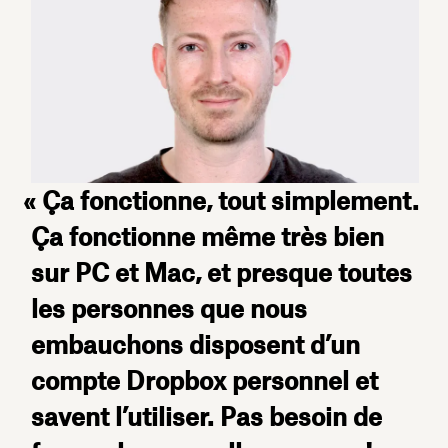
« Ça fonctionne, tout simplement.
Ça fonctionne même très bien
sur PC et Mac, et presque toutes
les personnes que nous
embauchons disposent d’un
compte Dropbox personnel et
savent l’utiliser. Pas besoin de