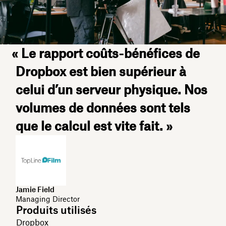
« Le rapport coûts‑bénéfices de
Dropbox est bien supérieur à
celui d’un serveur physique. Nos
volumes de données sont tels
que le calcul est vite fait. »
Jamie Field
Managing Director
Produits utilisés
Dropbox