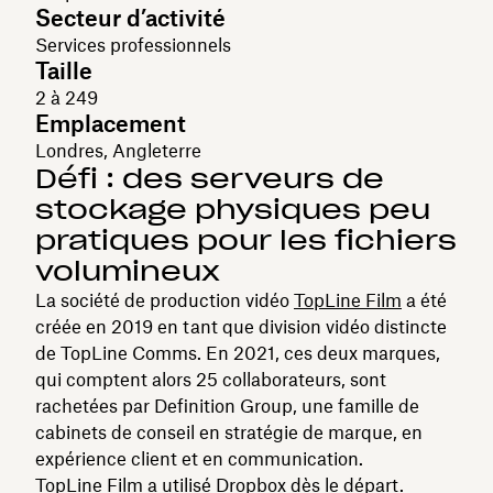
Secteur d’activité
Services professionnels
Taille
2 à 249
Emplacement
Londres, Angleterre
Défi : des serveurs de
stockage physiques peu
pratiques pour les fichiers
volumineux
La société de production vidéo
TopLine Film
a été
créée en 2019 en tant que division vidéo distincte
de TopLine Comms. En 2021, ces deux marques,
qui comptent alors 25 collaborateurs, sont
rachetées par Definition Group, une famille de
cabinets de conseil en stratégie de marque, en
expérience client et en communication.
TopLine Film a utilisé Dropbox dès le départ.