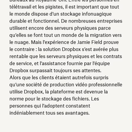
télétravail et les pigistes, il est important que tout
le monde dispose d’un stockage infonuagique
durable et fonctionnel. De nombreuses entreprises
utilisent encore des serveurs physiques parce
qu’elles se font tout un monde de la migration vers
le nuage. Mais l’expérience de Jamie Field prouve
le contraire : la solution Dropbox s’est avérée plus
rentable que les serveurs physiques et les contrats
de service, et l’assistance fournie par l’équipe
Dropbox surpassait toujours ses attentes.
Alors que les clients étaient autrefois surpris
qu’une société de production vidéo professionnelle
utilise Dropbox, la plateforme est devenue la
norme pour le stockage des fichiers. Les
personnes qui l’adoptent constatent
indéniablement tous ses avantages.