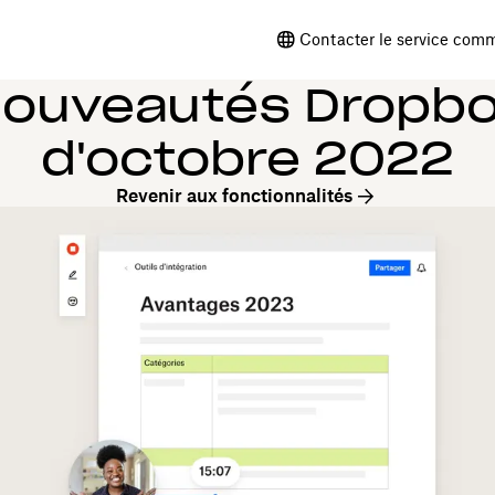
Contacter le service comm
ouveautés Dropb
d'octobre 2022
Revenir aux fonctionnalités