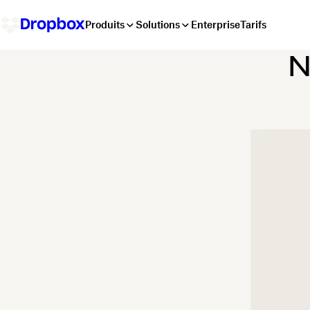
Produits
Solutions
Enterprise
Tarifs
N