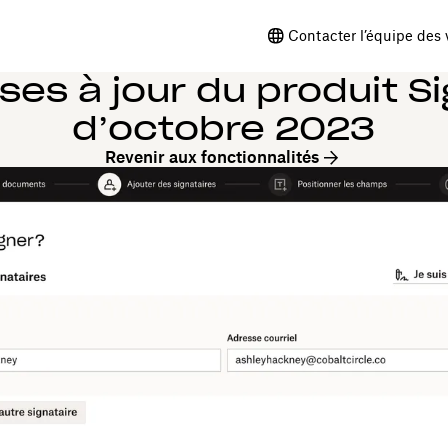
Contacter l’équipe des 
ses à jour du produit S
d’octobre 2023
Revenir aux fonctionnalités