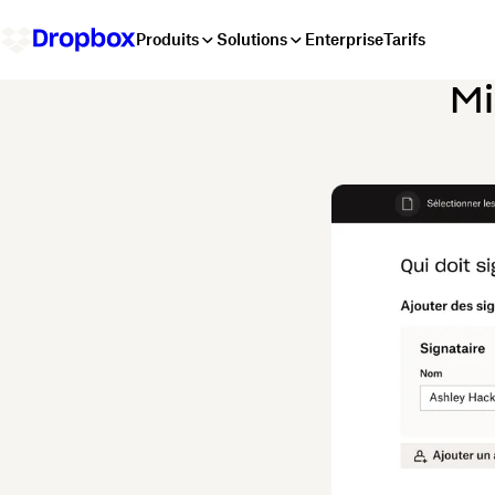
Produits
Solutions
Enterprise
Tarifs
Mi