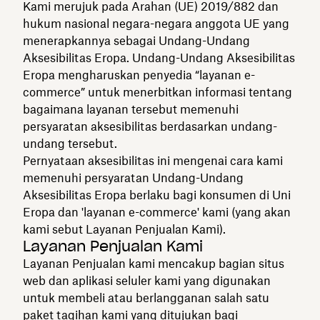
Kami merujuk pada Arahan (UE) 2019/882 dan
hukum nasional negara-negara anggota UE yang
menerapkannya sebagai Undang-Undang
Aksesibilitas Eropa. Undang-Undang Aksesibilitas
Eropa mengharuskan penyedia “layanan e-
commerce” untuk menerbitkan informasi tentang
bagaimana layanan tersebut memenuhi
persyaratan aksesibilitas berdasarkan undang-
undang tersebut.
Pernyataan aksesibilitas ini mengenai cara kami
memenuhi persyaratan Undang-Undang
Aksesibilitas Eropa berlaku bagi konsumen di Uni
Eropa dan 'layanan e-commerce' kami (yang akan
kami sebut Layanan Penjualan Kami).
Layanan Penjualan Kami
Layanan Penjualan kami mencakup bagian situs
web dan aplikasi seluler kami yang digunakan
untuk membeli atau berlangganan salah satu
paket tagihan kami yang ditujukan bagi