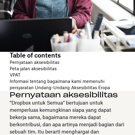
Table of contents
Pernyataan aksesibilitas
Peta jalan aksesibilitas
VPAT
Informasi tentang bagaimana kami memenuhi
persyaratan Undang-Undang Aksesibilitas Eropa
Pernyataan aksesibilitas
“Dropbox untuk Semua” bertujuan untuk
memperluas kemungkinan siapa yang dapat
bekerja sama, bagaimana mereka dapat
berkontribusi, dan apa artinya menjadi bagian dari
sebuah tim. Itu berarti menghargai dan