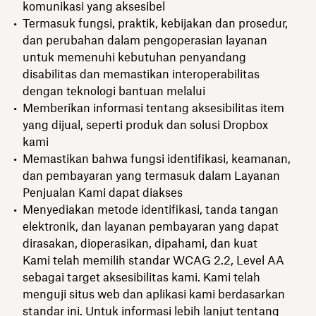
komunikasi yang aksesibel
Termasuk fungsi, praktik, kebijakan dan prosedur,
dan perubahan dalam pengoperasian layanan
untuk memenuhi kebutuhan penyandang
disabilitas dan memastikan interoperabilitas
dengan teknologi bantuan melalui
Memberikan informasi tentang aksesibilitas item
yang dijual, seperti produk dan solusi Dropbox
kami
Memastikan bahwa fungsi identifikasi, keamanan,
dan pembayaran yang termasuk dalam Layanan
Penjualan Kami dapat diakses
Menyediakan metode identifikasi, tanda tangan
elektronik, dan layanan pembayaran yang dapat
dirasakan, dioperasikan, dipahami, dan kuat
Kami telah memilih standar WCAG 2.2, Level AA
sebagai target aksesibilitas kami. Kami telah
menguji situs web dan aplikasi kami berdasarkan
standar ini. Untuk informasi lebih lanjut tentang