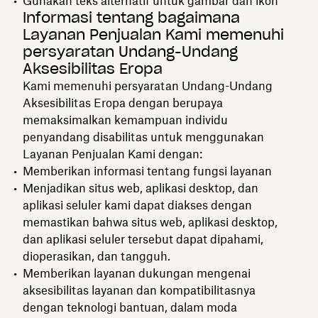
Gunakan teks alternatif untuk gambar dan ikon
Informasi tentang bagaimana
Layanan Penjualan Kami memenuhi
persyaratan Undang-Undang
Aksesibilitas Eropa
Kami memenuhi persyaratan Undang-Undang
Aksesibilitas Eropa dengan berupaya
memaksimalkan kemampuan individu
penyandang disabilitas untuk menggunakan
Layanan Penjualan Kami dengan:
Memberikan informasi tentang fungsi layanan
Menjadikan situs web, aplikasi desktop, dan
aplikasi seluler kami dapat diakses dengan
memastikan bahwa situs web, aplikasi desktop,
dan aplikasi seluler tersebut dapat dipahami,
dioperasikan, dan tangguh.
Memberikan layanan dukungan mengenai
aksesibilitas layanan dan kompatibilitasnya
dengan teknologi bantuan, dalam moda