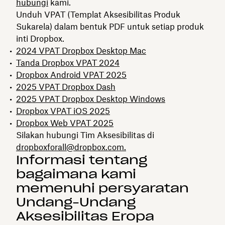
hubungi
kami.
Unduh VPAT (Templat Aksesibilitas Produk
Sukarela) dalam bentuk PDF untuk setiap produk
inti Dropbox.
2024 VPAT Dropbox Desktop Mac
Tanda Dropbox VPAT 2024
Dropbox Android VPAT 2025
2025 VPAT Dropbox Dash
2025 VPAT Dropbox Desktop Windows
Dropbox VPAT iOS 2025
Dropbox Web VPAT 2025
Silakan hubungi Tim Aksesibilitas di
dropboxforall@dropbox.com.
Informasi tentang
bagaimana kami
memenuhi persyaratan
Undang-Undang
Aksesibilitas Eropa