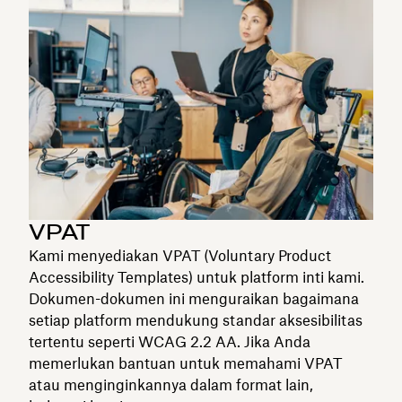
VPAT
Kami menyediakan VPAT (Voluntary Product
Accessibility Templates) untuk platform inti kami.
Dokumen-dokumen ini menguraikan bagaimana
setiap platform mendukung standar aksesibilitas
tertentu seperti WCAG 2.2 AA. Jika Anda
memerlukan bantuan untuk memahami VPAT
atau menginginkannya dalam format lain,