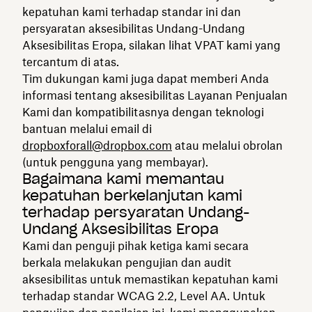
kepatuhan kami terhadap standar ini dan
persyaratan aksesibilitas Undang-Undang
Aksesibilitas Eropa, silakan lihat VPAT kami yang
tercantum di atas.
Tim dukungan kami juga dapat memberi Anda
informasi tentang aksesibilitas Layanan Penjualan
Kami dan kompatibilitasnya dengan teknologi
bantuan melalui email di
dropboxforall@dropbox.com
atau melalui obrolan
(untuk pengguna yang membayar).
Bagaimana kami memantau
kepatuhan berkelanjutan kami
terhadap persyaratan Undang-
Undang Aksesibilitas Eropa
Kami dan penguji pihak ketiga kami secara
berkala melakukan pengujian dan audit
aksesibilitas untuk memastikan kepatuhan kami
terhadap standar WCAG 2.2, Level AA. Untuk