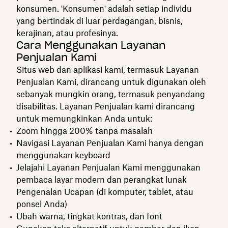
konsumen. 'Konsumen' adalah setiap individu
yang bertindak di luar perdagangan, bisnis,
kerajinan, atau profesinya.
Cara Menggunakan Layanan
Penjualan Kami
Situs web dan aplikasi kami, termasuk Layanan
Penjualan Kami, dirancang untuk digunakan oleh
sebanyak mungkin orang, termasuk penyandang
disabilitas. Layanan Penjualan kami dirancang
untuk memungkinkan Anda untuk:
Zoom hingga 200% tanpa masalah
Navigasi Layanan Penjualan Kami hanya dengan
menggunakan keyboard
Jelajahi Layanan Penjualan Kami menggunakan
pembaca layar modern dan perangkat lunak
Pengenalan Ucapan (di komputer, tablet, atau
ponsel Anda)
Ubah warna, tingkat kontras, dan font