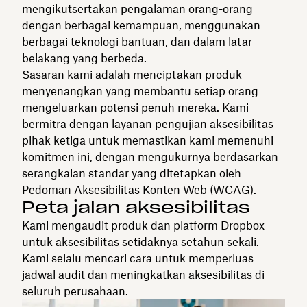
mengikutsertakan pengalaman orang-orang
dengan berbagai kemampuan, menggunakan
berbagai teknologi bantuan, dan dalam latar
belakang yang berbeda.
Sasaran kami adalah menciptakan produk
menyenangkan yang membantu setiap orang
mengeluarkan potensi penuh mereka. Kami
bermitra dengan layanan pengujian aksesibilitas
pihak ketiga untuk memastikan kami memenuhi
komitmen ini, dengan mengukurnya berdasarkan
serangkaian standar yang ditetapkan oleh
Pedoman
Aksesibilitas Konten Web (WCAG).
Peta jalan aksesibilitas
Kami mengaudit produk dan platform Dropbox
untuk aksesibilitas setidaknya setahun sekali.
Kami selalu mencari cara untuk memperluas
jadwal audit dan meningkatkan aksesibilitas di
seluruh perusahaan.