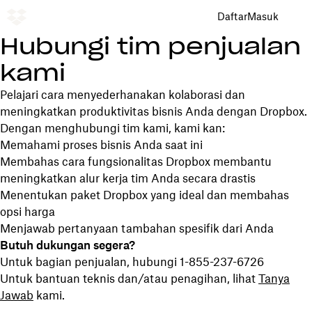
Daftar
Masuk
Hubungi tim penjualan
kami
Pelajari cara menyederhanakan kolaborasi dan
meningkatkan produktivitas bisnis Anda dengan Dropbox.
Dengan menghubungi tim kami, kami kan:
Memahami proses bisnis Anda saat ini
Membahas cara fungsionalitas Dropbox membantu
meningkatkan alur kerja tim Anda secara drastis
Menentukan paket Dropbox yang ideal dan membahas
opsi harga
Menjawab pertanyaan tambahan spesifik dari Anda
Butuh dukungan segera?
Untuk bagian penjualan, hubungi 1-855-237-6726
Untuk bantuan teknis dan/atau penagihan, lihat
Tanya
Jawab
kami.