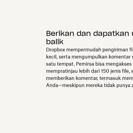
Berikan dan dapatkan
balik
Dropbox mempermudah pengiriman fil
kecil, serta mengumpulkan komentar 
satu tempat. Pemirsa bisa mengakses
mempratinjau lebih dari 150 jenis file, 
memberikan komentar, termasuk me
Anda—meskipun mereka tidak punya 