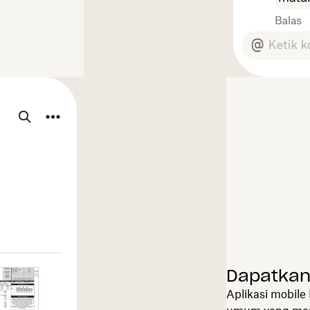
Dapatkan
Aplikasi mobil