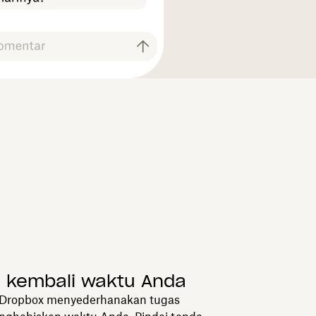
 kembali waktu Anda
e Dropbox menyederhanakan tugas