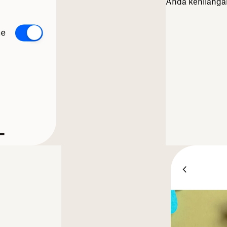
Anda kehilangan