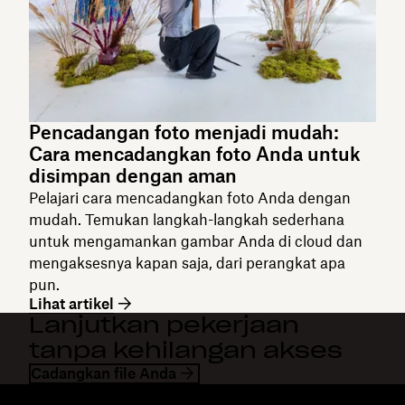
Pencadangan foto menjadi mudah:
Cara mencadangkan foto Anda untuk
disimpan dengan aman
Pelajari cara mencadangkan foto Anda dengan
mudah. Temukan langkah-langkah sederhana
untuk mengamankan gambar Anda di cloud dan
mengaksesnya kapan saja, dari perangkat apa
pun.
Lihat artikel
Lanjutkan pekerjaan
tanpa kehilangan akses
Cadangkan file Anda
Dropbox
Produk