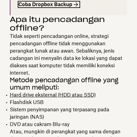
Coba Dropbox Backup
Apa itu pencadangan
offline?
Tidak seperti pencadangan online, strategi
pencadangan offline tidak menggunakan
perangkat lunak atau awan. Sebaliknya, jenis
cadangan ini menyalin data ke lokasi yang dapat
diakses saat komputer tidak memiliki koneksi
internet.
Metode pencadangan offline yang
umum meliputi:
Hard drive eksternal (HDD atau SSD)
Flashdisk USB
Sistem penyimpanan yang terpasang pada
jaringan (NAS)
DVD atau cakram Blu-ray
Atau, mungkin di perangkat yang sama dengan