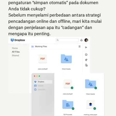
pengaturan “simpan otomatis” pada dokumen
Anda tidak cukup?
Sebelum menyelami perbedaan antara strategi
pencadangan online dan offline, mari kita mulai
dengan penjelasan apa itu “cadangan” dan
mengapa itu penting.