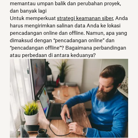
memantau umpan balik dan perubahan proyek,
dan banyak lagi
Untuk memperkuat
strategi keamanan siber
, Anda
harus mengirimkan salinan data Anda ke lokasi
pencadangan online dan offline. Namun, apa yang
dimaksud dengan “pencadangan online” dan
“pencadangan offline”? Bagaimana perbandingan
atau perbedaan di antara keduanya?