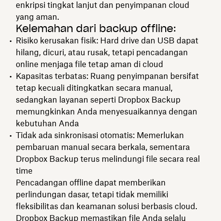
enkripsi tingkat lanjut dan penyimpanan cloud
yang aman.
Kelemahan dari backup offline:
Risiko kerusakan fisik: Hard drive dan USB dapat
hilang, dicuri, atau rusak, tetapi pencadangan
online menjaga file tetap aman di cloud
Kapasitas terbatas: Ruang penyimpanan bersifat
tetap kecuali ditingkatkan secara manual,
sedangkan layanan seperti Dropbox Backup
memungkinkan Anda menyesuaikannya dengan
kebutuhan Anda
Tidak ada sinkronisasi otomatis: Memerlukan
pembaruan manual secara berkala, sementara
Dropbox Backup terus melindungi file secara real
time
Pencadangan offline dapat memberikan
perlindungan dasar, tetapi tidak memiliki
fleksibilitas dan keamanan solusi berbasis cloud.
Dropbox Backup memastikan file Anda selalu