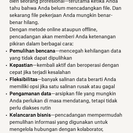
oleh seorang profesional—terutama ketika Anda
tahu bahwa Anda belum mencadangkan file. Dan
sekarang file pekerjaan Anda mungkin benar-
benar hilang.
Dengan metode online ataupun offline,
pencadangan akan memberi Anda ketenangan
pikiran dalam berbagai cara:
Pemulihan bencana
—mencegah kehilangan data
yang tidak dapat dipulihkan
Kepastian
—kembali aktif dan beroperasi dengan
cepat jika terjadi kesalahan
Fleksibilitas
—banyak salinan data berarti Anda
memiliki opsi jika satu salinan rusak atau gagal
Pengamanan data
—arsipkan file yang mungkin
Anda perlukan di masa mendatang, tetapi tidak
perlu diakses rutin
Kelancaran bisnis
—pencadangan mempermudah
pemulihan informasi yang digunakan untuk
mengelola hubungan dengan kolaborator,