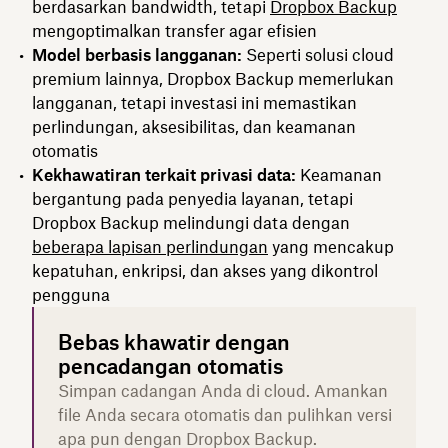
berdasarkan bandwidth, tetapi
Dropbox Backup
mengoptimalkan transfer agar efisien
Model berbasis langganan:
Seperti solusi cloud
premium lainnya, Dropbox Backup memerlukan
langganan, tetapi investasi ini memastikan
perlindungan, aksesibilitas, dan keamanan
otomatis
Kekhawatiran terkait privasi data:
Keamanan
bergantung pada penyedia layanan, tetapi
Dropbox Backup melindungi data dengan
beberapa lapisan perlindungan
yang mencakup
kepatuhan, enkripsi, dan akses yang dikontrol
pengguna
Bebas khawatir dengan
pencadangan otomatis
Simpan cadangan Anda di cloud. Amankan
file Anda secara otomatis dan pulihkan versi
apa pun dengan Dropbox Backup.