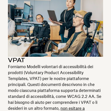
VPAT
Forniamo Modelli volontari di accessibilità dei
prodotti (Voluntary Product Accessibility
Templates, VPAT) per le nostre piattaforme
principali. Questi documenti descrivono in che
modo ciascuna piattaforma supporta determinati
standard di accessibilità, come WCAG 2.2 AA. Se
hai bisogno di aiuto per comprendere i VPAT o li
desideri in un altro formato,
non esitare a