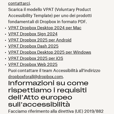
contattarci
.
Scarica il modello VPAT (Voluntary Product
Accessibility Template) per uno dei prodotti
fondamentali di Dropbox in formato PDF.
VPAT Dropbox Desktop 2024 per Mac
VPAT Dropbox Sign 2024
VPAT Dropbox 2025 per Android
VPAT Dropbox Dash 2025
VPAT Dropbox Desktop 2025 per Windows
VPAT Dropbox 2025 per iOS
VPAT Dropbox Web 2025
Puoi contattare il team Accessibilità all’indirizzo
dropboxforall@dropbox.com
.
Informazioni su come
rispettiamo i requisiti
dell’Atto europeo
sull’accessibilità
Facciamo riferimento alla direttiva (UE) 2019/882