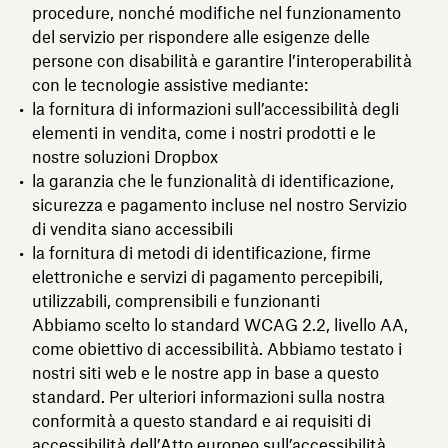
procedure, nonché modifiche nel funzionamento
del servizio per rispondere alle esigenze delle
persone con disabilità e garantire l’interoperabilità
con le tecnologie assistive mediante:
la fornitura di informazioni sull’accessibilità degli
elementi in vendita, come i nostri prodotti e le
nostre soluzioni Dropbox
la garanzia che le funzionalità di identificazione,
sicurezza e pagamento incluse nel nostro Servizio
di vendita siano accessibili
la fornitura di metodi di identificazione, firme
elettroniche e servizi di pagamento percepibili,
utilizzabili, comprensibili e funzionanti
Abbiamo scelto lo standard WCAG 2.2, livello AA,
come obiettivo di accessibilità. Abbiamo testato i
nostri siti web e le nostre app in base a questo
standard. Per ulteriori informazioni sulla nostra
conformità a questo standard e ai requisiti di
accessibilità dell’Atto europeo sull’accessibilità,