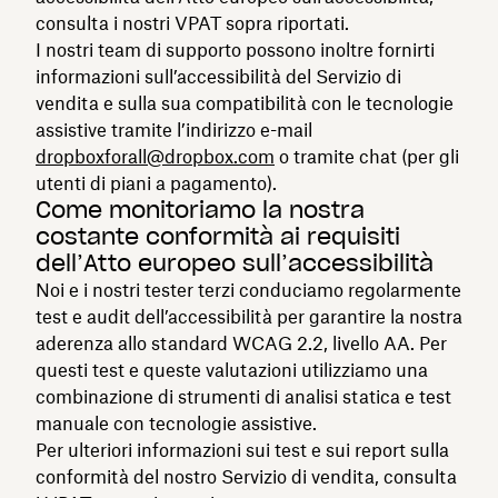
consulta i nostri VPAT sopra riportati.
I nostri team di supporto possono inoltre fornirti
informazioni sull’accessibilità del Servizio di
vendita e sulla sua compatibilità con le tecnologie
assistive tramite l’indirizzo e-mail
dropboxforall@dropbox.com
o tramite chat (per gli
utenti di piani a pagamento).
Come monitoriamo la nostra
costante conformità ai requisiti
dell’Atto europeo sull’accessibilità
Noi e i nostri tester terzi conduciamo regolarmente
test e audit dell’accessibilità per garantire la nostra
aderenza allo standard WCAG 2.2, livello AA. Per
questi test e queste valutazioni utilizziamo una
combinazione di strumenti di analisi statica e test
manuale con tecnologie assistive.
Per ulteriori informazioni sui test e sui report sulla
conformità del nostro Servizio di vendita, consulta