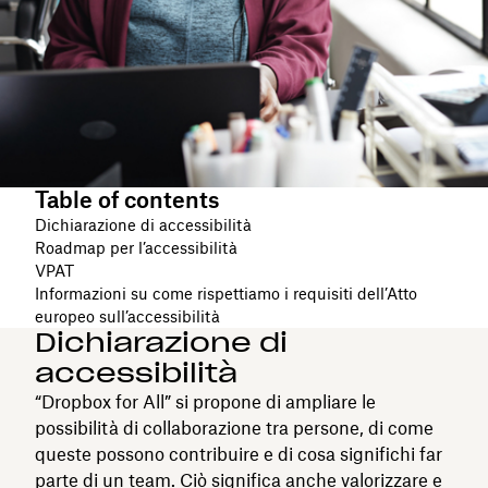
Table of contents
Dichiarazione di accessibilità
Roadmap per l’accessibilità
VPAT
Informazioni su come rispettiamo i requisiti dell’Atto
europeo sull’accessibilità
Dichiarazione di
accessibilità
“Dropbox for All” si propone di ampliare le
possibilità di collaborazione tra persone, di come
queste possono contribuire e di cosa significhi far
parte di un team. Ciò significa anche valorizzare e