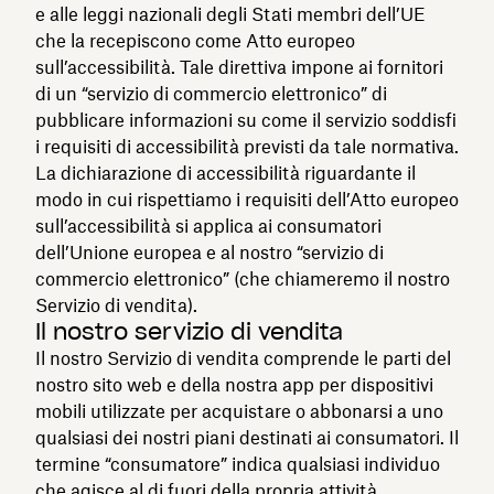
e alle leggi nazionali degli Stati membri dell’UE
che la recepiscono come Atto europeo
sull’accessibilità. Tale direttiva impone ai fornitori
di un “servizio di commercio elettronico” di
pubblicare informazioni su come il servizio soddisfi
i requisiti di accessibilità previsti da tale normativa.
La dichiarazione di accessibilità riguardante il
modo in cui rispettiamo i requisiti dell’Atto europeo
sull’accessibilità si applica ai consumatori
dell’Unione europea e al nostro “servizio di
commercio elettronico” (che chiameremo il nostro
Servizio di vendita).
Il nostro servizio di vendita
Il nostro Servizio di vendita comprende le parti del
nostro sito web e della nostra app per dispositivi
mobili utilizzate per acquistare o abbonarsi a uno
qualsiasi dei nostri piani destinati ai consumatori. Il
termine “consumatore” indica qualsiasi individuo
che agisce al di fuori della propria attività