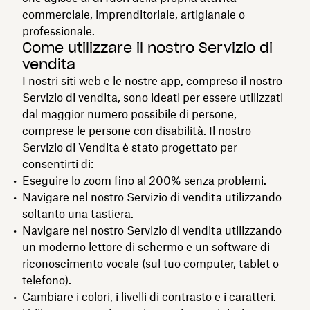
commerciale, imprenditoriale, artigianale o
professionale.
Come utilizzare il nostro Servizio di
vendita
I nostri siti web e le nostre app, compreso il nostro
Servizio di vendita, sono ideati per essere utilizzati
dal maggior numero possibile di persone,
comprese le persone con disabilità. Il nostro
Servizio di Vendita è stato progettato per
consentirti di:
Eseguire lo zoom fino al 200% senza problemi.
Navigare nel nostro Servizio di vendita utilizzando
soltanto una tastiera.
Navigare nel nostro Servizio di vendita utilizzando
un moderno lettore di schermo e un software di
riconoscimento vocale (sul tuo computer, tablet o
telefono).
Cambiare i colori, i livelli di contrasto e i caratteri.