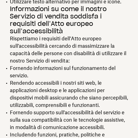
Utilizzare testo alternativo per immagini e icone.
Informazioni su come il nostro
Servizio di vendita soddisfa i
requisiti dell’Atto europeo
sull’accessibilità
Rispettiamo i requisiti dell’Atto europeo
sull’accessibilità cercando di massimizzare la
capacità delle persone con disabilità di utilizzare il
nostro Servizio di vendita:
Fornendo informazioni sul funzionamento del
servizio.
Rendendo accessibili i nostri siti web, le
applicazioni desktop e le applicazioni per
dispositivi mobili assicurando che siano percepibili,
utilizzabili, comprensibili e funzionanti.
Fornendo supporto sull’accessibilità del servizio e
sulla sua compatibilità con le tecnologie assistive,
in modalità di comunicazione accessibili.
Includendo funzioni, pratiche, politiche e