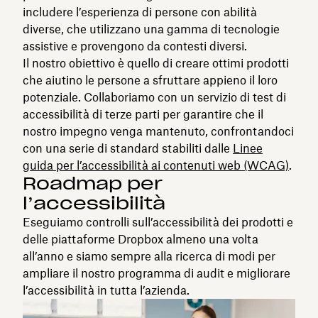
includere l’esperienza di persone con abilità
diverse, che utilizzano una gamma di tecnologie
assistive e provengono da contesti diversi.
Il nostro obiettivo è quello di creare ottimi prodotti
che aiutino le persone a sfruttare appieno il loro
potenziale. Collaboriamo con un servizio di test di
accessibilità di terze parti per garantire che il
nostro impegno venga mantenuto, confrontandoci
con una serie di standard stabiliti dalle
Linee
guida per l’accessibilità ai contenuti web (WCAG)
.
Roadmap per
l’accessibilità
Eseguiamo controlli sull’accessibilità dei prodotti e
delle piattaforme Dropbox almeno una volta
all’anno e siamo sempre alla ricerca di modi per
ampliare il nostro programma di audit e migliorare
l’accessibilità in tutta l’azienda.