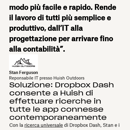
modo più facile e rapido. Rende
il lavoro di tutti più semplice e
produttivo, dall’IT alla
progettazione per arrivare fino
alla contabilità”.
Stan Ferguson
Reponsabile IT presso Huish Outdoors
Soluzione: Dropbox Dash
consente a Huish di
effettuare ricerche in
tutte le app connesse
contemporaneamente
Con la
ricerca universale
di Dropbox Dash, Stan e i