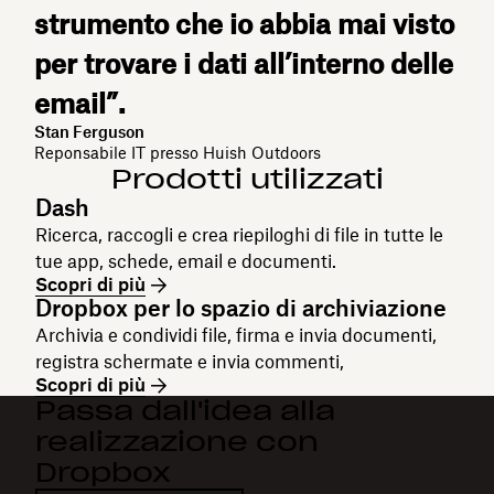
strumento che io abbia mai visto
per trovare i dati all’interno delle
email”.
Stan Ferguson
Reponsabile IT presso Huish Outdoors
Prodotti utilizzati
Dash
Ricerca, raccogli e crea riepiloghi di file in tutte le
tue app, schede, email e documenti.
Scopri di più
Dropbox per lo spazio di archiviazione
Archivia e condividi file, firma e invia documenti,
registra schermate e invia commenti,
Scopri di più
Passa dall'idea alla
realizzazione con
Dropbox