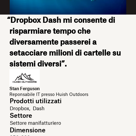
“Dropbox Dash mi consente di
risparmiare tempo che
diversamente passerei a
setacciare milioni di cartelle su
sistemi diversi”.
Stan Ferguson
Reponsabile IT presso Huish Outdoors
Prodotti utilizzati
Dropbox, Dash
Settore
Settore manifatturiero
Dimensione