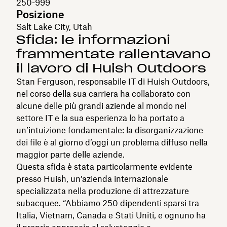
250-999
Posizione
Salt Lake City, Utah
Sfida: le informazioni
frammentate rallentavano
il lavoro di Huish Outdoors
Stan Ferguson, responsabile IT di Huish Outdoors,
nel corso della sua carriera ha collaborato con
alcune delle più grandi aziende al mondo nel
settore IT e la sua esperienza lo ha portato a
un’intuizione fondamentale: la disorganizzazione
dei file è al giorno d’oggi un problema diffuso nella
maggior parte delle aziende.
Questa sfida è stata particolarmente evidente
presso Huish, un’azienda internazionale
specializzata nella produzione di attrezzature
subacquee. “Abbiamo 250 dipendenti sparsi tra
Italia, Vietnam, Canada e Stati Uniti, e ognuno ha