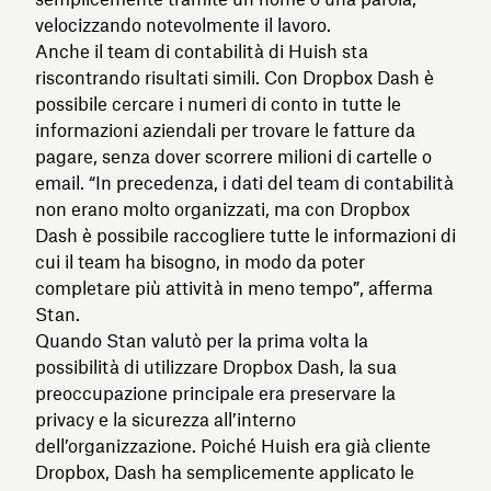
velocizzando notevolmente il lavoro.
Anche il team di contabilità di Huish sta
riscontrando risultati simili. Con Dropbox Dash è
possibile cercare i numeri di conto in tutte le
informazioni aziendali per trovare le fatture da
pagare, senza dover scorrere milioni di cartelle o
email. “In precedenza, i dati del team di contabilità
non erano molto organizzati, ma con Dropbox
Dash è possibile raccogliere tutte le informazioni di
cui il team ha bisogno, in modo da poter
completare più attività in meno tempo”, afferma
Stan.
Quando Stan valutò per la prima volta la
possibilità di utilizzare Dropbox Dash, la sua
preoccupazione principale era preservare la
privacy e la sicurezza all’interno
dell’organizzazione. Poiché Huish era già cliente
Dropbox, Dash ha semplicemente applicato le