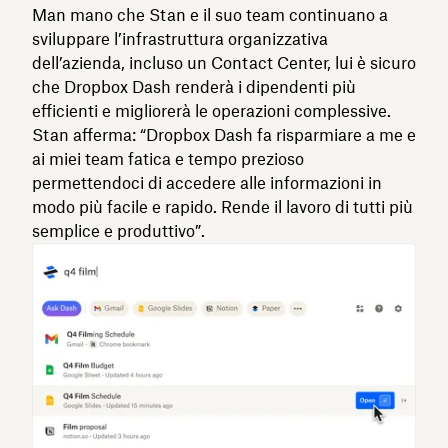
Man mano che Stan e il suo team continuano a
sviluppare l’infrastruttura organizzativa
dell’azienda, incluso un Contact Center, lui è sicuro
che Dropbox Dash renderà i dipendenti più
efficienti e migliorerà le operazioni complessive.
Stan afferma: “Dropbox Dash fa risparmiare a me e
ai miei team fatica e tempo prezioso
permettendoci di accedere alle informazioni in
modo più facile e rapido. Rende il lavoro di tutti più
semplice e produttivo”.