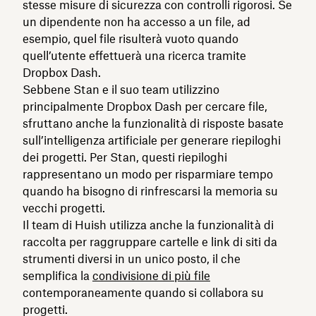
stesse misure di sicurezza con controlli rigorosi. Se
un dipendente non ha accesso a un file, ad
esempio, quel file risulterà vuoto quando
quell’utente effettuerà una ricerca tramite
Dropbox Dash.
Sebbene Stan e il suo team utilizzino
principalmente Dropbox Dash per cercare file,
sfruttano anche la funzionalità di risposte basate
sull’intelligenza artificiale per generare riepiloghi
dei progetti. Per Stan, questi riepiloghi
rappresentano un modo per risparmiare tempo
quando ha bisogno di rinfrescarsi la memoria su
vecchi progetti.
Il team di Huish utilizza anche la funzionalità di
raccolta per raggruppare cartelle e link di siti da
strumenti diversi in un unico posto, il che
semplifica la
condivisione di più file
contemporaneamente quando si collabora su
progetti.