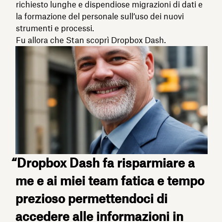
richiesto lunghe e dispendiose migrazioni di dati e
la formazione del personale sull’uso dei nuovi
strumenti e processi.
Fu allora che Stan scoprì Dropbox Dash.
“Dropbox Dash fa risparmiare a
me e ai miei team fatica e tempo
prezioso permettendoci di
accedere alle informazioni in