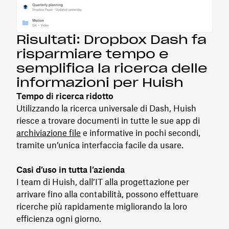
Risultati: Dropbox Dash fa
risparmiare tempo e
semplifica la ricerca delle
informazioni per Huish
Tempo di ricerca ridotto
Utilizzando la ricerca universale di Dash, Huish
riesce a trovare documenti in tutte le sue app di
archiviazione file
e informative in pochi secondi,
tramite un’unica interfaccia facile da usare.
Casi d’uso in tutta l’azienda
I team di Huish, dall’IT alla progettazione per
arrivare fino alla contabilità, possono effettuare
ricerche più rapidamente migliorando la loro
efficienza ogni giorno.