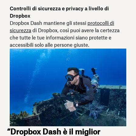
Controlli di sicurezza e privacy a livello di
Dropbox
Dropbox Dash mantiene gli stessi
protocolli di
sicurezza
di Dropbox, così puoi avere la certezza
che tutte le tue informazioni siano protette e
accessibili solo alle persone giuste.
“Dropbox Dash è il miglior