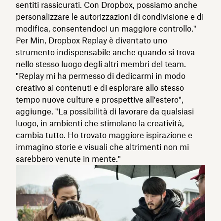
sentiti rassicurati. Con Dropbox, possiamo anche
personalizzare le autorizzazioni di condivisione e di
modifica, consentendoci un maggiore controllo."
Per Min, Dropbox Replay è diventato uno
strumento indispensabile anche quando si trova
nello stesso luogo degli altri membri del team.
"Replay mi ha permesso di dedicarmi in modo
creativo ai contenuti e di esplorare allo stesso
tempo nuove culture e prospettive all'estero",
aggiunge. "La possibilità di lavorare da qualsiasi
luogo, in ambienti che stimolano la creatività,
cambia tutto. Ho trovato maggiore ispirazione e
immagino storie e visuali che altrimenti non mi
sarebbero venute in mente."