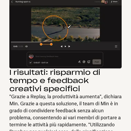
I risultati: risparmio di
tempo e feedback
creativi specifici
"Grazie a Replay, la produttività aumenta", dichiara
Min. Grazie a questa soluzione, il team di Min è in
grado di condividere feedback senza alcun
problema, consentendo ai vari membri di portare a
termine le attività più rapidamente. "Utilizzando