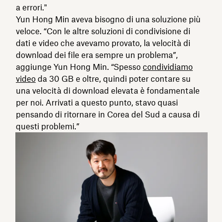
a errori."
Yun Hong Min aveva bisogno di una soluzione più
veloce. “Con le altre soluzioni di condivisione di
dati e video che avevamo provato, la velocità di
download dei file era sempre un problema”,
aggiunge Yun Hong Min. “Spesso
condividiamo
video
da 30 GB e oltre, quindi poter contare su
una velocità di download elevata è fondamentale
per noi. Arrivati a questo punto, stavo quasi
pensando di ritornare in Corea del Sud a causa di
questi problemi.”