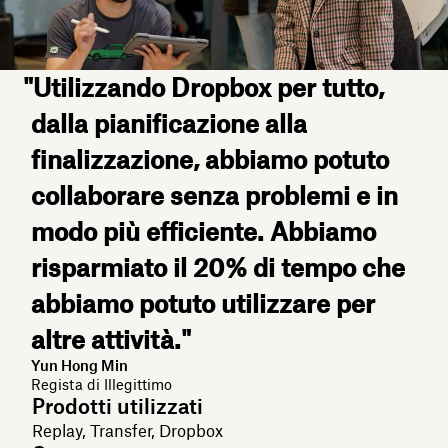
"Utilizzando Dropbox per tutto,
dalla pianificazione alla
finalizzazione, abbiamo potuto
collaborare senza problemi e in
modo più efficiente. Abbiamo
risparmiato il 20% di tempo che
abbiamo potuto utilizzare per
altre attività."
Yun Hong Min
Regista di Illegittimo
Prodotti utilizzati
Replay, Transfer, Dropbox