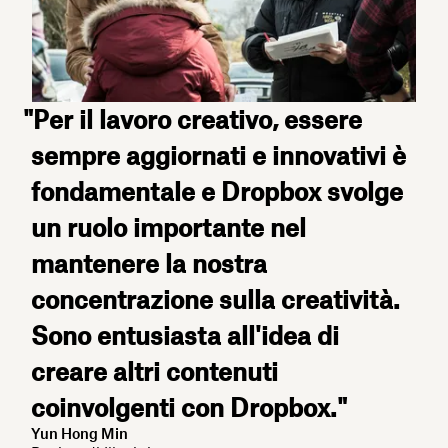
"Per il lavoro creativo, essere
sempre aggiornati e innovativi è
fondamentale e Dropbox svolge
un ruolo importante nel
mantenere la nostra
concentrazione sulla creatività.
Sono entusiasta all'idea di
creare altri contenuti
coinvolgenti con Dropbox."
Yun Hong Min