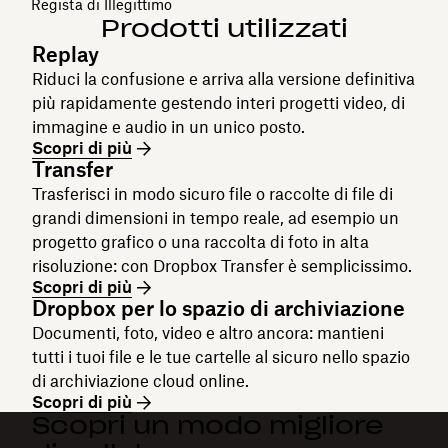
Regista di Illegittimo
Prodotti utilizzati
Replay
Riduci la confusione e arriva alla versione definitiva
più rapidamente gestendo interi progetti video, di
immagine e audio in un unico posto.
Scopri di più
Transfer
Trasferisci in modo sicuro file o raccolte di file di
grandi dimensioni in tempo reale, ad esempio un
progetto grafico o una raccolta di foto in alta
risoluzione: con Dropbox Transfer è semplicissimo.
Scopri di più
Dropbox per lo spazio di archiviazione
Documenti, foto, video e altro ancora: mantieni
tutti i tuoi file e le tue cartelle al sicuro nello spazio
di archiviazione cloud online.
Scopri di più
Scopri un modo migliore